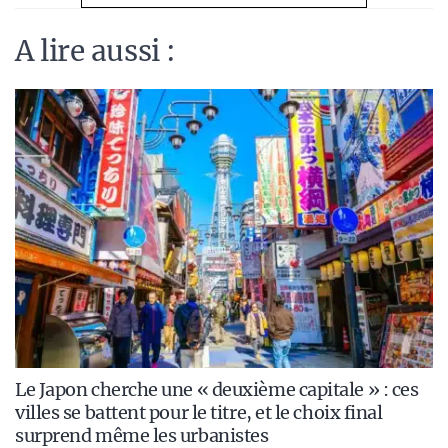
A lire aussi :
Le Japon cherche une « deuxième capitale » : ces
villes se battent pour le titre, et le choix final
surprend même les urbanistes