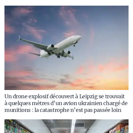
Un drone explosif découvert à Leipzig se trouvait
à quelques mètres d’un avion ukrainien chargé de
munitions : la catastrophe n’est pas passée loin