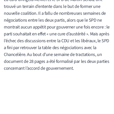
trouvé un terrain d’entente dans le but de former une
nouvelle coalition. Il a fallu de nombreuses semaines de
négociations entre les deux partis, alors que le SPD ne
montrait aucun appétit pour gouverner une fois encore : le
parti souhaitait en effet « une cure d’austérité ». Mais après
l’échec des discussions entre la CDU et les libéraux, le SPD
a fini par retrouver la table des négociations avec la
Chancelière. Au bout d’une semaine de tractations, un
document de 28 pages a été formalisé par les deux parties
concernant l’accord de gouvernement.