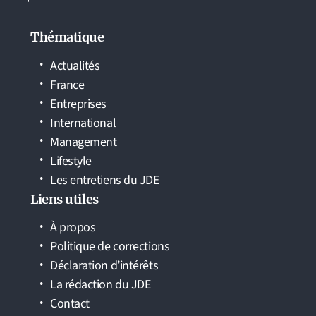
Thématique
Actualités
France
Entreprises
International
Management
Lifestyle
Les entretiens du JDE
Liens utiles
À propos
Politique de corrections
Déclaration d’intérêts
La rédaction du JDE
Contact