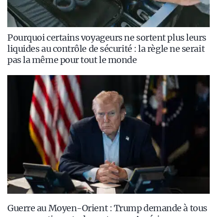
Pourquoi certains voyageurs ne sortent plus leurs
liquides au contrôle de sécurité : la règle ne serait
pas la même pour tout le monde
Guerre au Moyen-Orient : Trump demande à tous