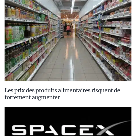
Les prix des produits alimentaires risquent de
fortement augmenter