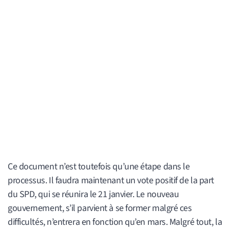
Ce document n’est toutefois qu’une étape dans le
processus. Il faudra maintenant un vote positif de la part
du SPD, qui se réunira le 21 janvier. Le nouveau
gouvernement, s’il parvient à se former malgré ces
difficultés, n’entrera en fonction qu’en mars. Malgré tout, la