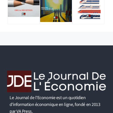
Le Journal de l'Economie est un quotidien
d'information économique en ligne, fondé en 2013
par VA Press.