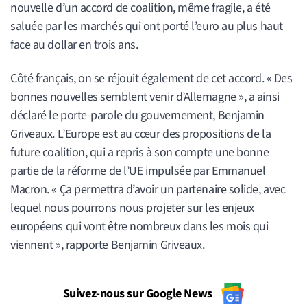
nouvelle d’un accord de coalition, même fragile, a été
saluée par les marchés qui ont porté l’euro au plus haut
face au dollar en trois ans.
Côté français, on se réjouit également de cet accord. « Des
bonnes nouvelles semblent venir d’Allemagne », a ainsi
déclaré le porte-parole du gouvernement, Benjamin
Griveaux. L’Europe est au cœur des propositions de la
future coalition, qui a repris à son compte une bonne
partie de la réforme de l’UE impulsée par Emmanuel
Macron. « Ça permettra d’avoir un partenaire solide, avec
lequel nous pourrons nous projeter sur les enjeux
européens qui vont être nombreux dans les mois qui
viennent », rapporte Benjamin Griveaux.
Suivez-nous sur Google News