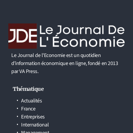
Le Journal de l'Economie est un quotidien
d'information économique en ligne, fondé en 2013
par VA Press.
Thématique
Actualités
France
Entreprises
International
Management