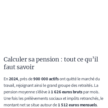
Calculer sa pension : tout ce qu’il
faut savoir
En
2024
, près de
900 000 actifs
ont quitté le marché du
travail, rejoignant ainsi le grand groupe des retraités. La
pension moyenne s’élève à
1 626 euros bruts
par mois.
Une fois les prélèvements sociaux et impôts retranchés, le
montant net se situe autour de
1 512 euros mensuels
.