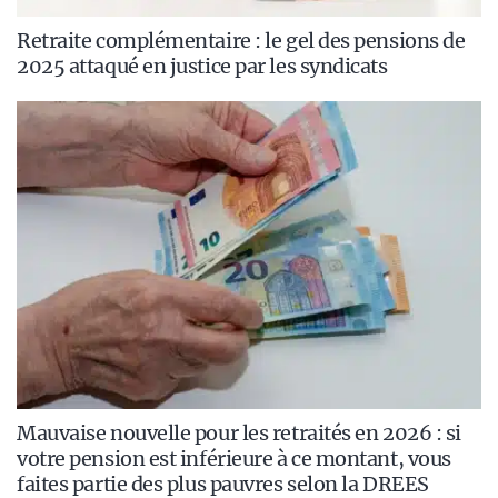
Retraite complémentaire : le gel des pensions de
2025 attaqué en justice par les syndicats
Mauvaise nouvelle pour les retraités en 2026 : si
votre pension est inférieure à ce montant, vous
faites partie des plus pauvres selon la DREES