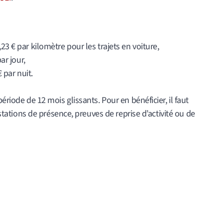
 € par kilomètre pour les trajets en voiture,
ar jour,
 par nuit.
ériode de 12 mois glissants. Pour en bénéficier, il faut
testations de présence, preuves de reprise d’activité ou de