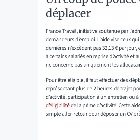
déplacer
France Travail, initiative soutenue par l’adm
demandeurs d’emploi. L’aide vise ceux qui
dernières n’excèdent pas 32,13 € par jour,
à certains salariés en reprise d’activité et 
ne concerne pas uniquement les allocatai
Pour être éligible, il faut effectuer des d
représentant plus de 2 heures de trajet pou
d’activité, participation à un entretien ou 
d’éligibilité
de la prime d’activité. Cette ai
simple aller-retour pour déposer un CV prè