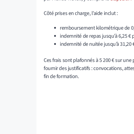
Côté prises en charge, l’aide inclut :
remboursement kilométrique de 0,23
indemnité de repas jusqu’à 6,25 € p
indemnité de nuitée jusqu’à 31,20 €
Ces frais sont plafonnés à 5 200 € sur une p
fournir des justificatifs : convocations, at
fin de formation.