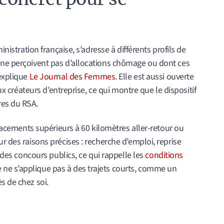
inistration française, s’adresse à différents profils de
 ne perçoivent pas d’allocations chômage ou dont ces
 explique
Le Journal des Femmes
. Elle est aussi ouverte
aux créateurs d’entreprise, ce qui montre que le dispositif
res du RSA.
éplacements supérieurs à 60 kilomètres aller-retour ou
r des raisons précises : recherche d’emploi, reprise
à des concours publics, ce qui rappelle les
conditions
de ne s’applique pas à des trajets courts, comme un
s de chez soi.