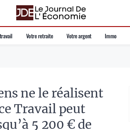
travail
Votre retraite
Votre argent
Immo
ns ne le réalisent
ce Travail peut
qu’à 5 200 € de