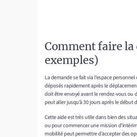
Comment faire la
exemples)
La demande se fait via l’espace personnel 
déposés rapidement après le déplacement 
doit être envoyé avant le rendez-vous ou da
peut aller jusqu’à 30 jours après le début 
Cette aide est très utile dans bien des sit
ou pour commencer une mission d’intérim un
mobilité peut permettre d’accepter des o