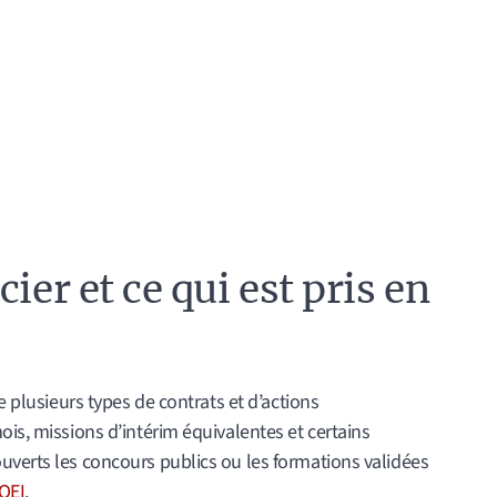
ier et ce qui est pris en
e plusieurs types de contrats et d’actions
ois, missions d’intérim équivalentes et certains
uverts les concours publics ou les formations validées
POEI
.