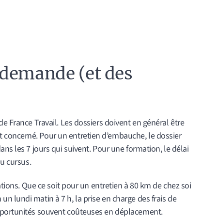
 demande (et des
de France Travail. Les dossiers doivent en général être
concerné. Pour un entretien d’embauche, le dossier
ns les 7 jours qui suivent. Pour une formation, le délai
du cursus.
uations. Que ce soit pour un entretien à 80 km de chez soi
 lundi matin à 7 h, la prise en charge des frais de
pportunités souvent coûteuses en déplacement.