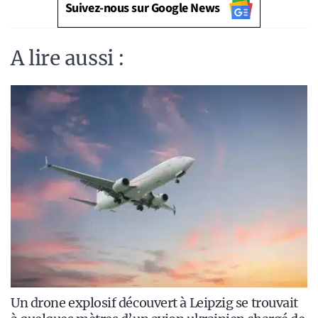
Suivez-nous sur Google News
A lire aussi :
Un drone explosif découvert à Leipzig se trouvait