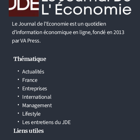
Le Journal de l'Economie est un quotidien
d'information économique en ligne, fondé en 2013
par VA Press.
Thématique
Actualités
France
Entreprises
International
Management
Lifestyle
Les entretiens du JDE
Liens utiles