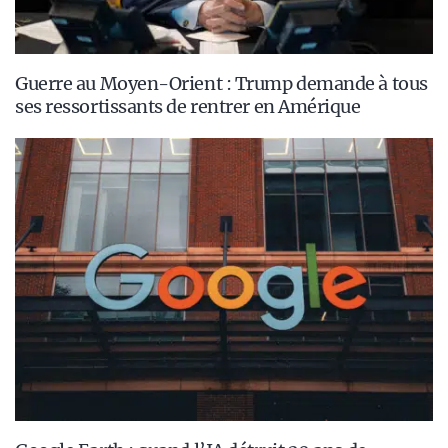
Guerre au Moyen-Orient : Trump demande à tous
ses ressortissants de rentrer en Amérique