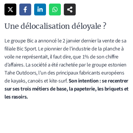
Une délocalisation déloyale ?
Le groupe Bic a annoncé le 2 janvier dernier la vente de sa
filiale Bic Sport. Le pionnier de l’industrie de la planche à
voile ne représentait, il faut dire, que 1% de son chiffre
d’affaires. La société a été rachetée par le groupe estonien
Tahe Outdoors, l’un des principaux fabricants européens
de kayaks, canoës et kite-surf.
Son intention : se recentrer
sur ses trois métiers de base, la papeterie, les briquets et
les rasoirs.