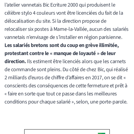
l’atelier vannetais Bic Ecriture 2000 qui produisent le
célèbre stylo 4 couleurs vont être licenciées du fait de la
délocalisation du site. Si la direction propose de
relocaliser six postes à Marne-la-Vallée, aucun des salariés
vannetais n’envisage de s’installer en région parisienne.
Les salariés bretons sont du coup en grève illimitée,
protestant contre le « manque de loyauté » de leur
direction.
Ils estiment être licenciés alors que les carnets
de commande sont pleins. Du côté de chez Bic, qui réalisé
2 milliards d’euros de chiffre d’affaires en 2017, on se dit «
conscients des conséquences de cette fermeture et prêt à
« faire en sorte que tout ce passe dans les meilleures
conditions pour chaque salarié », selon, une porte-parole.