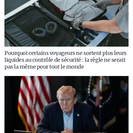
Pourquoi certains voyageurs ne sortent plus leurs
liquides au contrôle de sécurité : la règle ne serait
pas la même pour tout le monde