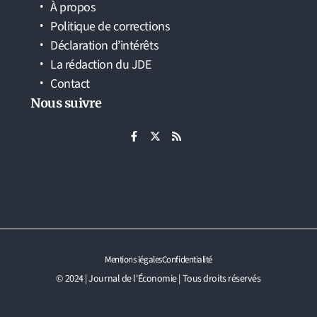
À propos
Politique de corrections
Déclaration d’intérêts
La rédaction du JDE
Contact
Nous suivre
Mentions légales
Confidentialité
© 2024 | Journal de l'Économie | Tous droits réservés