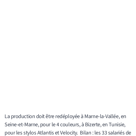
La production doit être redéployée à Marne-la-Vallée, en
Seine-et-Marne, pour le 4 couleurs, à Bizerte, en Tunisie,
pour les stylos Atlantis et Velocity. Bilan : les 33 salariés de