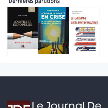
Dernières parutions