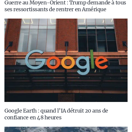
Guerre au Moyen-Orient : Trump demande à tous
ses ressortissants de rentrer en Amérique
Google Earth : quand l’IA détruit 20 ans de
confiance en 48 heures