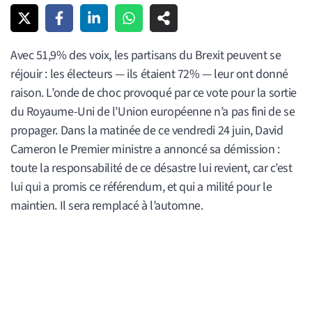
Avec 51,9% des voix, les partisans du Brexit peuvent se
réjouir : les électeurs — ils étaient 72% — leur ont donné
raison. L’onde de choc provoqué par ce vote pour la sortie
du Royaume-Uni de l’Union européenne n’a pas fini de se
propager. Dans la matinée de ce vendredi 24 juin, David
Cameron le Premier ministre a annoncé sa démission :
toute la responsabilité de ce désastre lui revient, car c’est
lui qui a promis ce référendum, et qui a milité pour le
maintien. Il sera remplacé à l’automne.