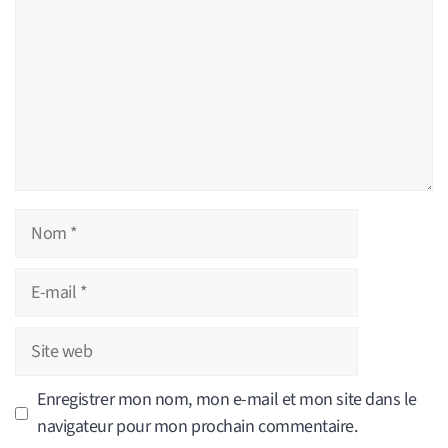
Nom
E-
mail
Site
web
Enregistrer mon nom, mon e-mail et mon site dans le
navigateur pour mon prochain commentaire.