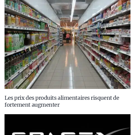
Les prix des produits alimentaires risquent de
fortement augmenter