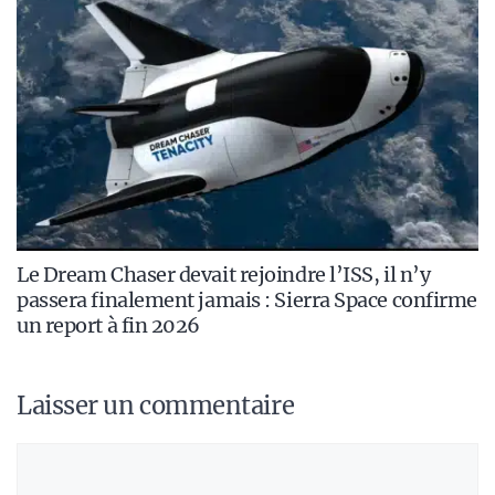
Le Dream Chaser devait rejoindre l’ISS, il n’y
passera finalement jamais : Sierra Space confirme
un report à fin 2026
Laisser un commentaire
Commentaire