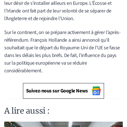
leur désir de s’installer ailleurs en Europe. L’Écosse et
l’Irlande ont fait part de leur volonté de se séparer de
l’Angleterre et de rejoindre l’Union.
Sur le continent, on se prépare activement à gérer l’après-
référendum. François Hollande a ainsi annoncé qu’il
souhaitait que le départ du Royaume-Uni de l’UE se fasse
dans les délais les plus brefs. De fait, l’influence du pays
sur la politique européenne va se réduire
considérablement.
Suivez-nous sur Google News
A lire aussi :