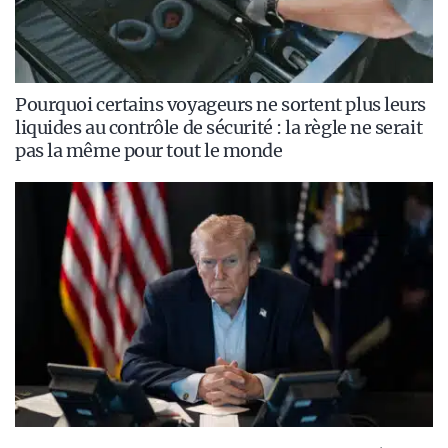
Pourquoi certains voyageurs ne sortent plus leurs
liquides au contrôle de sécurité : la règle ne serait
pas la même pour tout le monde