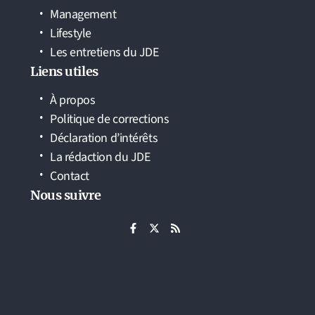
Management
Lifestyle
Les entretiens du JDE
Liens utiles
À propos
Politique de corrections
Déclaration d’intérêts
La rédaction du JDE
Contact
Nous suivre