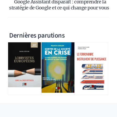
Google Assistant disparaît : comprendre la
stratégie de Google et ce qui change pour vous
Dernières parutions