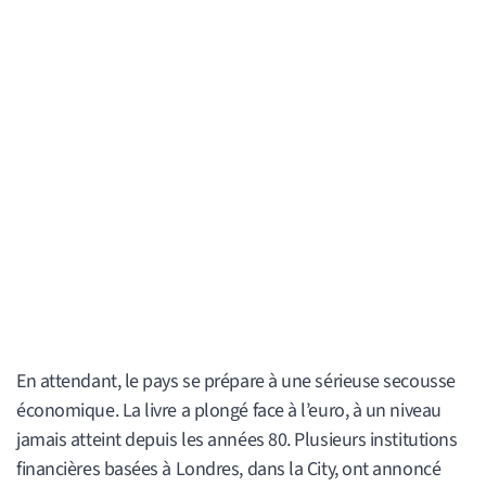
En attendant, le pays se prépare à une sérieuse secousse
économique. La livre a plongé face à l’euro, à un niveau
jamais atteint depuis les années 80. Plusieurs institutions
financières basées à Londres, dans la City, ont annoncé