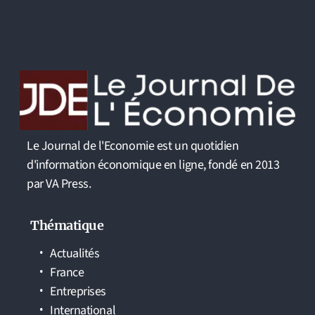
Le Journal de l'Economie est un quotidien
d'information économique en ligne, fondé en 2013
par VA Press.
Thématique
Actualités
France
Entreprises
International