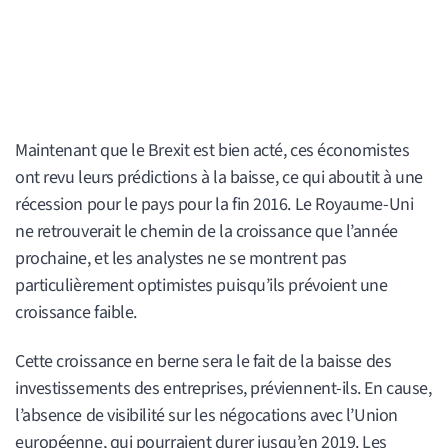
Maintenant que le Brexit est bien acté, ces économistes
ont revu leurs prédictions à la baisse, ce qui aboutit à une
récession pour le pays pour la fin 2016. Le Royaume-Uni
ne retrouverait le chemin de la croissance que l’année
prochaine, et les analystes ne se montrent pas
particulièrement optimistes puisqu’ils prévoient une
croissance faible.
Cette croissance en berne sera le fait de la baisse des
investissements des entreprises, préviennent-ils. En cause,
l’absence de visibilité sur les négocations avec l’Union
européenne, qui pourraient durer jusqu’en 2019. Les