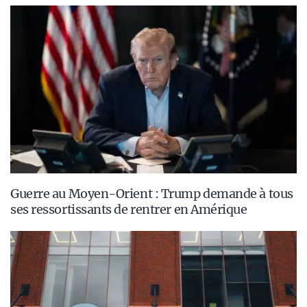
Guerre au Moyen-Orient : Trump demande à tous
ses ressortissants de rentrer en Amérique