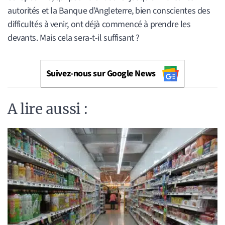
autorités et la Banque d’Angleterre, bien conscientes des
difficultés à venir, ont déjà commencé à prendre les
devants. Mais cela sera-t-il suffisant ?
Suivez-nous sur Google News
A lire aussi :