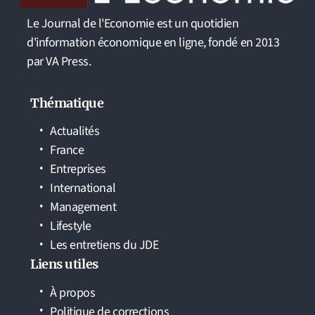
Le Journal de l'Economie est un quotidien
d'information économique en ligne, fondé en 2013
par VA Press.
Thématique
Actualités
France
Entreprises
International
Management
Lifestyle
Les entretiens du JDE
Liens utiles
À propos
Politique de corrections