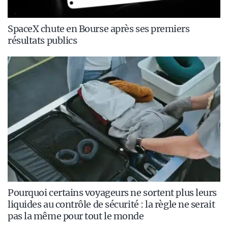
SpaceX chute en Bourse après ses premiers
résultats publics
Pourquoi certains voyageurs ne sortent plus leurs
liquides au contrôle de sécurité : la règle ne serait
pas la même pour tout le monde