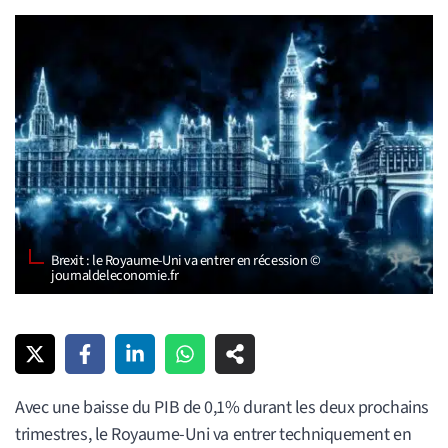
Brexit : le Royaume-Uni va entrer en récession ©
journaldeleconomie.fr
Avec une baisse du PIB de 0,1% durant les deux prochains
trimestres, le Royaume-Uni va entrer techniquement en