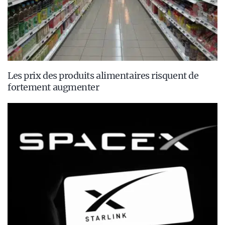
Les prix des produits alimentaires risquent de
fortement augmenter