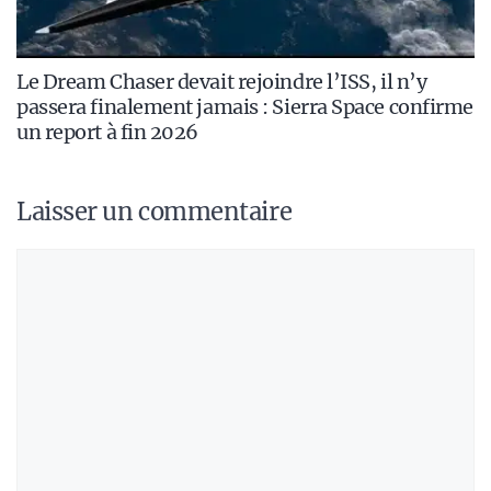
Le Dream Chaser devait rejoindre l’ISS, il n’y
passera finalement jamais : Sierra Space confirme
un report à fin 2026
Laisser un commentaire
Commentaire