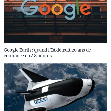
Google Earth : quand l’IA détruit 20 ans de
confiance en 48 heures