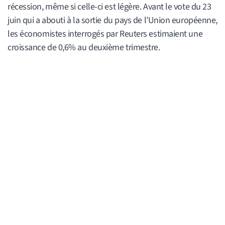
récession, même si celle-ci est légère. Avant le vote du 23
juin qui a abouti à la sortie du pays de l’Union européenne,
les économistes interrogés par Reuters estimaient une
croissance de 0,6% au deuxième trimestre.