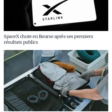
SpaceX chute en Bourse après ses premiers
résultats publics