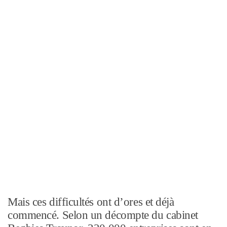
Mais ces difficultés ont d’ores et déjà
commencé. Selon un décompte du cabinet