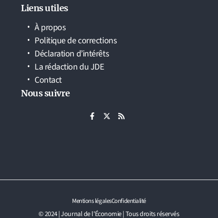
Liens utiles
À propos
Politique de corrections
Déclaration d’intérêts
La rédaction du JDE
Contact
Nous suivre
Mentions légales
Confidentialité
© 2024 | Journal de l'Économie | Tous droits réservés