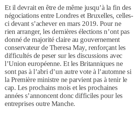
Et il devrait en être de même jusqu’à la fin des
négociations entre Londres et Bruxelles, celles-
ci devant s’achever en mars 2019. Pour ne
rien arranger, les dernières élections n’ont pas
donné de majorité claire au gouvernement
conservateur de Theresa May, renforçant les
difficultés de peser sur les discussions avec
l’Union européenne. Et les Britanniques ne
sont pas à l’abri d’un autre vote à l’automne si
la Première ministre ne parvient pas à tenir le
cap. Les prochains mois et les prochaines
années s’annoncent donc difficiles pour les
entreprises outre Manche.