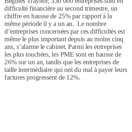
Begbies Traynor, 330 000 entreprises sont en
difficulté financière au second trimestre, un
chiffre en hausse de 25% par rapport à la
même période il y a un an. Le nombre
d’entreprises concernées par ces difficultés est
même le plus important depuis au moins cinq
ans, s’alarme le cabinet. Parmi les entreprises
les plus touchées, les PME sont en hausse de
26% sur un an, tandis que les entreprises de
taille intermédiaire qui ont du mal à payer leurs
factures progressent de 12%.