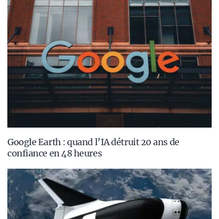
Google Earth : quand l’IA détruit 20 ans de
confiance en 48 heures