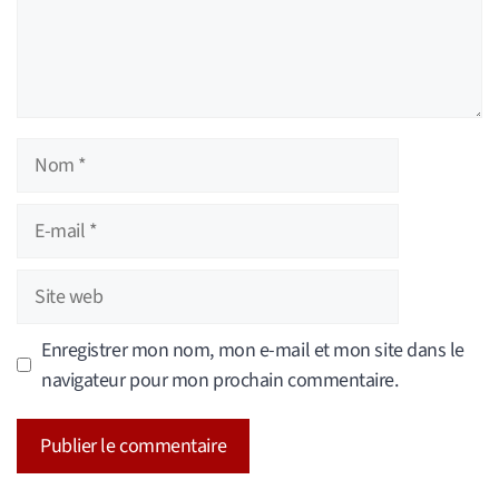
Nom
E-
mail
Site
web
Enregistrer mon nom, mon e-mail et mon site dans le
navigateur pour mon prochain commentaire.