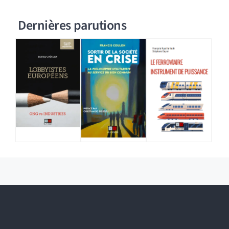
Dernières parutions