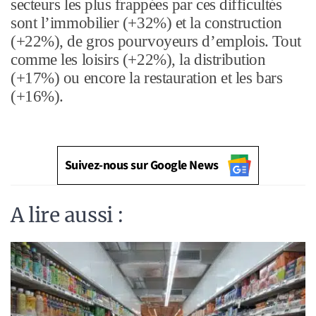
secteurs les plus frappées par ces difficultés
sont l’immobilier (+32%) et la construction
(+22%), de gros pourvoyeurs d’emplois. Tout
comme les loisirs (+22%), la distribution
(+17%) ou encore la restauration et les bars
(+16%).
Suivez-nous sur Google News
A lire aussi :