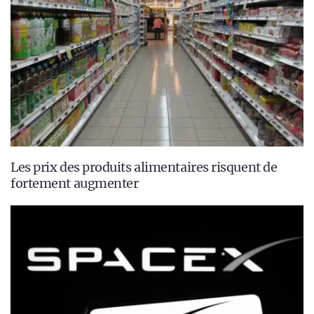
Les prix des produits alimentaires risquent de
fortement augmenter