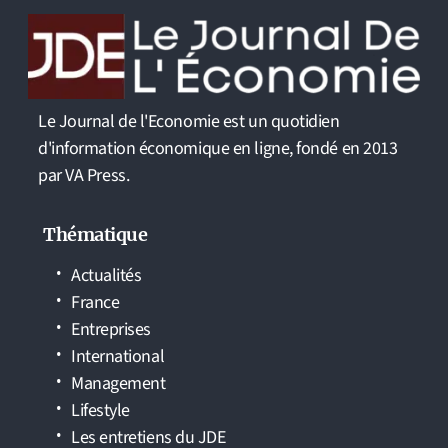
Le Journal de l'Economie est un quotidien
d'information économique en ligne, fondé en 2013
par VA Press.
Thématique
Actualités
France
Entreprises
International
Management
Lifestyle
Les entretiens du JDE