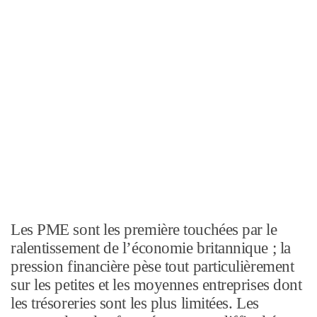
Les PME sont les première touchées par le
ralentissement de l’économie britannique ; la
pression financière pèse tout particulièrement
sur les petites et les moyennes entreprises dont
les trésoreries sont les plus limitées. Les