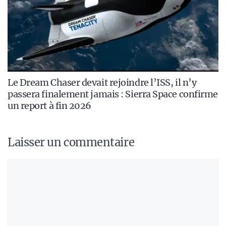
Le Dream Chaser devait rejoindre l’ISS, il n’y
passera finalement jamais : Sierra Space confirme
un report à fin 2026
Laisser un commentaire
Commentaire