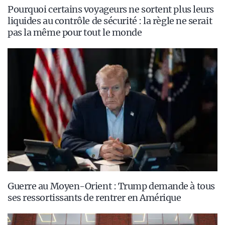
Pourquoi certains voyageurs ne sortent plus leurs
liquides au contrôle de sécurité : la règle ne serait
pas la même pour tout le monde
Guerre au Moyen-Orient : Trump demande à tous
ses ressortissants de rentrer en Amérique