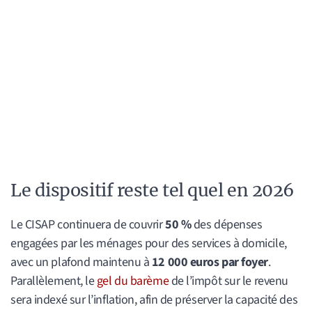
Le dispositif reste tel quel en 2026
Le CISAP continuera de couvrir
50 %
des dépenses
engagées par les ménages pour des services à domicile,
avec un plafond maintenu à
12 000 euros par foyer
.
Parallèlement, le
gel du barème
de l’impôt sur le revenu
sera indexé sur l’inflation, afin de préserver la capacité des