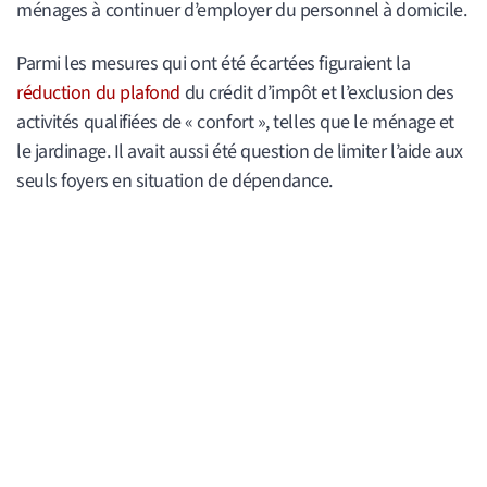
ménages à continuer d’employer du personnel à domicile.
Parmi les mesures qui ont été écartées figuraient la
réduction du plafond
du crédit d’impôt et l’exclusion des
activités qualifiées de « confort », telles que le ménage et
le jardinage. Il avait aussi été question de limiter l’aide aux
seuls foyers en situation de dépendance.