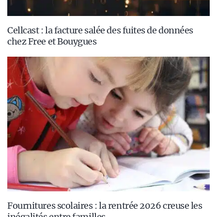
Cellcast : la facture salée des fuites de données
chez Free et Bouygues
Fournitures scolaires : la rentrée 2026 creuse les
inégalités entre familles