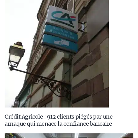
Crédit Agricole : 912 clients piégés par une
arnaque qui menace la confiance bancaire