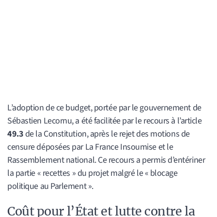
L’adoption de ce budget, portée par le gouvernement de
Sébastien Lecornu, a été facilitée par le recours à l’article
49.3
de la Constitution, après le rejet des motions de
censure déposées par La France Insoumise et le
Rassemblement national. Ce recours a permis d’entériner
la partie « recettes » du projet malgré le « blocage
politique au Parlement ».
Coût pour l’État et lutte contre la