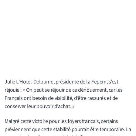
Julie L’Hotel-Deloume, présidente de la Fepem, s’est
réjouie : « On peut se réjouir de ce dénouement, car les
Français ont besoin de visibilité, d’être rassurés et de
conserver leur pouvoir d’achat. »
Malgré cette victoire pour les foyers français, certains
préviennent que cette stabilité pourrait être temporaire. La