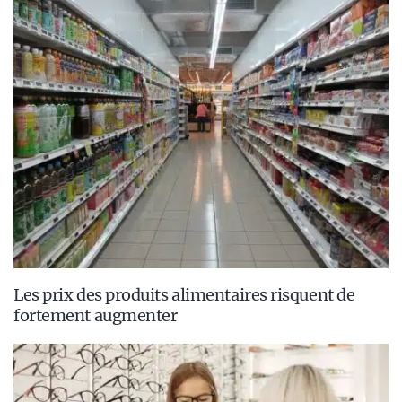
Les prix des produits alimentaires risquent de
fortement augmenter