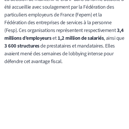
été accueillie avec soulagement par la Fédération des
particuliers employeurs de France (Fepem) et la
Fédération des entreprises de services à la personne
(Fesp). Ces organisations représentent respectivement
3,4
millions d’employeurs
et
1,2 million de salariés
, ainsi que
3 600 structures
de prestataires et mandataires. Elles
avaient mené des semaines de lobbying intense pour
défendre cet avantage fiscal.