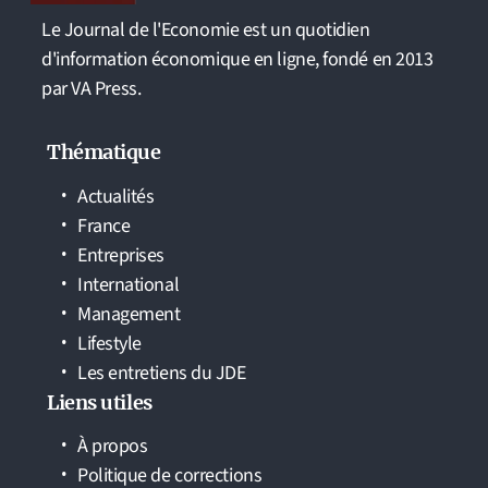
Le Journal de l'Economie est un quotidien
d'information économique en ligne, fondé en 2013
par VA Press.
Thématique
Actualités
France
Entreprises
International
Management
Lifestyle
Les entretiens du JDE
Liens utiles
À propos
Politique de corrections