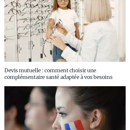
Devis mutuelle : comment choisir une
complémentaire santé adaptée à vos besoins