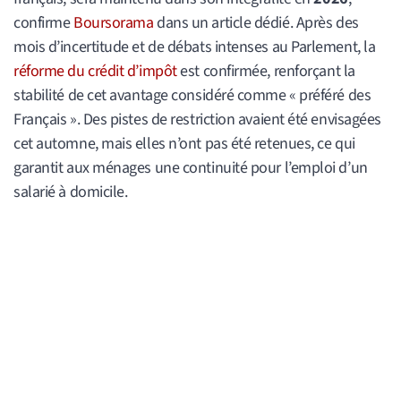
confirme
Boursorama
dans un article dédié. Après des
mois d’incertitude et de débats intenses au Parlement, la
réforme du crédit d’impôt
est confirmée, renforçant la
stabilité de cet avantage considéré comme « préféré des
Français ». Des pistes de restriction avaient été envisagées
cet automne, mais elles n’ont pas été retenues, ce qui
garantit aux ménages une continuité pour l’emploi d’un
salarié à domicile.