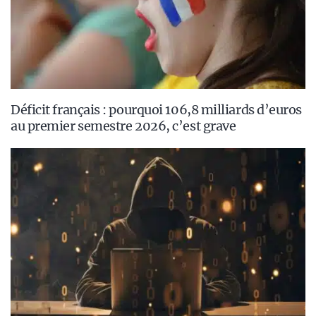
Déficit français : pourquoi 106,8 milliards d’euros
au premier semestre 2026, c’est grave