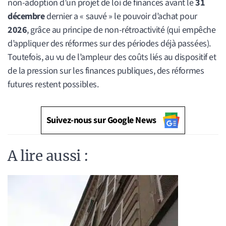
non-adoption d’un projet de loi de finances avant le
31
décembre
dernier a « sauvé » le pouvoir d’achat pour
2026
, grâce au principe de non-rétroactivité (qui empêche
d’appliquer des réformes sur des périodes déjà passées).
Toutefois, au vu de l’ampleur des coûts liés au dispositif et
de la pression sur les finances publiques, des réformes
futures restent possibles.
Suivez-nous sur Google News
A lire aussi :