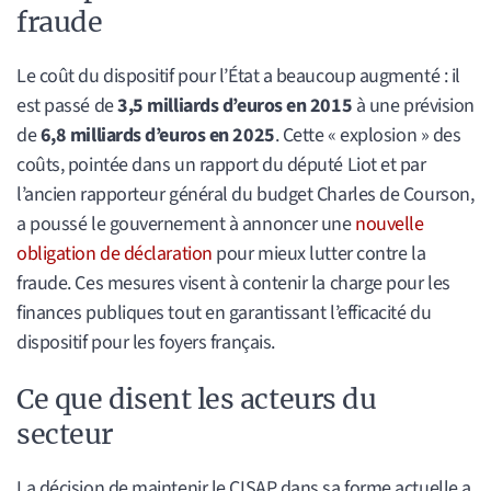
fraude
Le coût du dispositif pour l’État a beaucoup augmenté : il
est passé de
3,5 milliards d’euros en 2015
à une prévision
de
6,8 milliards d’euros en 2025
. Cette « explosion » des
coûts, pointée dans un rapport du député Liot et par
l’ancien rapporteur général du budget Charles de Courson,
a poussé le gouvernement à annoncer une
nouvelle
obligation de déclaration
pour mieux lutter contre la
fraude. Ces mesures visent à contenir la charge pour les
finances publiques tout en garantissant l’efficacité du
dispositif pour les foyers français.
Ce que disent les acteurs du
secteur
La décision de maintenir le CISAP dans sa forme actuelle a