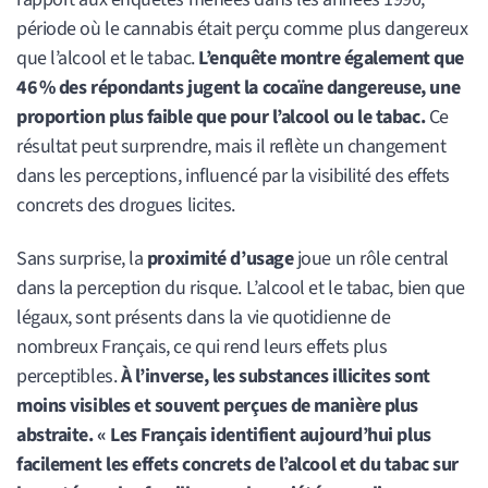
période où le cannabis était perçu comme plus dangereux
que l’alcool et le tabac.
L’enquête montre également que
46 % des répondants jugent la cocaïne dangereuse, une
proportion plus faible que pour l’alcool ou le tabac.
Ce
résultat peut surprendre, mais il reflète un changement
dans les perceptions, influencé par la visibilité des effets
concrets des drogues licites.
Sans surprise, la
proximité d’usage
joue un rôle central
dans la perception du risque. L’alcool et le tabac, bien que
légaux, sont présents dans la vie quotidienne de
nombreux Français, ce qui rend leurs effets plus
perceptibles.
À l’inverse, les substances illicites sont
moins visibles et souvent perçues de manière plus
abstraite. « Les Français identifient aujourd’hui plus
facilement les effets concrets de l’alcool et du tabac sur