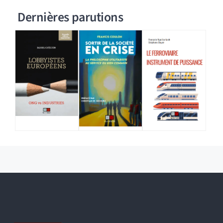
Dernières parutions