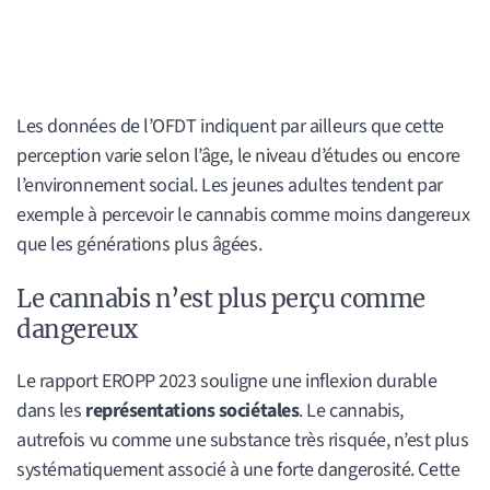
Les données de l’OFDT indiquent par ailleurs que cette
perception varie selon l’âge, le niveau d’études ou encore
l’environnement social. Les jeunes adultes tendent par
exemple à percevoir le cannabis comme moins dangereux
que les générations plus âgées.
Le cannabis n’est plus perçu comme
dangereux
Le rapport EROPP 2023 souligne une inflexion durable
dans les
représentations sociétales
. Le cannabis,
autrefois vu comme une substance très risquée, n’est plus
systématiquement associé à une forte dangerosité. Cette