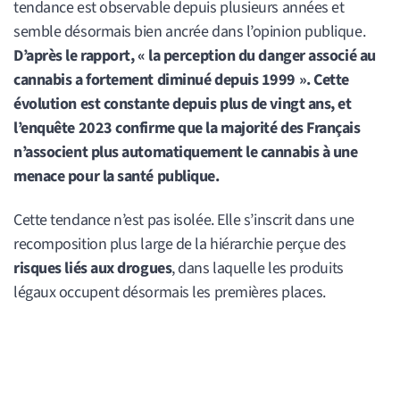
tendance est observable depuis plusieurs années et
semble désormais bien ancrée dans l’opinion publique.
D’après le rapport, « la perception du danger associé au
cannabis a fortement diminué depuis 1999 ». Cette
évolution est constante depuis plus de vingt ans, et
l’enquête 2023 confirme que la majorité des Français
n’associent plus automatiquement le cannabis à une
menace pour la santé publique.
Cette tendance n’est pas isolée. Elle s’inscrit dans une
recomposition plus large de la hiérarchie perçue des
risques liés aux drogues
, dans laquelle les produits
légaux occupent désormais les premières places.