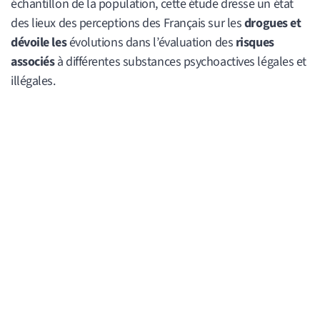
échantillon de la population, cette étude dresse un état
des lieux des perceptions des Français sur les
drogues
et
dévoile les
évolutions dans l’évaluation des
risques
associés
à différentes substances psychoactives légales et
illégales.