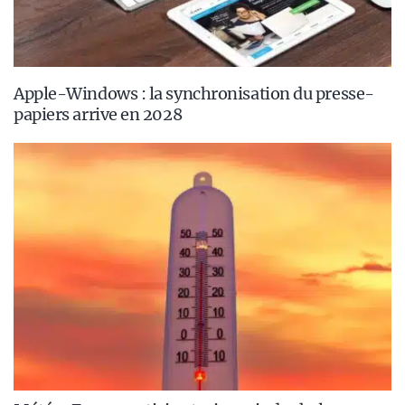
Apple-Windows : la synchronisation du presse-
papiers arrive en 2028