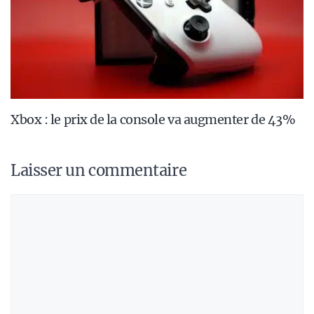
Xbox : le prix de la console va augmenter de 43%
Laisser un commentaire
Commentaire