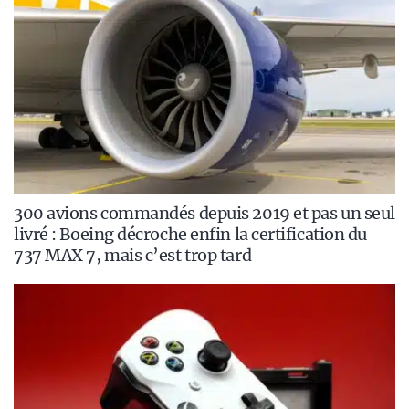
300 avions commandés depuis 2019 et pas un seul
livré : Boeing décroche enfin la certification du
737 MAX 7, mais c’est trop tard