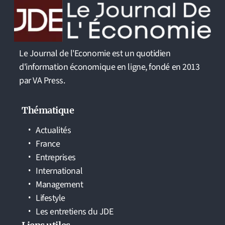
Le Journal de l'Economie est un quotidien
d'information économique en ligne, fondé en 2013
par VA Press.
Thématique
Actualités
France
Entreprises
International
Management
Lifestyle
Les entretiens du JDE