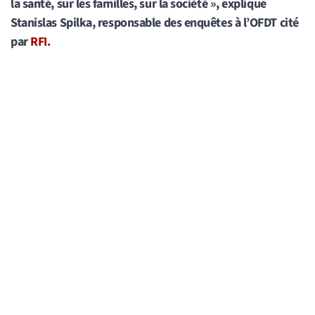
la santé, sur les familles, sur la société », explique
Stanislas Spilka, responsable des enquêtes à l’OFDT cité
par
RFI.