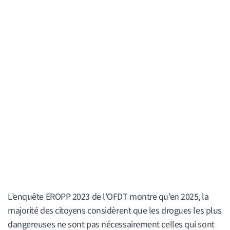
L’enquête EROPP 2023 de l’OFDT montre qu’en 2025, la
majorité des citoyens considèrent que les drogues les plus
dangereuses ne sont pas nécessairement celles qui sont