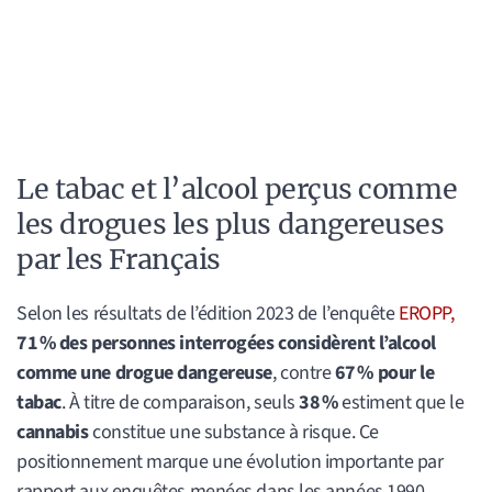
Le tabac et l’alcool perçus comme
les drogues les plus dangereuses
par les Français
Selon les résultats de l’édition 2023 de l’enquête
EROPP,
71 % des personnes interrogées considèrent l’alcool
comme une drogue dangereuse
, contre
67 % pour le
tabac
. À titre de comparaison, seuls
38 %
estiment que le
cannabis
constitue une substance à risque. Ce
positionnement marque une évolution importante par
rapport aux enquêtes menées dans les années 1990,