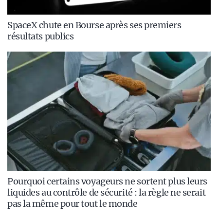
SpaceX chute en Bourse après ses premiers
résultats publics
Pourquoi certains voyageurs ne sortent plus leurs
liquides au contrôle de sécurité : la règle ne serait
pas la même pour tout le monde