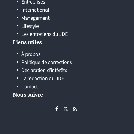
Entreprises
International
Management
Lifestyle
Les entretiens du JDE
Liens utiles
À propos
Politique de corrections
Déclaration d’intérêts
La rédaction du JDE
Contact
Nous suivre