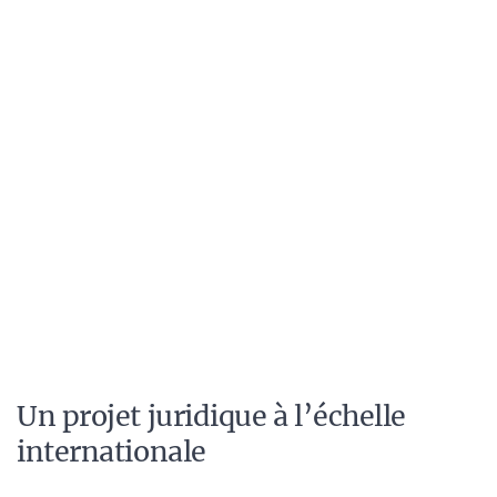
Un projet juridique à l’échelle
internationale