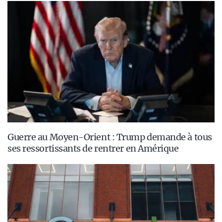
Guerre au Moyen-Orient : Trump demande à tous
ses ressortissants de rentrer en Amérique