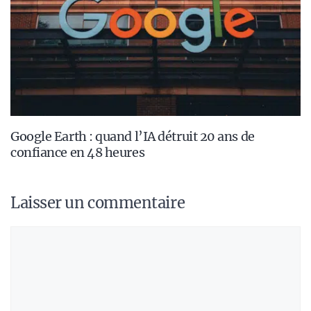
Google Earth : quand l’IA détruit 20 ans de
confiance en 48 heures
Laisser un commentaire
Commentaire