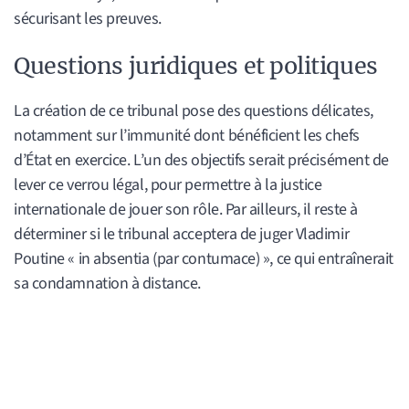
sécurisant les preuves.
Questions juridiques et politiques
La création de ce tribunal pose des questions délicates,
notamment sur l’immunité dont bénéficient les chefs
d’État en exercice. L’un des objectifs serait précisément de
lever ce verrou légal, pour permettre à la justice
internationale de jouer son rôle. Par ailleurs, il reste à
déterminer si le tribunal acceptera de juger Vladimir
Poutine « in absentia (par contumace) », ce qui entraînerait
sa condamnation à distance.