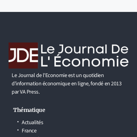
Le Journal de l'Economie est un quotidien
d'information économique en ligne, fondé en 2013
par VA Press.
Thématique
Actualités
France