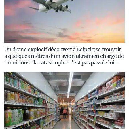
Un drone explosif découvert à Leipzig se trouvait
à quelques mètres d’un avion ukrainien chargé de
munitions : la catastrophe n’est pas passée loin