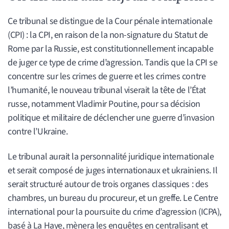
Ce tribunal se distingue de la Cour pénale internationale
(CPI) : la CPI, en raison de la non-signature du Statut de
Rome par la Russie, est constitutionnellement incapable
de juger ce type de crime d’agression. Tandis que la CPI se
concentre sur les crimes de guerre et les crimes contre
l’humanité, le nouveau tribunal viserait la tête de l’État
russe, notamment Vladimir Poutine, pour sa décision
politique et militaire de déclencher une guerre d’invasion
contre l’Ukraine.
Le tribunal aurait la personnalité juridique internationale
et serait composé de juges internationaux et ukrainiens. Il
serait structuré autour de trois organes classiques : des
chambres, un bureau du procureur, et un greffe. Le Centre
international pour la poursuite du crime d’agression (ICPA),
basé à La Haye, mènera les enquêtes en centralisant et