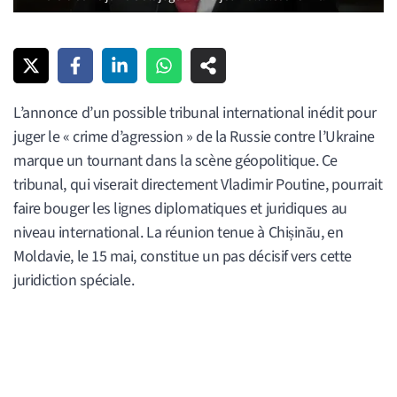
L’annonce d’un possible tribunal international inédit pour
juger le « crime d’agression » de la Russie contre l’Ukraine
marque un tournant dans la scène géopolitique. Ce
tribunal, qui viserait directement Vladimir Poutine, pourrait
faire bouger les lignes diplomatiques et juridiques au
niveau international. La réunion tenue à Chișinău, en
Moldavie, le 15 mai, constitue un pas décisif vers cette
juridiction spéciale.