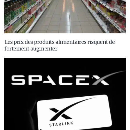
Les prix des produits alimentaires risquent de
fortement augmenter