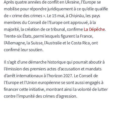
Après quatre années de conflit en Ukraine, l’Europe se
mobilise pour répondre juridiquement à ce qu’elle qualifie
de « crime des crimes ». Le 15 mai, à Chișinău, les pays
membres du Conseil de l’Europe ont approuvé, à la
majorité, la création de ce tribunal, confirme
La Dépêche
.
Trente-six États, parmi lesquels figurent la France,
l’Allemagne, la Suisse, l’Australie et le Costa Rica, ont
confirmé leur soutien.
Il s’agit d’une démarche historique qui pourrait aboutir à
l’émission des premiers actes d’accusation et mandats
d’arrêt internationaux à l’horizon 2027. Le Conseil de
l’Europe et l’Union européenne se sont aussi engagés à
financer cette initiative, montrant ainsi la volonté de lutter
contre l’impunité des crimes d’agression.