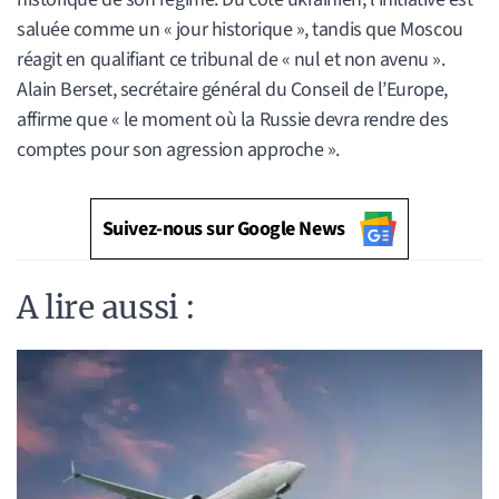
saluée comme un « jour historique », tandis que Moscou
réagit en qualifiant ce tribunal de « nul et non avenu ».
Alain Berset, secrétaire général du Conseil de l’Europe,
affirme que « le moment où la Russie devra rendre des
comptes pour son agression approche ».
Suivez-nous sur Google News
A lire aussi :