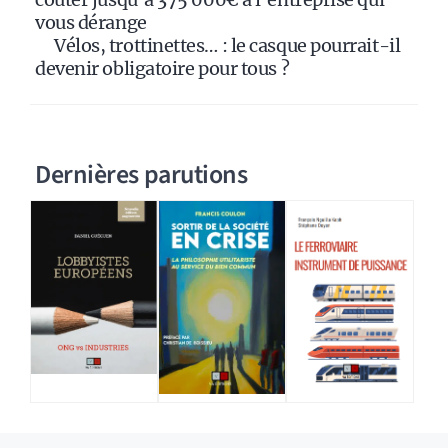
vous dérange
Vélos, trottinettes… : le casque pourrait-il
devenir obligatoire pour tous ?
Dernières parutions