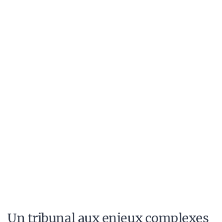
Un tribunal aux enjeux complexes