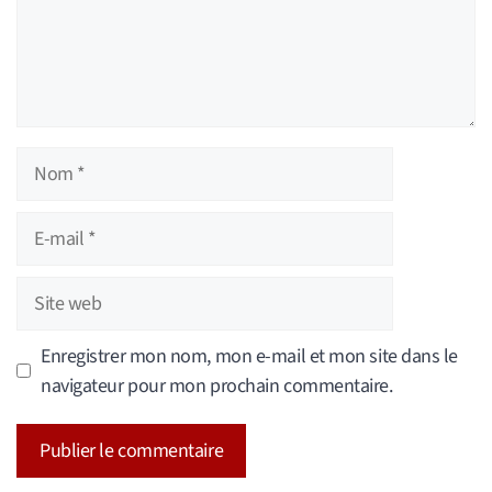
Nom
E-
mail
Site
web
Enregistrer mon nom, mon e-mail et mon site dans le
navigateur pour mon prochain commentaire.