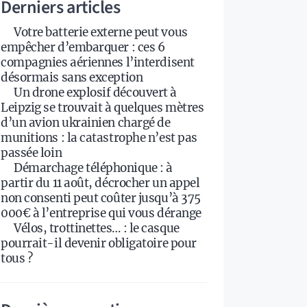
Derniers articles
Votre batterie externe peut vous
empêcher d’embarquer : ces 6
compagnies aériennes l’interdisent
désormais sans exception
Un drone explosif découvert à
Leipzig se trouvait à quelques mètres
d’un avion ukrainien chargé de
munitions : la catastrophe n’est pas
passée loin
Démarchage téléphonique : à
partir du 11 août, décrocher un appel
non consenti peut coûter jusqu’à 375
000€ à l’entreprise qui vous dérange
Vélos, trottinettes… : le casque
pourrait-il devenir obligatoire pour
tous ?