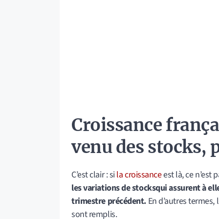
Croissance frança
venu des stocks, 
C’est clair : si
la croissance
est là, ce n’est
les variations de stocksqui assurent à el
trimestre précédent.
En d’autres termes, 
sont remplis.