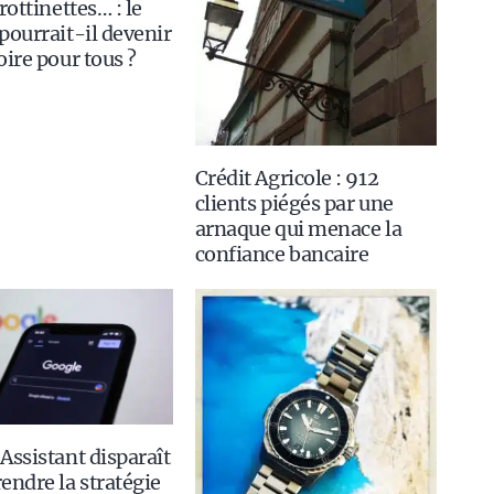
rottinettes… : le
pourrait-il devenir
oire pour tous ?
Crédit Agricole : 912
clients piégés par une
arnaque qui menace la
confiance bancaire
Assistant disparaît
endre la stratégie