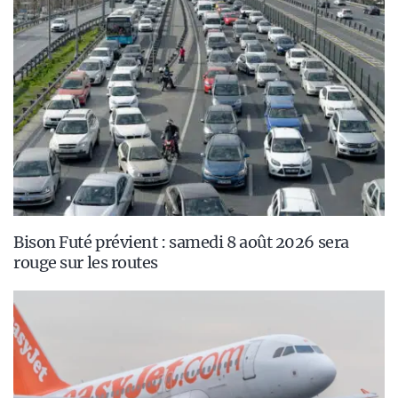
Bison Futé prévient : samedi 8 août 2026 sera
rouge sur les routes