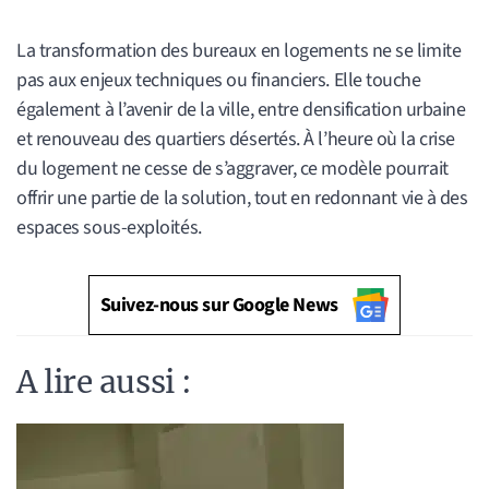
La transformation des bureaux en logements ne se limite
pas aux enjeux techniques ou financiers. Elle touche
également à l’avenir de la ville, entre densification urbaine
et renouveau des quartiers désertés. À l’heure où la crise
du logement ne cesse de s’aggraver, ce modèle pourrait
offrir une partie de la solution, tout en redonnant vie à des
espaces sous-exploités.
Suivez-nous sur Google News
A lire aussi :