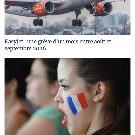
EasyJet : une grève d’un mois entre août et
septembre 2026