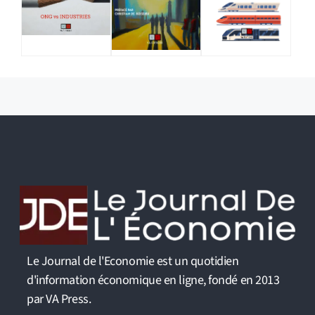
Le Journal de l'Economie est un quotidien
d'information économique en ligne, fondé en 2013
par VA Press.