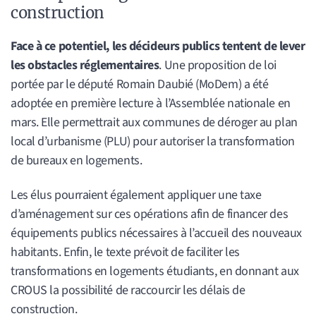
construction
Face à ce potentiel, les décideurs publics tentent de lever
les obstacles réglementaires
. Une proposition de loi
portée par le député Romain Daubié (MoDem) a été
adoptée en première lecture à l’Assemblée nationale en
mars. Elle permettrait aux communes de déroger au plan
local d’urbanisme (PLU) pour autoriser la transformation
de bureaux en logements.
Les élus pourraient également appliquer une taxe
d’aménagement sur ces opérations afin de financer des
équipements publics nécessaires à l’accueil des nouveaux
habitants. Enfin, le texte prévoit de faciliter les
transformations en logements étudiants, en donnant aux
CROUS la possibilité de raccourcir les délais de
construction.