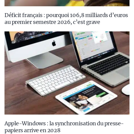
Déficit français : pourquoi 106,8 milliards d’euros
au premier semestre 2026, c’est grave
Apple-Windows : la synchronisation du presse-
papiers arrive en 2028