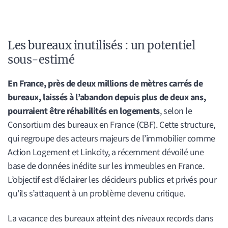
Les bureaux inutilisés : un potentiel
sous-estimé
En France, près de deux millions de mètres carrés de
bureaux, laissés à l’abandon depuis plus de deux ans,
pourraient être réhabilités en logements
, selon le
Consortium des bureaux en France (CBF). Cette structure,
qui regroupe des acteurs majeurs de l’immobilier comme
Action Logement et Linkcity, a récemment dévoilé une
base de données inédite sur les immeubles en France.
L’objectif est d’éclairer les décideurs publics et privés pour
qu’ils s’attaquent à un problème devenu critique.
La vacance des bureaux atteint des niveaux records dans