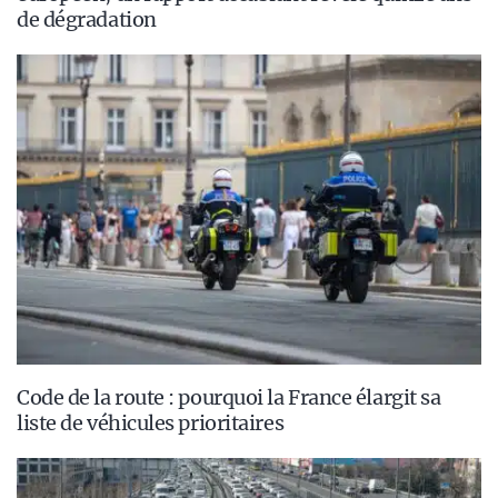
de dégradation
Code de la route : pourquoi la France élargit sa
liste de véhicules prioritaires