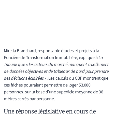
Mirella Blanchard, responsable études et projets à la
Foncière de Transformation Immobilière, explique à
La
Tribun
e que «
les acteurs du marché manquent cruellement
de données objectives et de tableaux de bord pour prendre
des décisions éclairées
». Les calculs du CBF montrent que
ces friches pourraient permettre de loger 53.000
personnes, sur la base d’une superficie moyenne de 38
mètres carrés par personne.
Une réponse législative en cours de