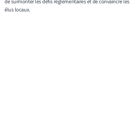
de surmonter les défis réglementaires et de convaincre les
élus locaux.