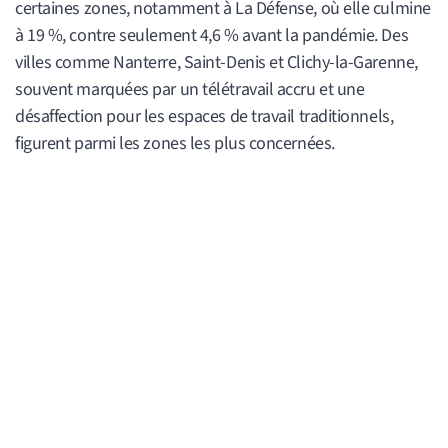
certaines zones, notamment à La Défense, où elle culmine
à 19 %, contre seulement 4,6 % avant la pandémie. Des
villes comme Nanterre, Saint-Denis et Clichy-la-Garenne,
souvent marquées par un télétravail accru et une
désaffection pour les espaces de travail traditionnels,
figurent parmi les zones les plus concernées.