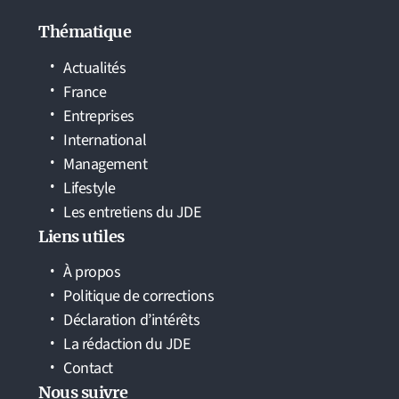
Thématique
Actualités
France
Entreprises
International
Management
Lifestyle
Les entretiens du JDE
Liens utiles
À propos
Politique de corrections
Déclaration d’intérêts
La rédaction du JDE
Contact
Nous suivre