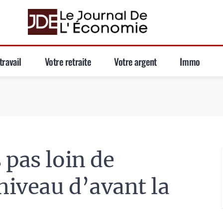
travail
Votre retraite
Votre argent
Immo
 pas loin de
niveau d’avant la