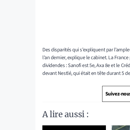
Des disparités qui s’expliquent par l’ample
l’an dernier, explique le cabinet. La Franc
dividendes : Sanofi est 5e, Axa 8e et le Cr
devant Nestlé, qui était en tête durant 5 d
Suivez-nou
A lire aussi :