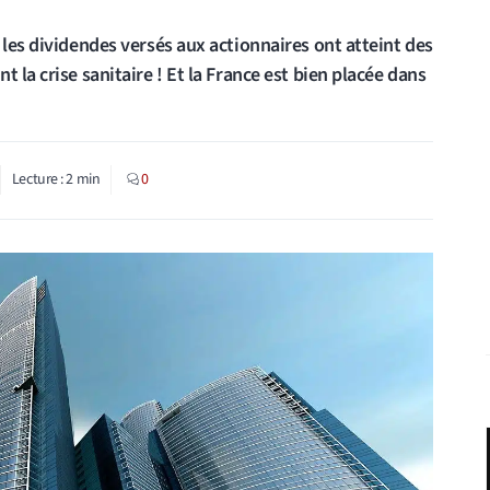
 les dividendes versés aux actionnaires ont atteint des
 la crise sanitaire ! Et la France est bien placée dans
Lecture :
2
min
0