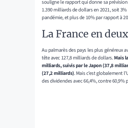
souligne le rapport qui donne sa prévision 
1.390 milliards de dollars en 2021, soit 3
pandémie, et plus de 10% par rapport à 20
La France en deu
Au palmarès des pays les plus généreux ave
tête avec 127,8 milliards de dollars.
Mais l
milliards, suivis par le Japon (37,8 milli
(27,2 milliards)
. Mais c’est globalement l
des dividendes avec 66,4%, contre 60,9% 