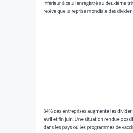
inférieur à celui enregistré au deuxième tri
relève que la reprise mondiale des divide
84% des entreprises augmenté les dividend
avril et fin juin. Une situation rendue po
dans les pays où les programmes de vacci