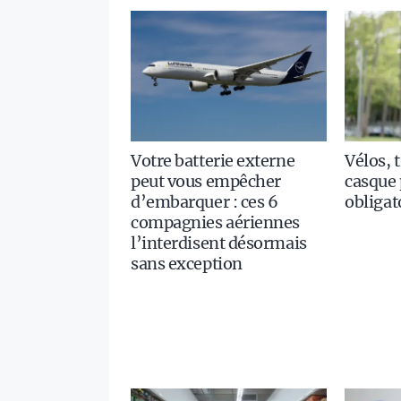
Votre batterie externe
Vélos, t
peut vous empêcher
casque 
d’embarquer : ces 6
obligat
compagnies aériennes
l’interdisent désormais
sans exception