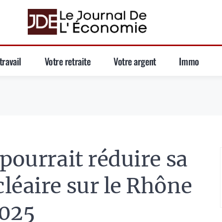
travail
Votre retraite
Votre argent
Immo
pourrait réduire sa
léaire sur le Rhône
2025