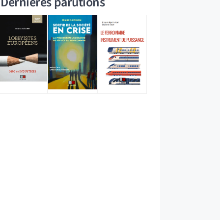
Dernières parutions