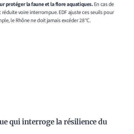
ur protéger la faune et la flore aquatiques.
En cas de
réduite voire interrompue. EDF ajuste ces seuils pour
emple, le Rhône ne doit jamais excéder 28 °C.
e qui interroge la résilience du