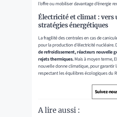
l’offre ou mobiliser davantage d’énergie r
Électricité et climat : ver
stratégies énergétiques
La fragilité des centrales en cas de canic
pour la production d’électricité nucléaire. 
de refroidissement, réacteurs nouvelle g
rejets thermiques.
Mais à moyen terme, ED
nouvelle donne climatique, pour garantir la
respectant les équilibres écologiques du 
Suivez-nou
A lire aussi :