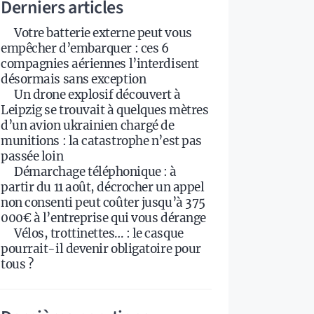
Derniers articles
Votre batterie externe peut vous
empêcher d’embarquer : ces 6
compagnies aériennes l’interdisent
désormais sans exception
Un drone explosif découvert à
Leipzig se trouvait à quelques mètres
d’un avion ukrainien chargé de
munitions : la catastrophe n’est pas
passée loin
Démarchage téléphonique : à
partir du 11 août, décrocher un appel
non consenti peut coûter jusqu’à 375
000€ à l’entreprise qui vous dérange
Vélos, trottinettes… : le casque
pourrait-il devenir obligatoire pour
tous ?