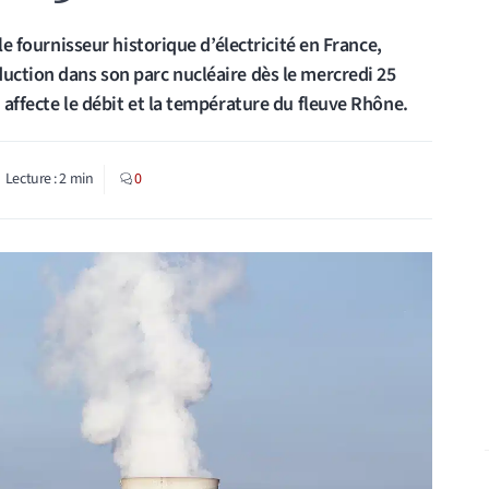
 le fournisseur historique d’électricité en France,
duction dans son parc nucléaire dès le mercredi 25
 affecte le débit et la température du fleuve Rhône.
Lecture :
2
min
0