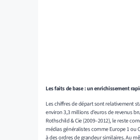
Les faits de base : un enrichissement ra
Les chiffres de départ sont relativement s
environ 3,3 millions d’euros de revenus br
Rothschild & Cie (2009–2012), le reste com
médias généralistes comme Europe 1 ou C
à des ordres de grandeur similaires. Au m