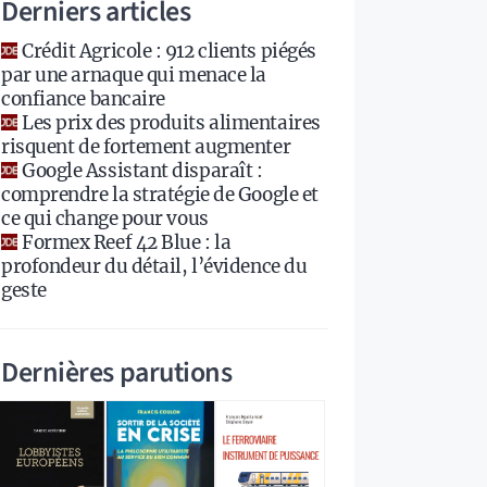
Derniers articles
Crédit Agricole : 912 clients piégés
par une arnaque qui menace la
confiance bancaire
Les prix des produits alimentaires
risquent de fortement augmenter
Google Assistant disparaît :
comprendre la stratégie de Google et
ce qui change pour vous
Formex Reef 42 Blue : la
profondeur du détail, l’évidence du
geste
Dernières parutions