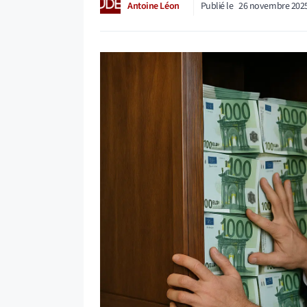
Antoine Léon
Publié le
26 novembre 202