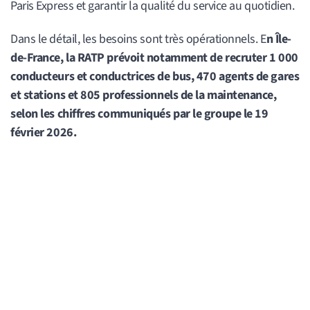
Paris Express et garantir la qualité du service au quotidien.
Dans le détail, les besoins sont très opérationnels. E
n Île-
de-France, la RATP prévoit notamment de recruter 1 000
conducteurs et conductrices de bus, 470 agents de gares
et stations et 805 professionnels de la maintenance,
selon les chiffres communiqués par le groupe le 19
février 2026.