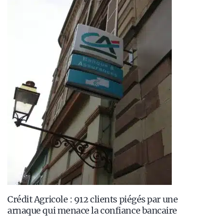
Crédit Agricole : 912 clients piégés par une
arnaque qui menace la confiance bancaire