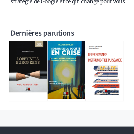
stratégie de Google et ce qui change pour vous
Dernières parutions