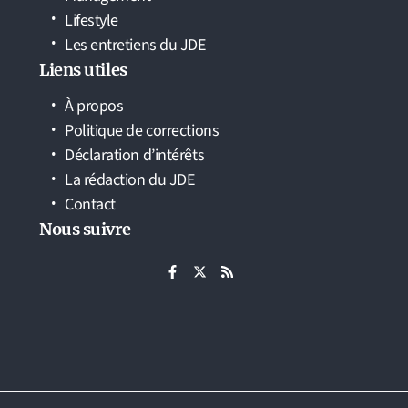
Lifestyle
Les entretiens du JDE
Liens utiles
À propos
Politique de corrections
Déclaration d’intérêts
La rédaction du JDE
Contact
Nous suivre