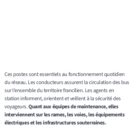
Ces postes sont essentiels au fonctionnement quotidien
du réseau. Les conducteurs assurent la circulation des bus
sur l’ensemble du territoire francilien. Les agents en
station informent, orientent et veillent à la sécurité des
voyageurs.
Quant aux équipes de maintenance, elles
interviennent sur les rames, les voies, les équipements
électriques et les infrastructures souterraines.