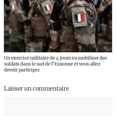
Un exercice militaire de 4 jours va mobiliser des
soldats dans le sud de l’Essonne et vous allez
devoir participer
Laisser un commentaire
Commentaire