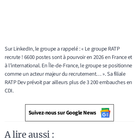
Sur LinkedIn, le groupe a rappelé : « Le groupe RATP
recrute ! 6600 postes sont à pourvoir en 2026 en France et
à l’international. En Île-de-France, le groupe se positionne
comme un acteur majeur du recrutement… ». Sa filiale
RATP Dev prévoit par ailleurs plus de 3 200 embauches en
CDI.
Suivez-nous sur Google News
A lire aussi :