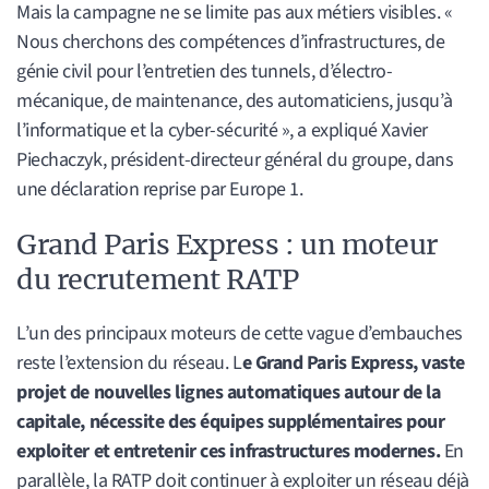
Mais la campagne ne se limite pas aux métiers visibles. «
Nous cherchons des compétences d’infrastructures, de
génie civil pour l’entretien des tunnels, d’électro-
mécanique, de maintenance, des automaticiens, jusqu’à
l’informatique et la cyber-sécurité », a expliqué Xavier
Piechaczyk, président-directeur général du groupe, dans
une déclaration reprise par Europe 1.
Grand Paris Express : un moteur
du recrutement RATP
L’un des principaux moteurs de cette vague d’embauches
reste l’extension du réseau. L
e Grand Paris Express, vaste
projet de nouvelles lignes automatiques autour de la
capitale, nécessite des équipes supplémentaires pour
exploiter et entretenir ces infrastructures modernes.
En
parallèle, la RATP doit continuer à exploiter un réseau déjà