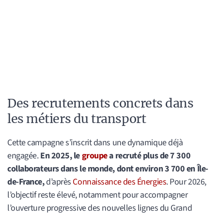
Des recrutements concrets dans
les métiers du transport
Cette campagne s’inscrit dans une dynamique déjà
engagée.
En 2025, le
groupe
a recruté plus de 7 300
collaborateurs dans le monde, dont environ 3 700 en Île-
de-France,
d’après
Connaissance des Énergies
. Pour 2026,
l’objectif reste élevé, notamment pour accompagner
l’ouverture progressive des nouvelles lignes du Grand