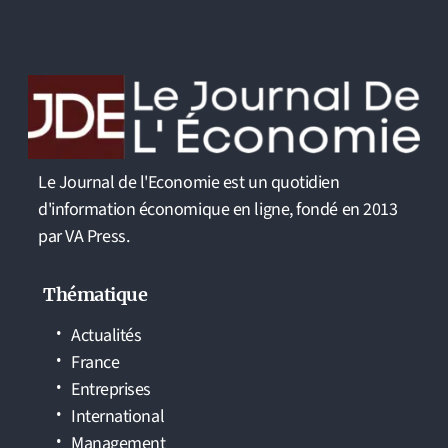
Le Journal de l'Economie est un quotidien
d'information économique en ligne, fondé en 2013
par VA Press.
Thématique
Actualités
France
Entreprises
International
Management