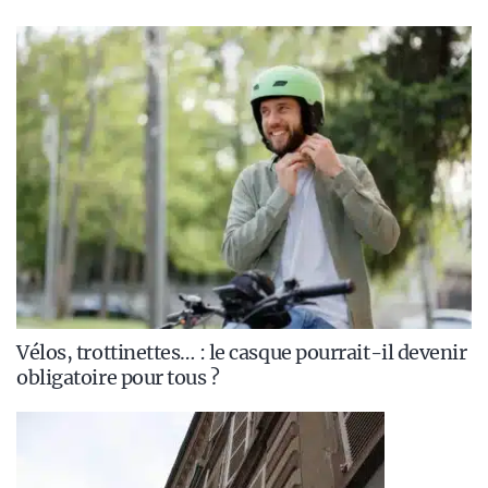
Vélos, trottinettes… : le casque pourrait-il devenir
obligatoire pour tous ?