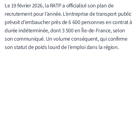
Le 19 février 2026, la RATP a officialisé son plan de
recrutement pour l’année. L’entreprise de transport public
prévoit d’embaucher près de 6 600 personnes en contrat à
durée indéterminée, dont 3 500 en Île-de-France, selon
son communiqué. Un volume conséquent, qui confirme
son statut de poids lourd de l’emploi dans la région.