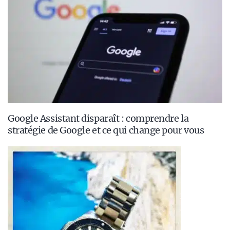
Google Assistant disparaît : comprendre la
stratégie de Google et ce qui change pour vous