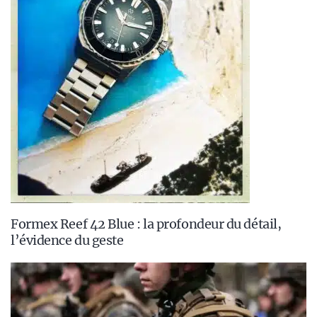
Formex Reef 42 Blue : la profondeur du détail,
l’évidence du geste