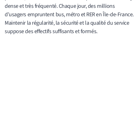
dense et très fréquenté. Chaque jour, des millions
d’usagers empruntent bus, métro et RER en Île-de-France.
Maintenir la régularité, la sécurité et la qualité du service
suppose des effectifs suffisants et formés.