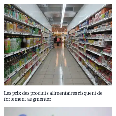
Les prix des produits alimentaires risquent de
fortement augmenter