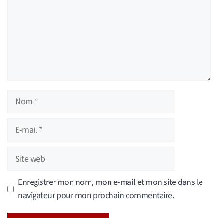
Nom
E-
mail
Site
web
Enregistrer mon nom, mon e-mail et mon site dans le
navigateur pour mon prochain commentaire.