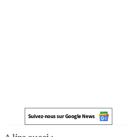
Suivez-nous sur Google News