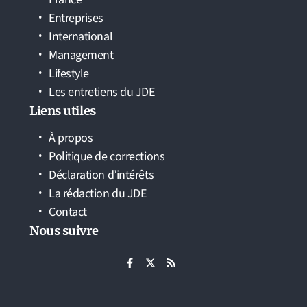
Entreprises
International
Management
Lifestyle
Les entretiens du JDE
Liens utiles
À propos
Politique de corrections
Déclaration d’intérêts
La rédaction du JDE
Contact
Nous suivre