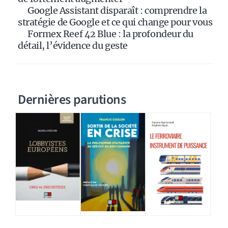
Google Assistant disparaît : comprendre la
stratégie de Google et ce qui change pour vous
Formex Reef 42 Blue : la profondeur du
détail, l’évidence du geste
Dernières parutions