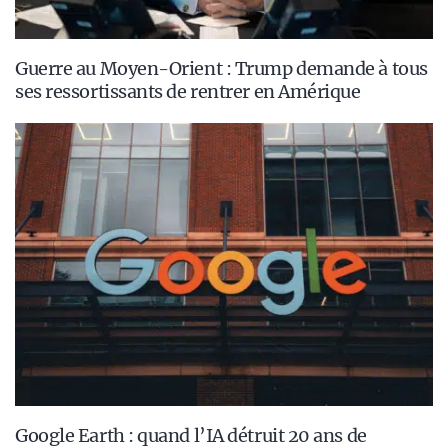
Guerre au Moyen-Orient : Trump demande à tous
ses ressortissants de rentrer en Amérique
Google Earth : quand l’IA détruit 20 ans de