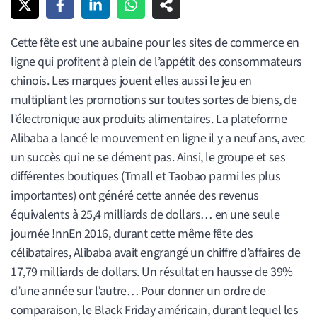
Cette fête est une aubaine pour les sites de commerce en
ligne qui profitent à plein de l’appétit des consommateurs
chinois. Les marques jouent elles aussi le jeu en
multipliant les promotions sur toutes sortes de biens, de
l’électronique aux produits alimentaires. La plateforme
Alibaba a lancé le mouvement en ligne il y a neuf ans, avec
un succès qui ne se dément pas. Ainsi, le groupe et ses
différentes boutiques (Tmall et Taobao parmi les plus
importantes) ont généré cette année des revenus
équivalents à 25,4 milliards de dollars… en une seule
journée !nnEn 2016, durant cette même fête des
célibataires, Alibaba avait engrangé un chiffre d’affaires de
17,79 milliards de dollars. Un résultat en hausse de 39%
d’une année sur l’autre… Pour donner un ordre de
comparaison, le Black Friday américain, durant lequel les