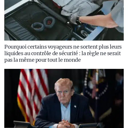
Pourquoi certains voyageurs ne sortent plus leurs
liquides au contrôle de sécurité : la règle ne serait
pas la même pour tout le monde