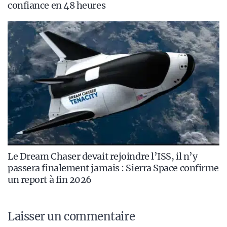
confiance en 48 heures
Le Dream Chaser devait rejoindre l’ISS, il n’y
passera finalement jamais : Sierra Space confirme
un report à fin 2026
Laisser un commentaire