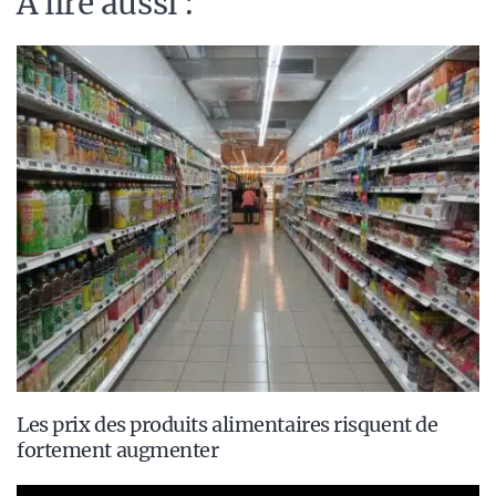
A lire aussi :
Les prix des produits alimentaires risquent de
fortement augmenter