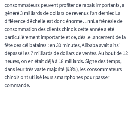
consommateurs peuvent profiter de rabais importants, a
généré 3 milliards de dollars de revenus l’an dernier. La
différence d’échelle est donc énorme…nnLa frénésie de
consommation des clients chinois cette année a été
particulièrement importante et ce, dès le lancement de la
fête des célibataires : en 30 minutes, Alibaba avait ainsi
dépassé les 7 milliards de dollars de ventes. Au bout de 12
heures, on en était déjà à 18 milliards. Signe des temps,
dans leur très vaste majorité (93%), les consommateurs
chinois ont utilisé leurs smartphones pour passer
commande.