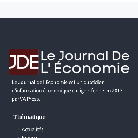
Le Journal de l'Economie est un quotidien
d'information économique en ligne, fondé en 2013
par VA Press.
Thématique
Actualités
France