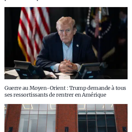
Guerre au Moyen-Orient : Trump demande à tous
ses ressortissants de rentrer en Amérique