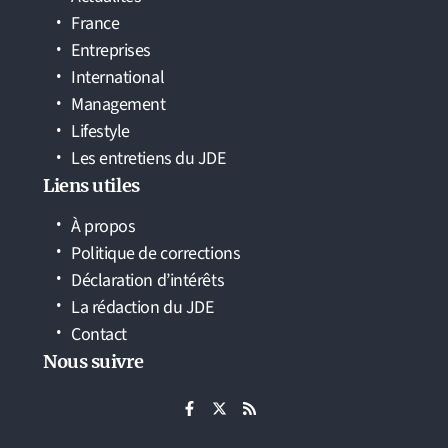
France
Entreprises
International
Management
Lifestyle
Les entretiens du JDE
Liens utiles
À propos
Politique de corrections
Déclaration d’intérêts
La rédaction du JDE
Contact
Nous suivre