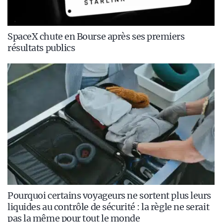
SpaceX chute en Bourse après ses premiers
résultats publics
Pourquoi certains voyageurs ne sortent plus leurs
liquides au contrôle de sécurité : la règle ne serait
pas la même pour tout le monde