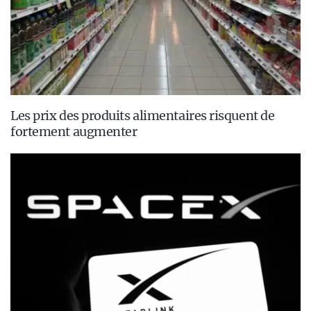
Les prix des produits alimentaires risquent de
fortement augmenter