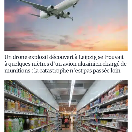
Un drone explosif découvert à Leipzig se trouvait
à quelques mètres d’un avion ukrainien chargé de
munitions : la catastrophe n’est pas passée loin