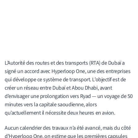
L’Autorité des routes et des transports (RTA) de Dubaï a
signé un accord avec Hyperloop One, une des entreprises
qui développe ce système de transport. L’objectif est de
créer un réseau entre Dubaï et Abou Dhabi, avant
d’envisager une prolongation vers Ryad — un voyage de 50
minutes vers la capitale saoudienne, alors
qu’actuellement il nécessite deux heures en avion.
Aucun calendrier des travaux n’a été avancé, mais du côté
d’Hyperloop One, on estime que les premières capsules