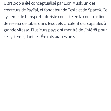
Ultraloop a été conceptualisé par Elon Musk, un des
créateurs de PayPal, et fondateur de Tesla et de SpaceX. Ce
système de transport futuriste consiste en la construction
de réseau de tubes dans lesquels circulent des capsules à
grande vitesse. Plusieurs pays ont montré de l’intérêt pour
ce système, dont les Émirats arabes unis.