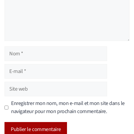
Nom
E-
mail
Site
web
Enregistrer mon nom, mon e-mail et mon site dans le
navigateur pour mon prochain commentaire.