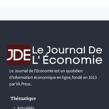
Le Journal de l'Economie est un quotidien
d'information économique en ligne, fondé en 2013
par VA Press.
Thématique
Actualités