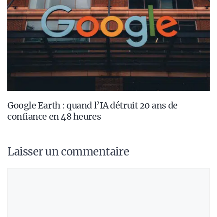
Google Earth : quand l’IA détruit 20 ans de
confiance en 48 heures
Laisser un commentaire
Commentaire