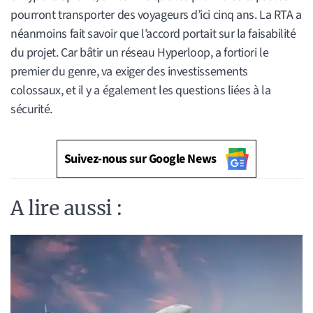
pourront transporter des voyageurs d’ici cinq ans. La RTA a
néanmoins fait savoir que l’accord portait sur la faisabilité
du projet. Car bâtir un réseau Hyperloop, a fortiori le
premier du genre, va exiger des investissements
colossaux, et il y a également les questions liées à la
sécurité.
Suivez-nous sur Google News
A lire aussi :