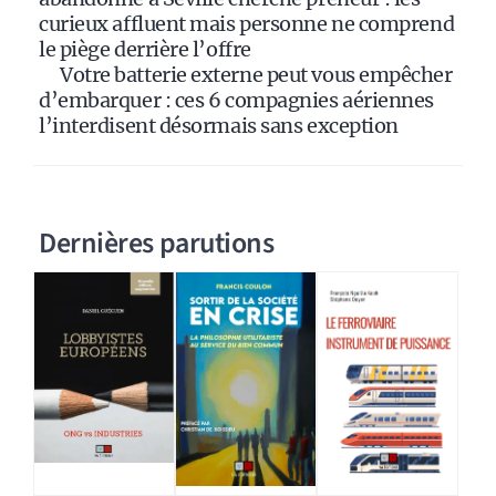
curieux affluent mais personne ne comprend
le piège derrière l’offre
Votre batterie externe peut vous empêcher
d’embarquer : ces 6 compagnies aériennes
l’interdisent désormais sans exception
Dernières parutions