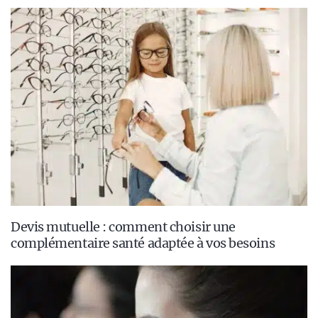
Devis mutuelle : comment choisir une
complémentaire santé adaptée à vos besoins