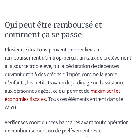
Qui peut être remboursé et
comment ça se passe
Plusieurs situations peuvent donner lieu au
remboursement d’un trop‑perçu : un taux de prélèvement
à la source trop élevé, ou la déclaration de dépenses
ouvrant droit à des crédits d’impôt, comme la garde
d’enfants, les petits travaux de jardinage ou l’assistance
aux personnes âgées, ce qui permet de
maximiser les
économies fiscales
. Tous ces éléments entrent dans le
calcul.
Vérifier ses coordonnées bancaires avant toute opération
de remboursement ou de prélèvement reste