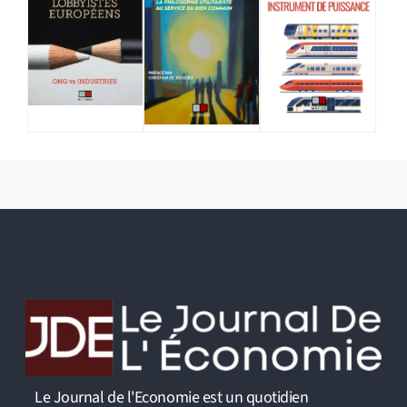
Le Journal de l'Economie est un quotidien