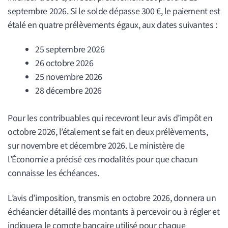
septembre 2026. Si le solde dépasse 300 €, le paiement est
étalé en quatre prélèvements égaux, aux dates suivantes :
25 septembre 2026
26 octobre 2026
25 novembre 2026
28 décembre 2026
Pour les contribuables qui recevront leur avis d’impôt en
octobre 2026, l’étalement se fait en deux prélèvements,
sur novembre et décembre 2026. Le ministère de
l’Économie a précisé ces modalités pour que chacun
connaisse les échéances.
L’avis d’imposition, transmis en octobre 2026, donnera un
échéancier détaillé des montants à percevoir ou à régler et
indiquera le compte bancaire utilisé pour chaque