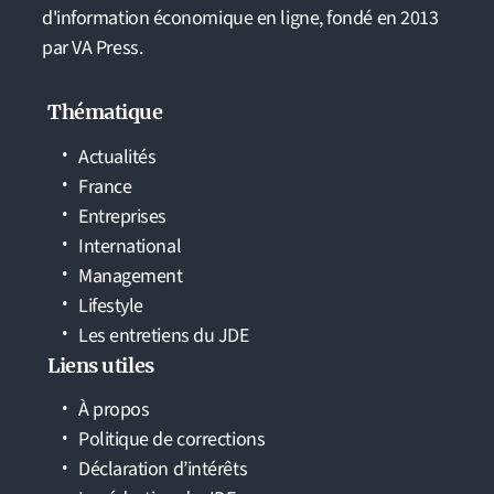
d'information économique en ligne, fondé en 2013
par VA Press.
Thématique
Actualités
France
Entreprises
International
Management
Lifestyle
Les entretiens du JDE
Liens utiles
À propos
Politique de corrections
Déclaration d’intérêts