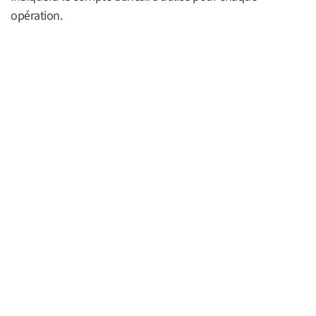
opération.