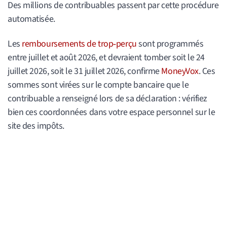
Des millions de contribuables passent par cette procédure
automatisée.
Les
remboursements de trop‑perçu
sont programmés
entre juillet et août 2026, et devraient tomber soit le 24
juillet 2026, soit le 31 juillet 2026, confirme
MoneyVox
. Ces
sommes sont virées sur le compte bancaire que le
contribuable a renseigné lors de sa déclaration : vérifiez
bien ces coordonnées dans votre espace personnel sur le
site des impôts.