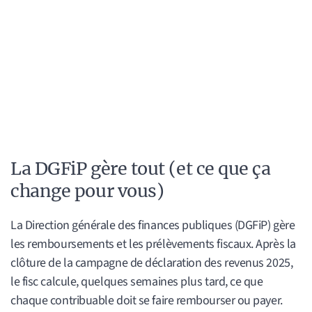
La DGFiP gère tout (et ce que ça
change pour vous)
La Direction générale des finances publiques (DGFiP) gère
les remboursements et les prélèvements fiscaux. Après la
clôture de la campagne de déclaration des revenus 2025,
le fisc calcule, quelques semaines plus tard, ce que
chaque contribuable doit se faire rembourser ou payer.