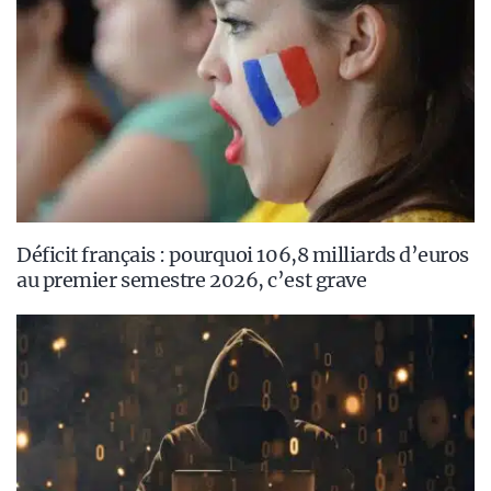
Déficit français : pourquoi 106,8 milliards d’euros
au premier semestre 2026, c’est grave