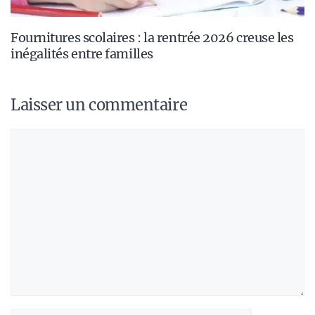
Fournitures scolaires : la rentrée 2026 creuse les
inégalités entre familles
Laisser un commentaire
Commentaire