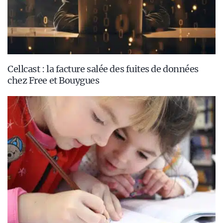
Cellcast : la facture salée des fuites de données
chez Free et Bouygues