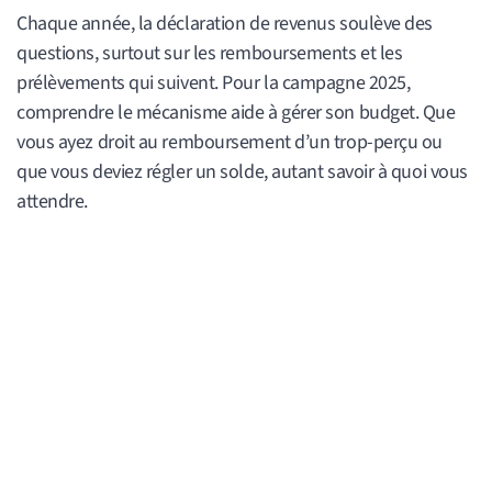
Chaque année, la déclaration de revenus soulève des
questions, surtout sur les remboursements et les
prélèvements qui suivent. Pour la campagne 2025,
comprendre le mécanisme aide à gérer son budget. Que
vous ayez droit au remboursement d’un trop-perçu ou
que vous deviez régler un solde, autant savoir à quoi vous
attendre.