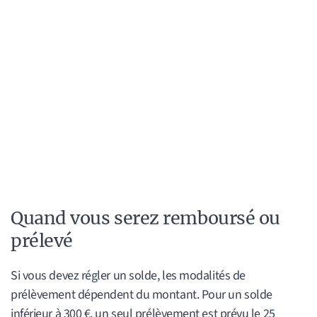
Quand vous serez remboursé ou
prélevé
Si vous devez régler un solde, les modalités de
prélèvement dépendent du montant. Pour un solde
inférieur à 300 €, un seul prélèvement est prévu le 25