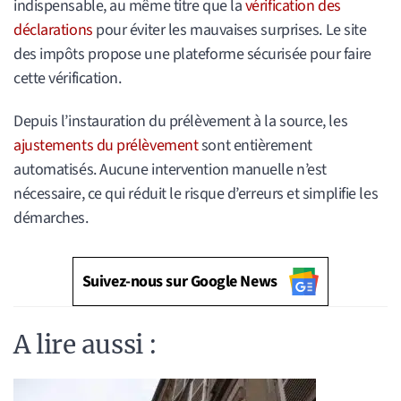
indispensable, au même titre que la
vérification des
déclarations
pour éviter les mauvaises surprises. Le site
des impôts propose une plateforme sécurisée pour faire
cette vérification.
Depuis l’instauration du prélèvement à la source, les
ajustements du prélèvement
sont entièrement
automatisés. Aucune intervention manuelle n’est
nécessaire, ce qui réduit le risque d’erreurs et simplifie les
démarches.
Suivez-nous sur Google News
A lire aussi :