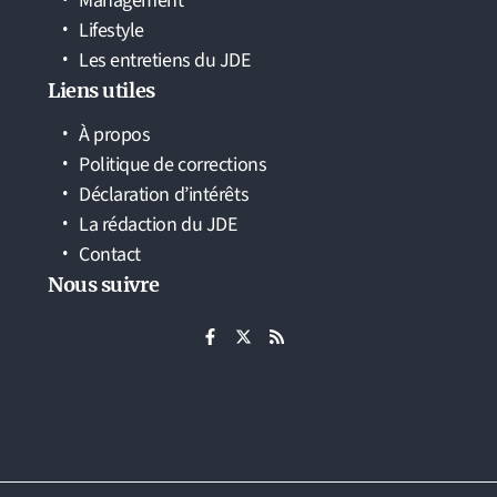
Management
Lifestyle
Les entretiens du JDE
Liens utiles
À propos
Politique de corrections
Déclaration d’intérêts
La rédaction du JDE
Contact
Nous suivre