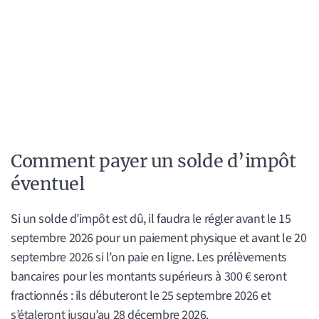
Comment payer un solde d’impôt
éventuel
Si un solde d’impôt est dû, il faudra le régler avant le 15
septembre 2026 pour un paiement physique et avant le 20
septembre 2026 si l’on paie en ligne. Les prélèvements
bancaires pour les montants supérieurs à 300 € seront
fractionnés : ils débuteront le 25 septembre 2026 et
s’étaleront jusqu’au 28 décembre 2026.