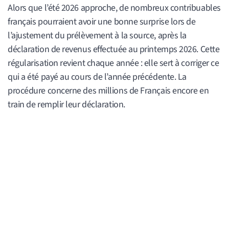
Alors que l’été 2026 approche, de nombreux contribuables
français pourraient avoir une bonne surprise lors de
l’ajustement du prélèvement à la source, après la
déclaration de revenus effectuée au printemps 2026. Cette
régularisation revient chaque année : elle sert à corriger ce
qui a été payé au cours de l’année précédente. La
procédure concerne des millions de Français encore en
train de remplir leur déclaration.