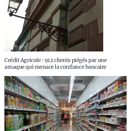
Crédit Agricole : 912 clients piégés par une
arnaque qui menace la confiance bancaire