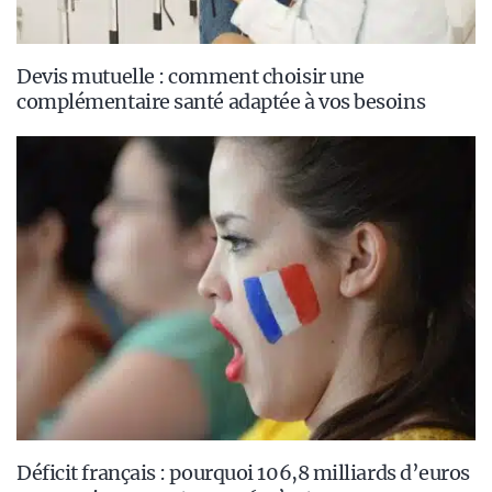
Devis mutuelle : comment choisir une
complémentaire santé adaptée à vos besoins
Déficit français : pourquoi 106,8 milliards d’euros