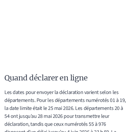
Quand déclarer en ligne
Les dates pour envoyer la déclaration varient selon les
départements. Pour les départements numérotés 01 à 19,
la date limite était le 25 mai 2026. Les départements 20 à
54 ont jusqu’au 28 mai 2026 pour transmettre leur
déclaration, tandis que ceux numérotés 55 à 976