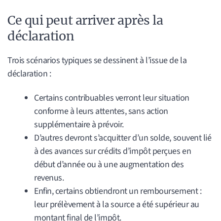
Ce qui peut arriver après la
déclaration
Trois scénarios typiques se dessinent à l’issue de la
déclaration :
Certains contribuables verront leur situation
conforme à leurs attentes, sans action
supplémentaire à prévoir.
D’autres devront s’acquitter d’un solde, souvent lié
à des avances sur crédits d’impôt perçues en
début d’année ou à une augmentation des
revenus.
Enfin, certains obtiendront un remboursement :
leur prélèvement à la source a été supérieur au
montant final de l’impôt.