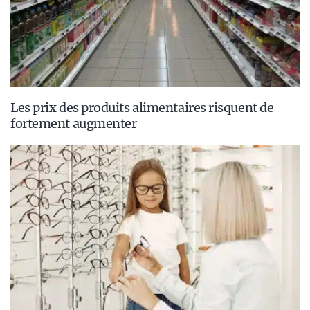
Les prix des produits alimentaires risquent de
fortement augmenter