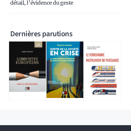
détail, l’évidence du geste
Dernières parutions