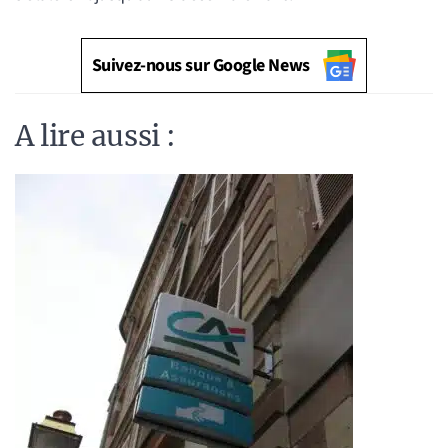
Suivez-nous sur Google News
A lire aussi :