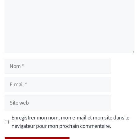
Nom
E-
mail
Site
web
Enregistrer mon nom, mon e-mail et mon site dans le
navigateur pour mon prochain commentaire.