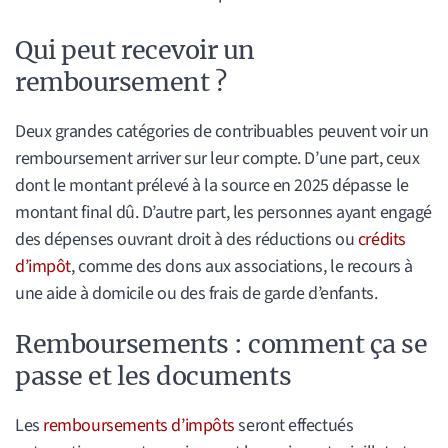
Qui peut recevoir un
remboursement ?
Deux grandes catégories de contribuables peuvent voir un
remboursement arriver sur leur compte. D’une part, ceux
dont le montant prélevé à la source en 2025 dépasse le
montant final dû. D’autre part, les personnes ayant engagé
des dépenses ouvrant droit à des réductions ou
crédits
d’impôt
, comme des dons aux associations, le recours à
une aide à domicile ou des frais de garde d’enfants.
Remboursements : comment ça se
passe et les documents
Les
remboursements d’impôts
seront effectués