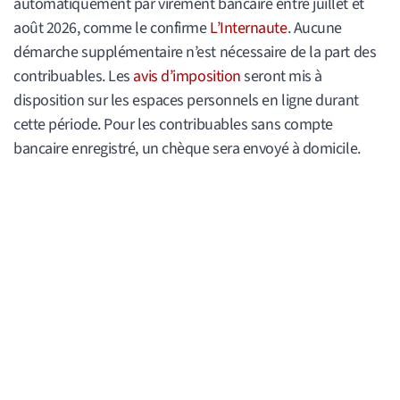
automatiquement par virement bancaire entre juillet et
août 2026, comme le confirme
L’Internaute
. Aucune
démarche supplémentaire n’est nécessaire de la part des
contribuables. Les
avis d’imposition
seront mis à
disposition sur les espaces personnels en ligne durant
cette période. Pour les contribuables sans compte
bancaire enregistré, un chèque sera envoyé à domicile.