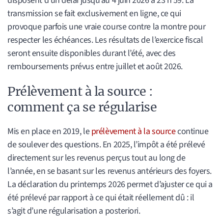
disposent d’un délai jusqu’au 4 juin 2026 à 23 h 59. La
transmission se fait exclusivement en ligne, ce qui
provoque parfois une vraie course contre la montre pour
respecter les échéances. Les résultats de l’exercice fiscal
seront ensuite disponibles durant l’été, avec des
remboursements prévus entre juillet et août 2026.
Prélèvement à la source :
comment ça se régularise
Mis en place en 2019, le
prélèvement à la source
continue
de soulever des questions. En 2025, l’impôt a été prélevé
directement sur les revenus perçus tout au long de
l’année, en se basant sur les revenus antérieurs des foyers.
La déclaration du printemps 2026 permet d’ajuster ce qui a
été prélevé par rapport à ce qui était réellement dû : il
s’agit d’une régularisation a posteriori.