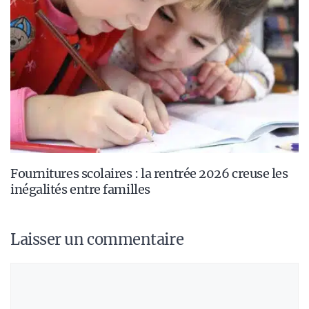
Fournitures scolaires : la rentrée 2026 creuse les
inégalités entre familles
Laisser un commentaire
Commentaire