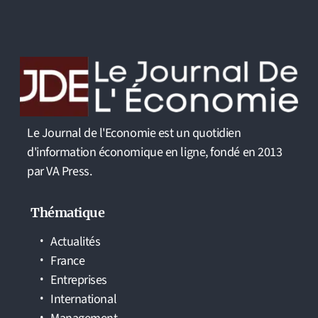
Le Journal de l'Economie est un quotidien
d'information économique en ligne, fondé en 2013
par VA Press.
Thématique
Actualités
France
Entreprises
International