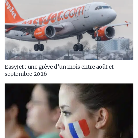
EasyJet : une grève d’un mois entre août et
septembre 2026