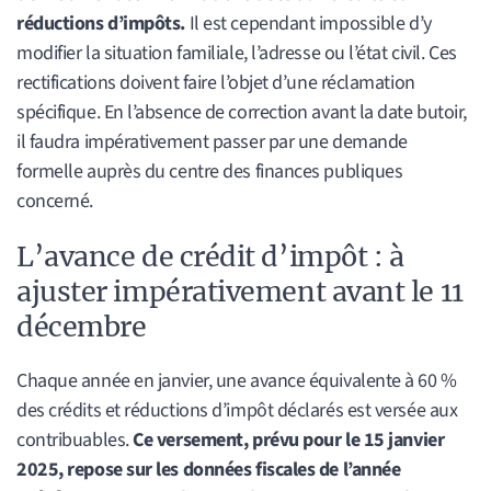
réductions d’impôts.
Il est cependant impossible d’y
modifier la situation familiale, l’adresse ou l’état civil. Ces
rectifications doivent faire l’objet d’une réclamation
spécifique. En l’absence de correction avant la date butoir,
il faudra impérativement passer par une demande
formelle auprès du centre des finances publiques
concerné.
L’avance de crédit d’impôt : à
ajuster impérativement avant le 11
décembre
Chaque année en janvier, une avance équivalente à 60 %
des crédits et réductions d’impôt déclarés est versée aux
contribuables.
Ce versement, prévu pour le 15 janvier
2025, repose sur les données fiscales de l’année