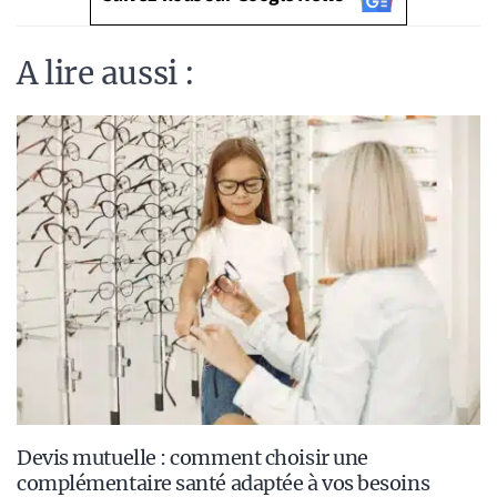
A lire aussi :
Devis mutuelle : comment choisir une
complémentaire santé adaptée à vos besoins