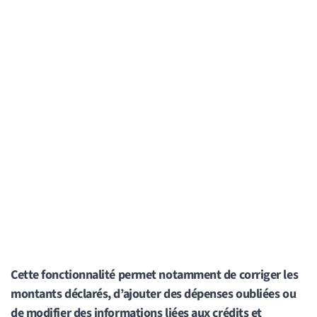
Cette fonctionnalité permet notamment de corriger les
montants déclarés, d’ajouter des dépenses oubliées ou
de modifier des informations liées aux crédits et