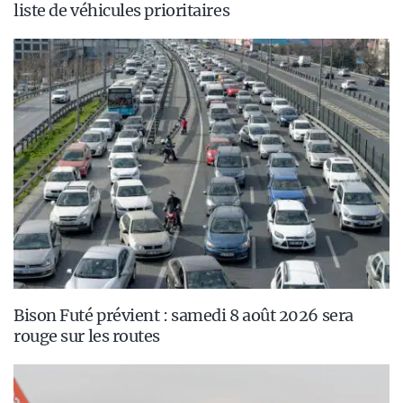
liste de véhicules prioritaires
Bison Futé prévient : samedi 8 août 2026 sera
rouge sur les routes