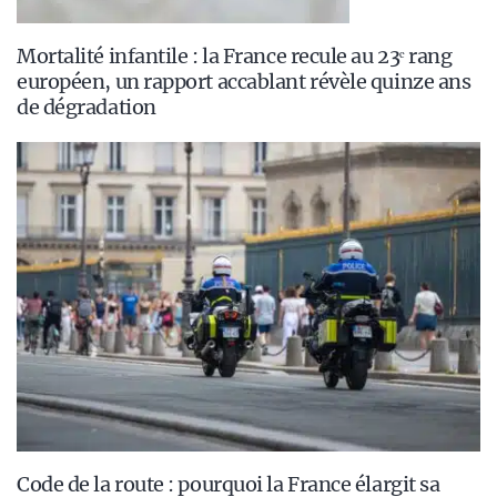
Mortalité infantile : la France recule au 23ᵉ rang
européen, un rapport accablant révèle quinze ans
de dégradation
Code de la route : pourquoi la France élargit sa