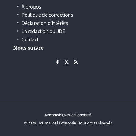
À propos
Politique de corrections
Déclaration d’intérêts
La rédaction du JDE
Contact
Nous suivre
Mentions légales
Confidentialité
© 2024 | Journal de l'Économie | Tous droits réservés