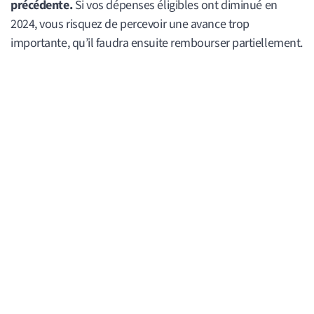
précédente.
Si vos dépenses éligibles ont diminué en
2024, vous risquez de percevoir une avance trop
importante, qu’il faudra ensuite rembourser partiellement.