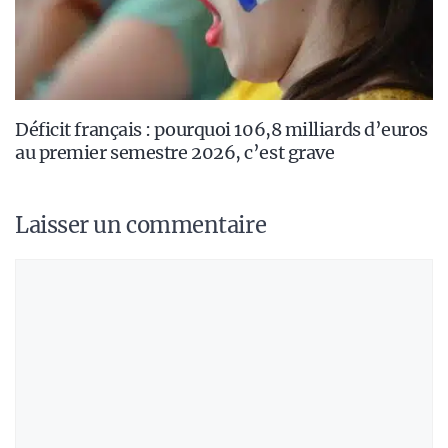
Déficit français : pourquoi 106,8 milliards d’euros
au premier semestre 2026, c’est grave
Laisser un commentaire
Commentaire