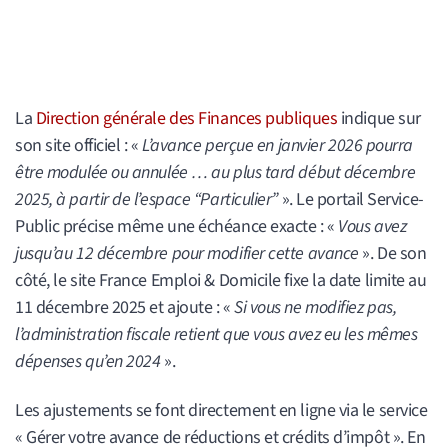
La
Direction générale des Finances publiques
indique sur
son site officiel : «
L’avance perçue en janvier 2026 pourra
être modulée ou annulée … au plus tard début décembre
2025, à partir de l’espace “Particulier”
». Le portail Service-
Public précise même une échéance exacte : «
Vous avez
jusqu’au 12 décembre pour modifier cette avance
». De son
côté, le site France Emploi & Domicile fixe la date limite au
11 décembre 2025 et ajoute : «
Si vous ne modifiez pas,
l’administration fiscale retient que vous avez eu les mêmes
dépenses qu’en 2024
».
Les ajustements se font directement en ligne via le service
« Gérer votre avance de réductions et crédits d’impôt ». En