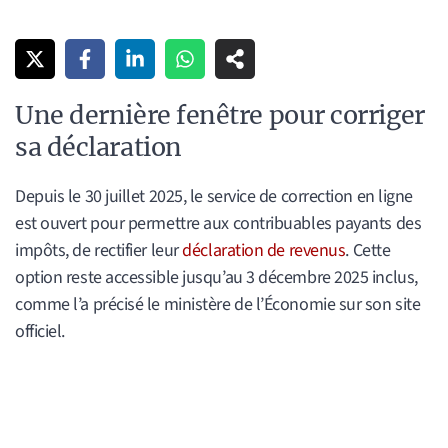
Une dernière fenêtre pour corriger
sa déclaration
Depuis le 30 juillet 2025, le service de correction en ligne
est ouvert pour permettre aux contribuables payants des
impôts, de rectifier leur
déclaration de revenus
. Cette
option reste accessible jusqu’au 3 décembre 2025 inclus,
comme l’a précisé le ministère de l’Économie sur son site
officiel.