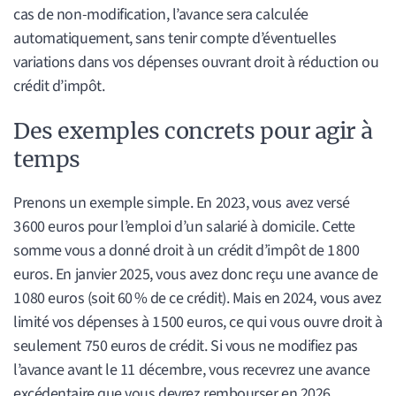
cas de non-modification, l’avance sera calculée
automatiquement, sans tenir compte d’éventuelles
variations dans vos dépenses ouvrant droit à réduction ou
crédit d’impôt.
Des exemples concrets pour agir à
temps
Prenons un exemple simple. En 2023, vous avez versé
3 600 euros pour l’emploi d’un salarié à domicile. Cette
somme vous a donné droit à un crédit d’impôt de 1 800
euros. En janvier 2025, vous avez donc reçu une avance de
1 080 euros (soit 60 % de ce crédit). Mais en 2024, vous avez
limité vos dépenses à 1 500 euros, ce qui vous ouvre droit à
seulement 750 euros de crédit. Si vous ne modifiez pas
l’avance avant le 11 décembre, vous recevrez une avance
excédentaire que vous devrez rembourser en 2026.