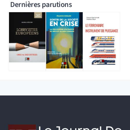
Dernières parutions