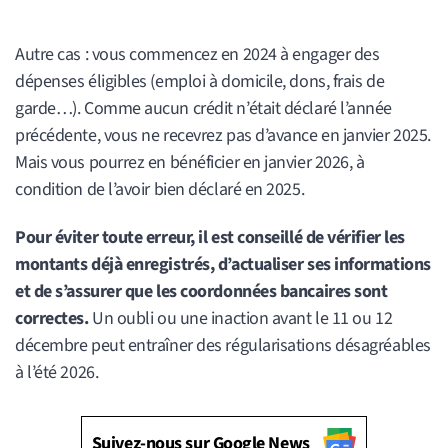
Autre cas : vous commencez en 2024 à engager des
dépenses éligibles (emploi à domicile, dons, frais de
garde…). Comme aucun crédit n’était déclaré l’année
précédente, vous ne recevrez pas d’avance en janvier 2025.
Mais vous pourrez en bénéficier en janvier 2026, à
condition de l’avoir bien déclaré en 2025.
Pour éviter toute erreur, il est conseillé de vérifier les
montants déjà enregistrés, d’actualiser ses informations
et de s’assurer que les coordonnées bancaires sont
correctes.
Un oubli ou une inaction avant le 11 ou 12
décembre peut entraîner des régularisations désagréables
à l’été 2026.
Suivez-nous sur Google News