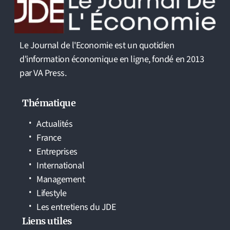
Le Journal de l'Economie est un quotidien
d'information économique en ligne, fondé en 2013
par VA Press.
Thématique
Actualités
France
Entreprises
International
Management
Lifestyle
Les entretiens du JDE
Liens utiles