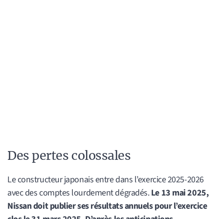
Des pertes colossales
Le constructeur japonais entre dans l’exercice 2025-2026
avec des comptes lourdement dégradés.
Le 13 mai 2025,
Nissan doit publier ses résultats annuels pour l’exercice