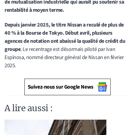
de mutualisation industrielle qui aurait pu soutenir sa
rentabilité à moyen terme.
Depuis janvier 2025, le titre Nissan a reculé de plus de
40 % à la Bourse de Tokyo. Début avril, plusieurs
agences de notation ont abaissé la qualité de crédit du
groupe
. Le recentrage est désormais piloté par Ivan
Espinosa, nommé directeur général de Nissan en février
2025.
Suivez-nous sur Google News
A lire aussi :