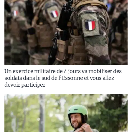
Un exercice militaire de 4 jours va mobiliser des
soldats dans le sud de l’Essonne et vous allez
devoir participer