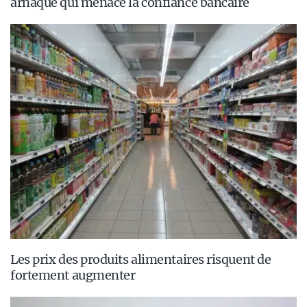
arnaque qui menace la confiance bancaire
Les prix des produits alimentaires risquent de
fortement augmenter