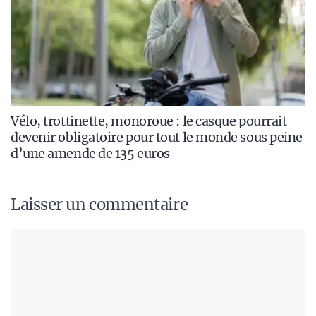
Vélo, trottinette, monoroue : le casque pourrait
devenir obligatoire pour tout le monde sous peine
d’une amende de 135 euros
Laisser un commentaire
Commentaire