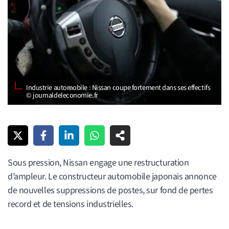
Industrie automobile : Nissan coupe fortement dans ses effectifs
© journaldeleconomie.fr
Sous pression, Nissan engage une restructuration
d’ampleur. Le constructeur automobile japonais annonce
de nouvelles suppressions de postes, sur fond de pertes
record et de tensions industrielles.