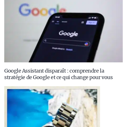
Google Assistant disparaît : comprendre la
stratégie de Google et ce qui change pour vous