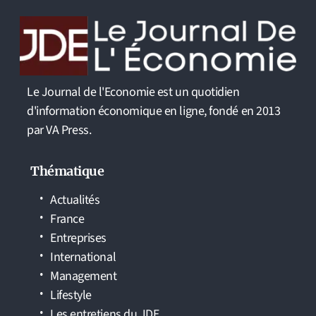
Le Journal de l'Economie est un quotidien
d'information économique en ligne, fondé en 2013
par VA Press.
Thématique
Actualités
France
Entreprises
International
Management
Lifestyle
Les entretiens du JDE