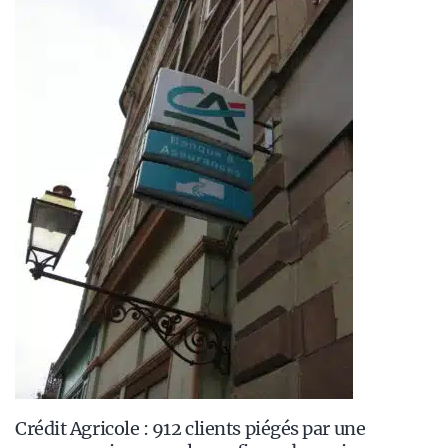
Crédit Agricole : 912 clients piégés par une