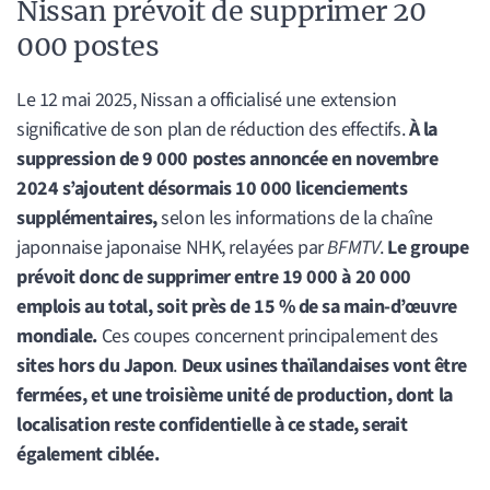
Nissan prévoit de supprimer 20
000 postes
Le 12 mai 2025, Nissan a officialisé une extension
significative de son plan de réduction des effectifs.
À la
suppression de 9 000 postes annoncée en novembre
2024 s’ajoutent désormais 10 000 licenciements
supplémentaires,
selon les informations de la chaîne
japonnaise japonaise NHK, relayées par
BFMTV
.
Le groupe
prévoit donc de supprimer entre 19 000 à 20 000
emplois au total, soit près de 15 % de sa main-d’œuvre
mondiale.
Ces coupes concernent principalement des
sites hors du Japon
.
Deux usines thaïlandaises vont être
fermées, et une troisième unité de production, dont la
localisation reste confidentielle à ce stade, serait
également ciblée.