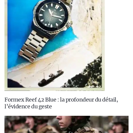
Formex Reef 42 Blue : la profondeur du détail,
l’évidence du geste