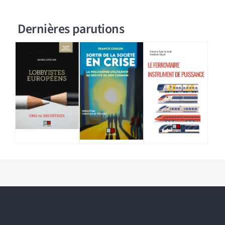
Dernières parutions