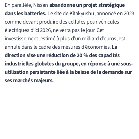
En parallèle, Nissan
abandonne un projet stratégique
dans les batteries.
Le site de Kitakyushu, annoncé en 2023
comme devant produire des cellules pour véhicules
électriques d’ici 2026, ne verra pas le jour. Cet
investissement, estimé à plus d’un milliard d’euros, est
annulé dans le cadre des mesures d’économies.
La
direction vise une réduction de 20 % des capacités
industrielles globales du groupe, en réponse à une sous-
utilisation persistante liée à la baisse de la demande sur
ses marchés majeurs.