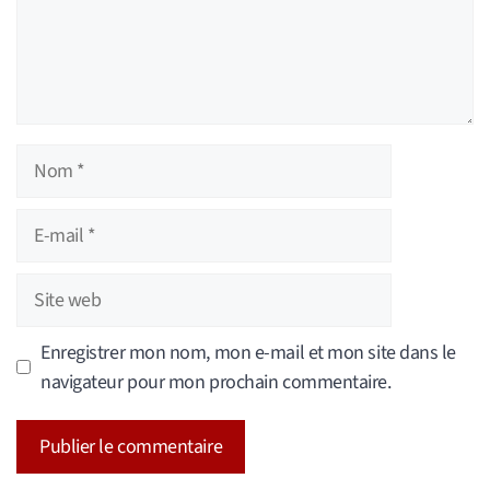
Nom
E-
mail
Site
web
Enregistrer mon nom, mon e-mail et mon site dans le
navigateur pour mon prochain commentaire.