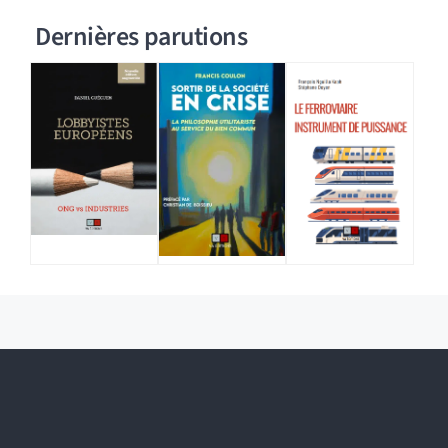
Dernières parutions