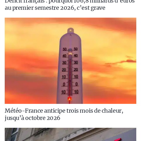
Déficit français : pourquoi 106,8 milliards d’euros
au premier semestre 2026, c’est grave
Météo-France anticipe trois mois de chaleur,
jusqu’à octobre 2026