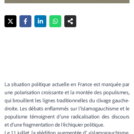
La situation politique actuelle en France est marquée par
une polarisation croissante et la montée des populismes,
qui brouillent les lignes traditionnelles du clivage gauche-
droite. Les débats enflammés sur l’islamogauchisme et le
populisme témoignent d’une radicalisation des discours
et d’une fragmentation de l’échiquier politique.
Le 11 juillet, la réédition augmentée d' »Islamogauchisme,