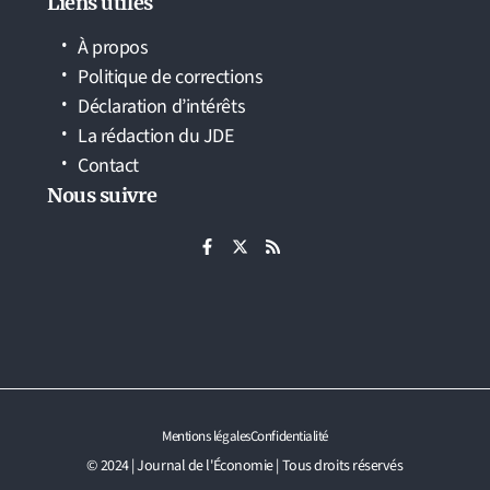
Liens utiles
À propos
Politique de corrections
Déclaration d’intérêts
La rédaction du JDE
Contact
Nous suivre
Mentions légales
Confidentialité
© 2024 | Journal de l'Économie | Tous droits réservés