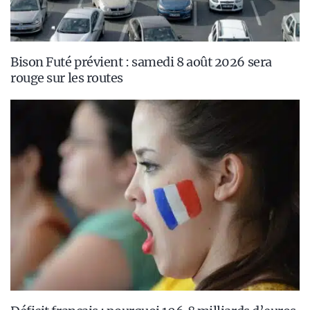
Bison Futé prévient : samedi 8 août 2026 sera
rouge sur les routes