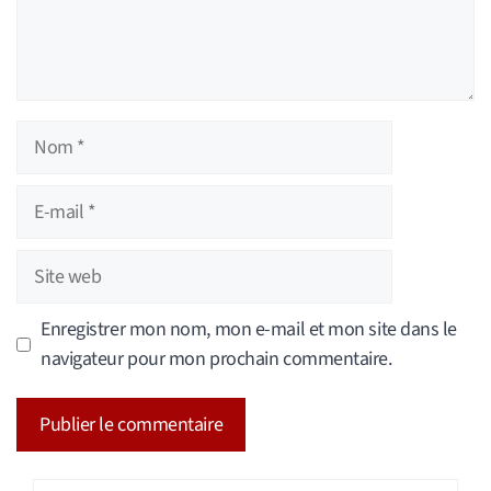
Nom
E-
mail
Site
web
Enregistrer mon nom, mon e-mail et mon site dans le
navigateur pour mon prochain commentaire.
A