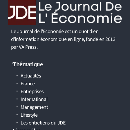
Le Journal de l'Economie est un quotidien
d'information économique en ligne, fondé en 2013
par VA Press.
Thématique
Actualités
France
Entreprises
International
Management
Lifestyle
Les entretiens du JDE