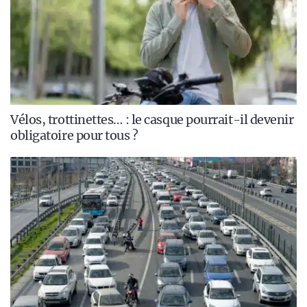
Vélos, trottinettes… : le casque pourrait-il devenir
obligatoire pour tous ?