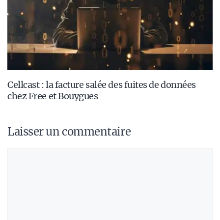
Cellcast : la facture salée des fuites de données
chez Free et Bouygues
Laisser un commentaire
Commentaire