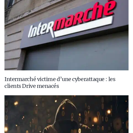
Intermarché victime d’une cyberattaque : les
clients Drive menacés