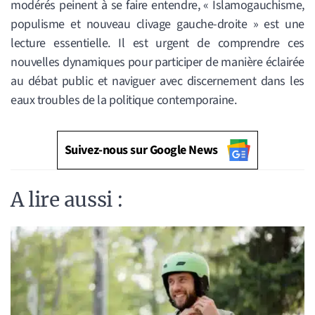
modérés peinent à se faire entendre, « Islamogauchisme,
populisme et nouveau clivage gauche-droite » est une
lecture essentielle. Il est urgent de comprendre ces
nouvelles dynamiques pour participer de manière éclairée
au débat public et naviguer avec discernement dans les
eaux troubles de la politique contemporaine.
Suivez-nous sur Google News
A lire aussi :