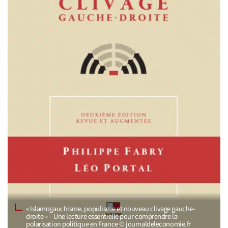
« Islamogauchisme, populisme et nouveau clivage gauche-
droite » – Une lecture essentielle pour comprendre la
polarisation politique en France © journaldeleconomie.fr