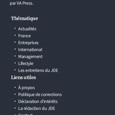
par VA Press.
Thématique
Actualités
France
Entreprises
International
Management
Lifestyle
Les entretiens du JDE
Liens utiles
À propos
Politique de corrections
Déclaration d’intérêts
La rédaction du JDE