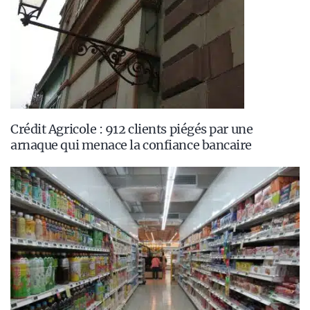
Crédit Agricole : 912 clients piégés par une
arnaque qui menace la confiance bancaire