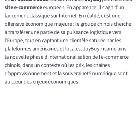
site e-commerce
européen. En apparence, il s’agit d’un
lancement classique sur Internet. En réalité, c’est une
offensive économique majeure : le groupe chinois cherche
à transférer une partie de sa puissance logistique vers
l’Europe, tout en captant une clientèle saturée par les
plateformes américaines et locales. JoyBuy incarne ainsi
la nouvelle phase d’internationalisation de l’e-commerce
chinois, dans un contexte où les prix, les chaînes
d’approvisionnement et la souveraineté numérique sont
au cœur des enjeux économiques.