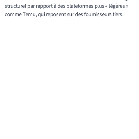
structurel par rapport à des plateformes plus « légères »
comme Temu, qui reposent sur des fournisseurs tiers.