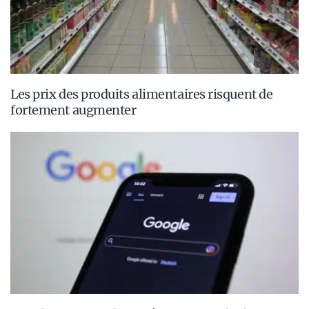
Les prix des produits alimentaires risquent de
fortement augmenter