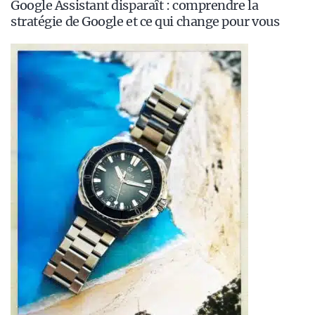
Google Assistant disparaît : comprendre la
stratégie de Google et ce qui change pour vous