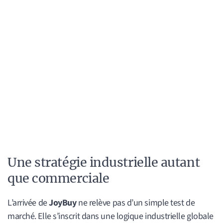
Une stratégie industrielle autant
que commerciale
L’arrivée de
JoyBuy
ne relève pas d’un simple test de
marché. Elle s’inscrit dans une logique industrielle globale