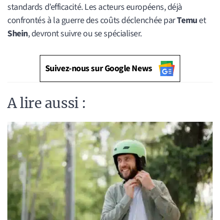
standards d’efficacité. Les acteurs européens, déjà
confrontés à la guerre des coûts déclenchée par
Temu
et
Shein
, devront suivre ou se spécialiser.
Suivez-nous sur Google News
A lire aussi :