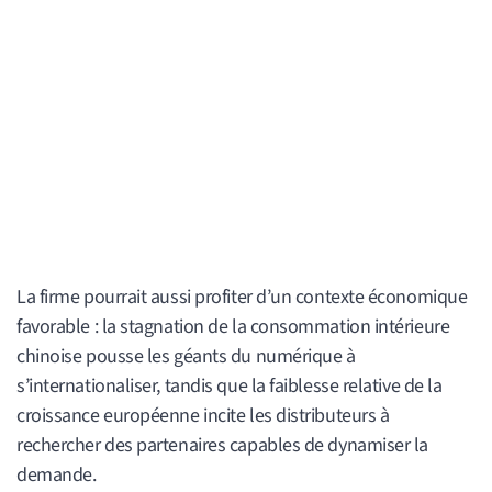
La firme pourrait aussi profiter d’un contexte économique
favorable : la stagnation de la consommation intérieure
chinoise pousse les géants du numérique à
s’internationaliser, tandis que la faiblesse relative de la
croissance européenne incite les distributeurs à
rechercher des partenaires capables de dynamiser la
demande.