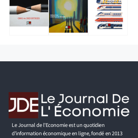
Le Journal de l'Economie est un quotidien
d'information économique en ligne, fondé en 2013