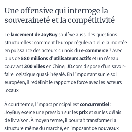
Une offensive qui interroge la
souveraineté et la compétitivité
Le
lancement de JoyBuy
soulève aussi des questions
structurelles : comment l’Europe régulera-t-elle la montée
en puissance des acteurs chinois du
e-commerce
? Avec
plus de
580 millions d’utilisateurs actifs
et un réseau
couvrant
300 villes
en Chine, JD.com dispose d’un savoir-
faire logistique quasi-inégalé. En l’important sur le sol
européen, il redéfinit le rapport de force avec les acteurs
locaux.
À court terme, l’impact principal est
concurrentiel
:
JoyBuy exerce une pression sur les
prix
et sur les délais
de livraison. À moyen terme, il pourrait transformer la
structure même du marché, en imposant de nouveaux