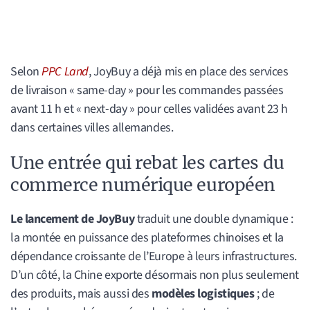
Selon
PPC Land
, JoyBuy a déjà mis en place des services
de livraison « same-day » pour les commandes passées
avant 11 h et « next-day » pour celles validées avant 23 h
dans certaines villes allemandes.
Une entrée qui rebat les cartes du
commerce numérique européen
L
e lancement de JoyBuy
traduit une double dynamique :
la montée en puissance des plateformes chinoises et la
dépendance croissante de l’Europe à leurs infrastructures.
D’un côté, la Chine exporte désormais non plus seulement
des produits, mais aussi des
modèles logistiques
; de