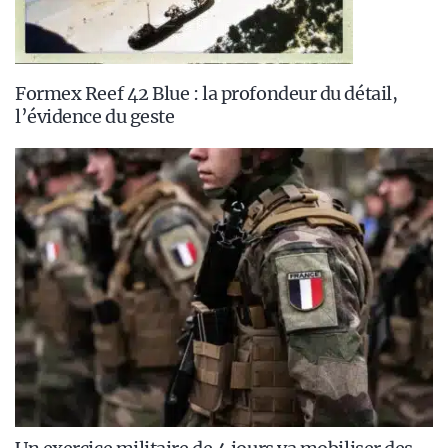
Formex Reef 42 Blue : la profondeur du détail,
l’évidence du geste