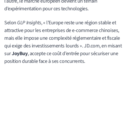
l’autre, le marché européen devient un terrain
d’expérimentation pour ces technologies.
Selon
GLP Insights
, « l’Europe reste une région stable et
attractive pour les entreprises de e-commerce chinoises,
mais elle impose une complexité réglementaire et fiscale
qui exige des investissements lourds ». JD.com, en misant
sur
JoyBuy
, accepte ce coût d’entrée pour sécuriser une
position durable face à ses concurrents.