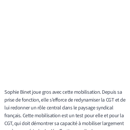
Sophie Binet joue gros avec cette mobilisation. Depuis sa
prise de fonction, elle s’efforce de redynamiser la CGT et de
lui redonner un rôle central dans le paysage syndical
français. Cette mobilisation est un test pour elle et pour la
CGT, qui doit démontrer sa capacité à mobiliser largement