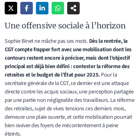
Une offensive sociale à l’horizon
Sophie Binet ne mâche pas ses mots.
Dès la rentrée, la
CGT compte frapper fort avec une mobilisation dont les
contours restent encore à préciser, mais dont l’objectif
principal est déjà bien défini : contester la réforme des
retraites et le budget de l’État pour 2025.
Pour la
secrétaire générale de la CGT, ce dernier est une attaque
directe contre les acquis sociaux, une perception partagée
par une partie non négligeable des travailleurs. La réforme
des retraites, sujet de vives tensions ces derniers mois,
demeure une plaie ouverte, et cette mobilisation pourrait
bien raviver des foyers de mécontentement à peine
éteints.