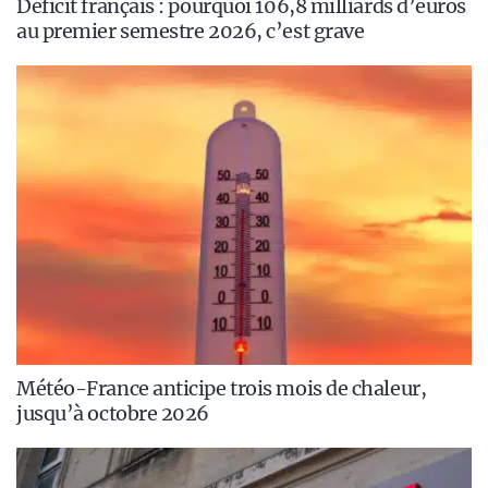
Déficit français : pourquoi 106,8 milliards d’euros
au premier semestre 2026, c’est grave
Météo-France anticipe trois mois de chaleur,
jusqu’à octobre 2026