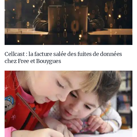
Cellcast : la facture salée des fuites de données
chez Free et Bouygues