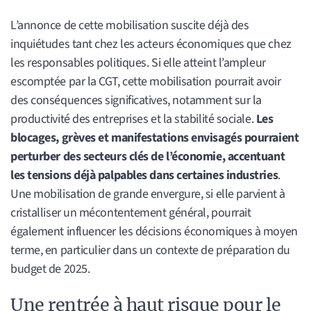
L’annonce de cette mobilisation suscite déjà des
inquiétudes tant chez les acteurs économiques que chez
les responsables politiques. Si elle atteint l’ampleur
escomptée par la CGT, cette mobilisation pourrait avoir
des conséquences significatives, notamment sur la
productivité des entreprises et la stabilité sociale.
Les
blocages, grèves et manifestations envisagés pourraient
perturber des secteurs clés de l’économie, accentuant
les tensions déjà palpables dans certaines industries
.
Une mobilisation de grande envergure, si elle parvient à
cristalliser un mécontentement général, pourrait
également influencer les décisions économiques à moyen
terme, en particulier dans un contexte de préparation du
budget de 2025.
Une rentrée à haut risque pour le