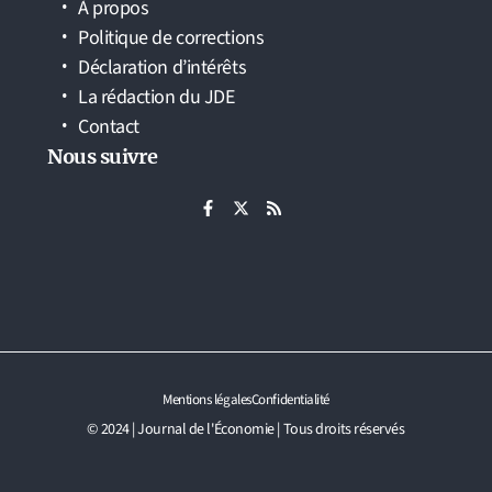
À propos
Politique de corrections
Déclaration d’intérêts
La rédaction du JDE
Contact
Nous suivre
Mentions légales
Confidentialité
© 2024 | Journal de l'Économie | Tous droits réservés