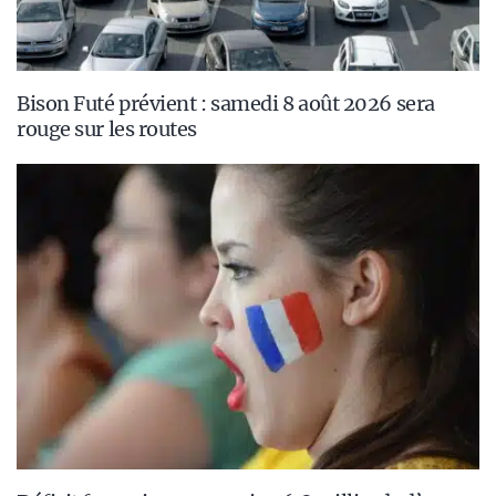
Bison Futé prévient : samedi 8 août 2026 sera
rouge sur les routes