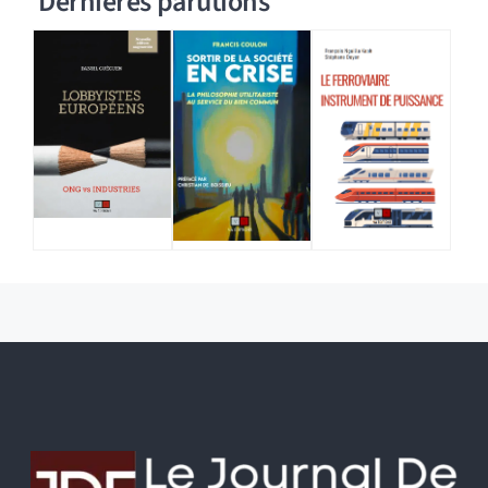
Dernières parutions