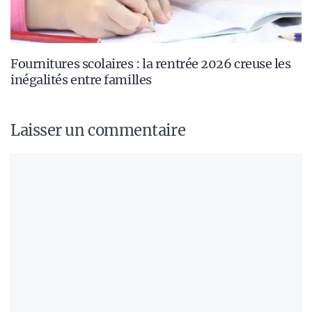
Fournitures scolaires : la rentrée 2026 creuse les
inégalités entre familles
Laisser un commentaire
Commentaire