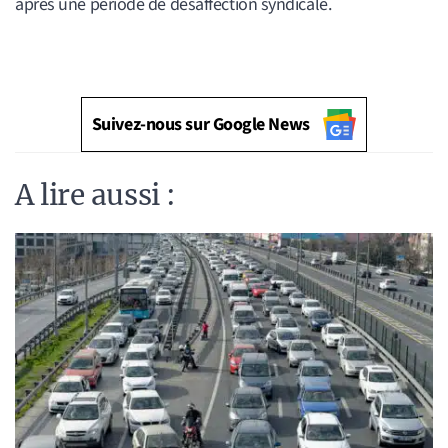
après une période de désaffection syndicale.
Suivez-nous sur Google News
A lire aussi :