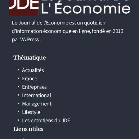
Le Journal de l'Economie est un quotidien
d'information économique en ligne, fondé en 2013
par VA Press.
Thématique
Actualités
France
Entreprises
International
Management
Lifestyle
Les entretiens du JDE
Liens utiles