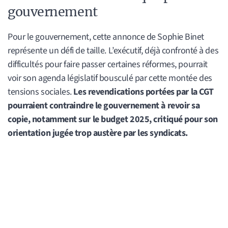
gouvernement
Pour le gouvernement, cette annonce de Sophie Binet
représente un défi de taille. L’exécutif, déjà confronté à des
difficultés pour faire passer certaines réformes, pourrait
voir son agenda législatif bousculé par cette montée des
tensions sociales.
Les revendications portées par la CGT
pourraient contraindre le gouvernement à revoir sa
copie, notamment sur le budget 2025, critiqué pour son
orientation jugée trop austère par les syndicats.