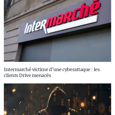
Intermarché victime d’une cyberattaque : les
clients Drive menacés