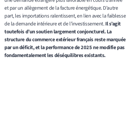
une demande étrangère plus favorable en cours d’année
et par un allègement de la facture énergétique. D’autre
part, les importations ralentissent, en lien avec la faiblesse
de la demande intérieure et de l’investissement.
Il s’agit
toutefois d’un soutien largement conjoncturel. La
structure du commerce extérieur français reste marquée
par un déficit, et la performance de 2025 ne modifie pas
fondamentalement les déséquilibres existants.