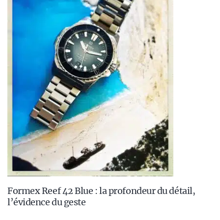
Formex Reef 42 Blue : la profondeur du détail,
l’évidence du geste