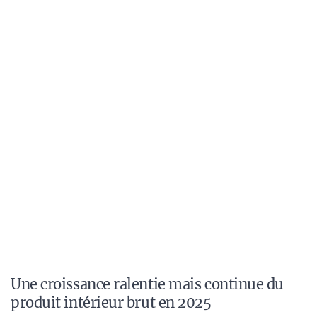
Une croissance ralentie mais continue du
produit intérieur brut en 2025