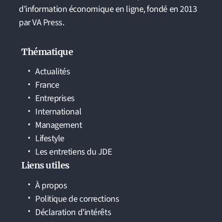
d'information économique en ligne, fondé en 2013
par VA Press.
Thématique
Actualités
France
Entreprises
International
Management
Lifestyle
Les entretiens du JDE
Liens utiles
À propos
Politique de corrections
Déclaration d’intérêts