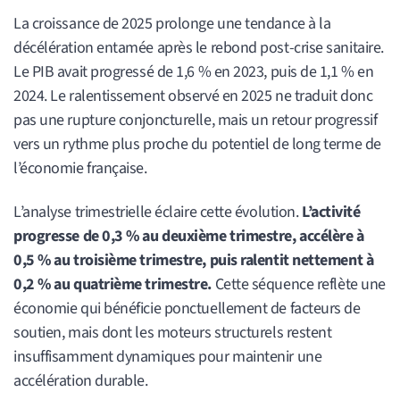
La croissance de 2025 prolonge une tendance à la
décélération entamée après le rebond post-crise sanitaire.
Le PIB avait progressé de 1,6 % en 2023, puis de 1,1 % en
2024. Le ralentissement observé en 2025 ne traduit donc
pas une rupture conjoncturelle, mais un retour progressif
vers un rythme plus proche du potentiel de long terme de
l’économie française.
L’analyse trimestrielle éclaire cette évolution.
L’activité
progresse de 0,3 % au deuxième trimestre, accélère à
0,5 % au troisième trimestre, puis ralentit nettement à
0,2 % au quatrième trimestre.
Cette séquence reflète une
économie qui bénéficie ponctuellement de facteurs de
soutien, mais dont les moteurs structurels restent
insuffisamment dynamiques pour maintenir une
accélération durable.