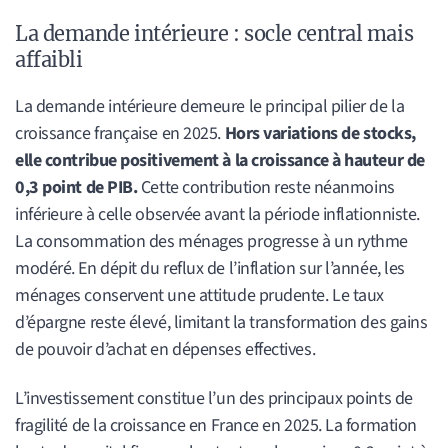
La demande intérieure : socle central mais
affaibli
La demande intérieure demeure le principal pilier de la
croissance française en 2025.
Hors variations de stocks,
elle contribue positivement à la croissance à hauteur de
0,3 point de PIB.
Cette contribution reste néanmoins
inférieure à celle observée avant la période inflationniste.
La consommation des ménages progresse à un rythme
modéré. En dépit du reflux de l’inflation sur l’année, les
ménages conservent une attitude prudente. Le taux
d’épargne reste élevé, limitant la transformation des gains
de pouvoir d’achat en dépenses effectives.
L’investissement constitue l’un des principaux points de
fragilité de la croissance en France en 2025. La formation