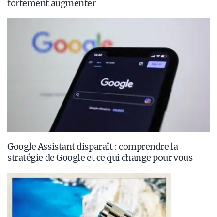
fortement augmenter
Google Assistant disparaît : comprendre la
stratégie de Google et ce qui change pour vous