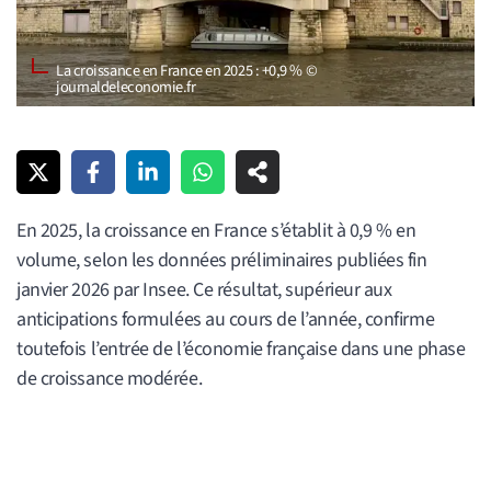
La croissance en France en 2025 : +0,9 % ©
journaldeleconomie.fr
En 2025, la croissance en France s’établit à 0,9 % en
volume, selon les données préliminaires publiées fin
janvier 2026 par Insee. Ce résultat, supérieur aux
anticipations formulées au cours de l’année, confirme
toutefois l’entrée de l’économie française dans une phase
de croissance modérée.