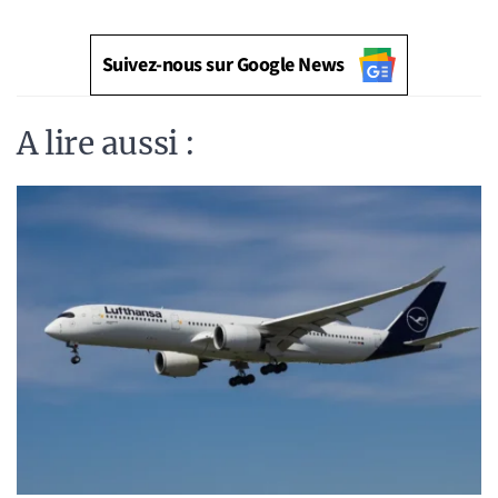
Suivez-nous sur Google News
A lire aussi :