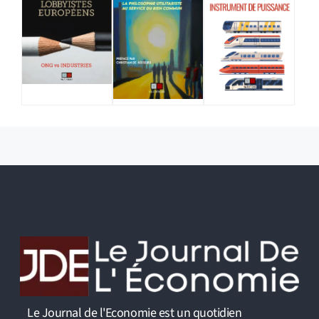
Le Journal de l'Economie est un quotidien