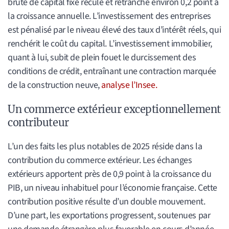
brute de capital fixe recule et retranche environ 0,2 point à
la croissance annuelle. L’investissement des entreprises
est pénalisé par le niveau élevé des taux d’intérêt réels, qui
renchérit le coût du capital. L’investissement immobilier,
quant à lui, subit de plein fouet le durcissement des
conditions de crédit, entraînant une contraction marquée
de la construction neuve,
analyse l’Insee.
Un commerce extérieur exceptionnellement
contributeur
L’un des faits les plus notables de 2025 réside dans la
contribution du commerce extérieur. Les échanges
extérieurs apportent près de 0,9 point à la croissance du
PIB, un niveau inhabituel pour l’économie française. Cette
contribution positive résulte d’un double mouvement.
D’une part, les exportations progressent, soutenues par