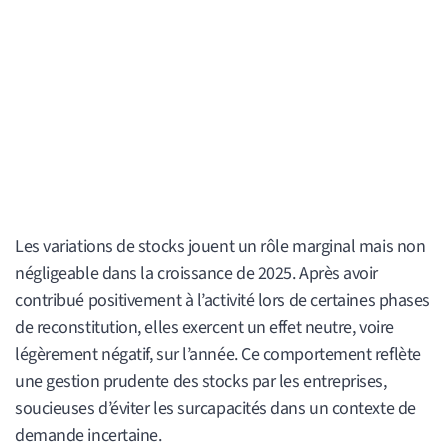
Les variations de stocks jouent un rôle marginal mais non
négligeable dans la croissance de 2025. Après avoir
contribué positivement à l’activité lors de certaines phases
de reconstitution, elles exercent un effet neutre, voire
légèrement négatif, sur l’année. Ce comportement reflète
une gestion prudente des stocks par les entreprises,
soucieuses d’éviter les surcapacités dans un contexte de
demande incertaine.