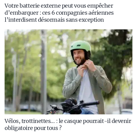
Votre batterie externe peut vous empêcher
d’embarquer : ces 6 compagnies aériennes
l’interdisent désormais sans exception
Vélos, trottinettes… : le casque pourrait-il devenir
obligatoire pour tous ?