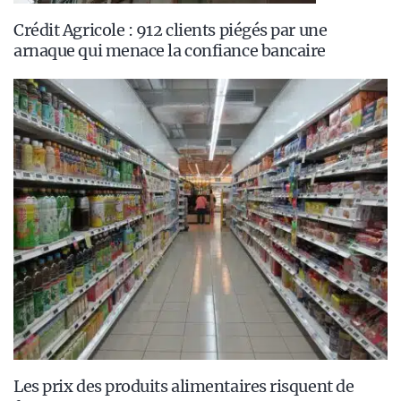
Crédit Agricole : 912 clients piégés par une
arnaque qui menace la confiance bancaire
Les prix des produits alimentaires risquent de