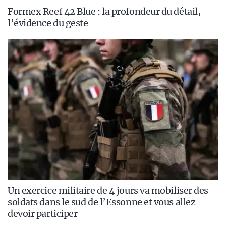
Formex Reef 42 Blue : la profondeur du détail,
l’évidence du geste
Un exercice militaire de 4 jours va mobiliser des
soldats dans le sud de l’Essonne et vous allez
devoir participer