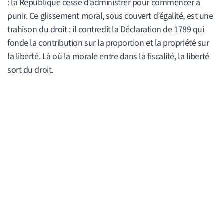
: la République cesse d’administrer pour commencer à
punir. Ce glissement moral, sous couvert d’égalité, est une
trahison du droit : il contredit la Déclaration de 1789 qui
fonde la contribution sur la proportion et la propriété sur
la liberté. Là où la morale entre dans la fiscalité, la liberté
sort du droit.