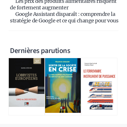
Les prix des produits alimentaires risquent
de fortement augmenter
Google Assistant disparaît : comprendre la
stratégie de Google et ce qui change pour vous
Dernières parutions