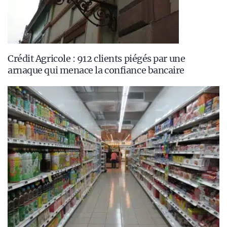
Crédit Agricole : 912 clients piégés par une
arnaque qui menace la confiance bancaire