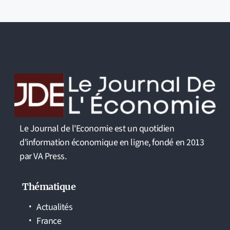
Le Journal de l'Economie est un quotidien
d'information économique en ligne, fondé en 2013
par VA Press.
Thématique
Actualités
France