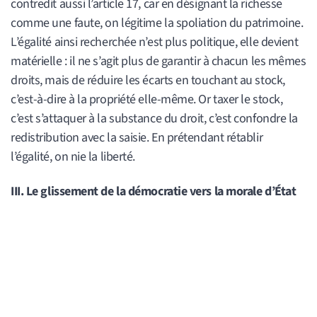
contredit aussi l’article 17, car en désignant la richesse
comme une faute, on légitime la spoliation du patrimoine.
L’égalité ainsi recherchée n’est plus politique, elle devient
matérielle : il ne s’agit plus de garantir à chacun les mêmes
droits, mais de réduire les écarts en touchant au stock,
c’est-à-dire à la propriété elle-même. Or taxer le stock,
c’est s’attaquer à la substance du droit, c’est confondre la
redistribution avec la saisie. En prétendant rétablir
l’égalité, on nie la liberté.
III. Le glissement de la démocratie vers la morale d’État