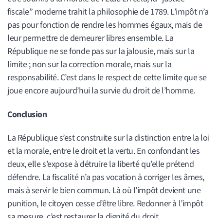
fiscale” moderne trahit la philosophie de 1789. L’impôt n’a
pas pour fonction de rendre les hommes égaux, mais de
leur permettre de demeurer libres ensemble. La
République ne se fonde pas sur la jalousie, mais sur la
limite ; non sur la correction morale, mais sur la
responsabilité. C’est dans le respect de cette limite que se
joue encore aujourd’hui la survie du droit de l’homme.
Conclusion
La République s’est construite sur la distinction entre la loi
et la morale, entre le droit et la vertu. En confondant les
deux, elle s’expose à détruire la liberté qu’elle prétend
défendre. La fiscalité n’a pas vocation à corriger les âmes,
mais à servir le bien commun. Là où l’impôt devient une
punition, le citoyen cesse d’être libre. Redonner à l’impôt
sa mesure, c’est restaurer la dignité du droit.