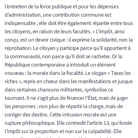
l’entretien de la force publique et pour les dépenses
d’administration, une contribution commune est
indispensable ; elle doit être également répartie entre tous
les citoyens, en raison de leurs facultés. » L’impôt, ainsi
conçu, est un devoir civique : il exprime la solidarité, non la
réprobation. Le citoyen y participe parce qu’il appartient à
la communauté, non parce qu’il doit se racheter. Or la
République contemporaine a introduit un élément
nouveau : la morale dans la fiscalité. Le slogan « Taxez les
riches », repris en chœur dans les manifestations et jusque
dans certaines chansons militantes, symbolise ce
tournant. Il ne s’agit plus de financer l’État, mais de juger
les personnes ; non plus de répartir la charge, mais de
corriger des destins. Cette intrusion morale est une
rupture philosophique. Elle contredit l’article 13, qui fonde
l’impôt sur la proportion et non sur la culpabilité. Elle