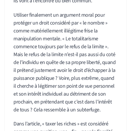
ils vont à l’encontre du bien commun.
Utiliser finalement un argument moral pour
protéger un droit considéré par « le nombre »
comme matériellement illégitime frise la
manipulation mentale. « Le totalitarisme
commence toujours par le refus de la limite ».
Mais le refus de la limite n’est-il pas aussi du coté
de l’individu en quête de sa propre liberté, quand
il prétend justement avoir le droit d’échapper à la
puissance publique ? Voire, plus extrême, quand
il cherche à légitimer son point de vue personnel
et son intérêt individuel au détriment de son
prochain, en prétendant que c’est dans l’intérêt
de tous ? Cela ressemble à un subterfuge.
Dans l’article, « taxer les riches » est considéré