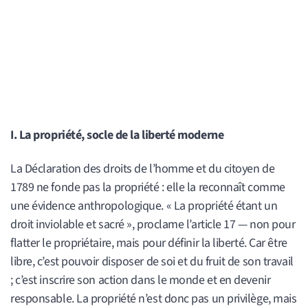
I. La propriété, socle de la liberté moderne
La Déclaration des droits de l’homme et du citoyen de
1789 ne fonde pas la propriété : elle la reconnaît comme
une évidence anthropologique. « La propriété étant un
droit inviolable et sacré », proclame l’article 17 — non pour
flatter le propriétaire, mais pour définir la liberté. Car être
libre, c’est pouvoir disposer de soi et du fruit de son travail
; c’est inscrire son action dans le monde et en devenir
responsable. La propriété n’est donc pas un privilège, mais