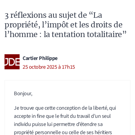
3 réflexions au sujet de “La
propriété, l’impôt et les droits de
l’homme : la tentation totalitaire”
Cartier Philippe
25 octobre 2025 à 17h15
Bonjour,
Je trouve que cette conception de la liberté, qui
accepte in fine que le fruit du travail d’un seul
individu puisse lui permettre d’étendre sa
propriété personnelle ou celle de ses héritiers