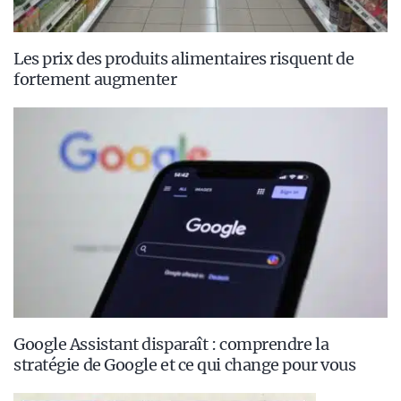
Les prix des produits alimentaires risquent de
fortement augmenter
Google Assistant disparaît : comprendre la
stratégie de Google et ce qui change pour vous