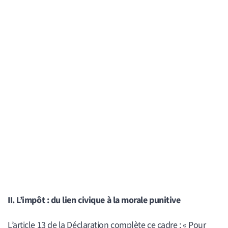
II. L’impôt : du lien civique à la morale punitive
L’article 13 de la Déclaration complète ce cadre : « Pour