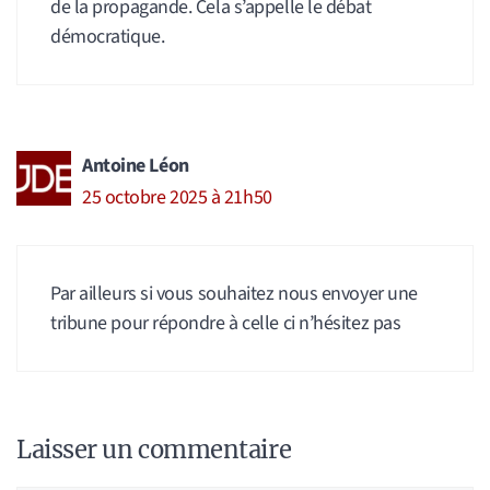
de la propagande. Cela s’appelle le débat
démocratique.
Antoine Léon
25 octobre 2025 à 21h50
Par ailleurs si vous souhaitez nous envoyer une
tribune pour répondre à celle ci n’hésitez pas
Laisser un commentaire