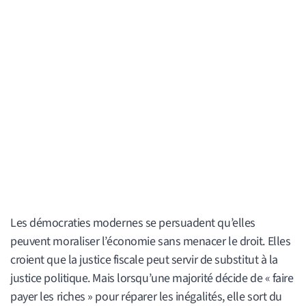
Les démocraties modernes se persuadent qu’elles
peuvent moraliser l’économie sans menacer le droit. Elles
croient que la justice fiscale peut servir de substitut à la
justice politique. Mais lorsqu’une majorité décide de « faire
payer les riches » pour réparer les inégalités, elle sort du