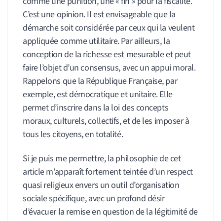
comme une punition, une « fin » pour la fiscalité.
C’est une opinion. Il est envisageable que la
démarche soit considérée par ceux qui la veulent
appliquée comme utilitaire. Par ailleurs, la
conception de la richesse est mesurable et peut
faire l’objet d’un consensus, avec un appui moral.
Rappelons que la République Française, par
exemple, est démocratique et unitaire. Elle
permet d’inscrire dans la loi des concepts
moraux, culturels, collectifs, et de les imposer à
tous les citoyens, en totalité.
Si je puis me permettre, la philosophie de cet
article m’apparaît fortement teintée d’un respect
quasi religieux envers un outil d’organisation
sociale spécifique, avec un profond désir
d’évacuer la remise en question de la légitimité de