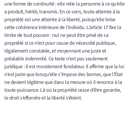
une forme de continuité : elle relie la personne à ce qu’elle
a produit, hérité, transmis. En ce sens, toute atteinte à la
propriété est une atteinte à la liberté, puisqu’elle brise
cette cohérence intérieure de l’individu. L’article 17 fixe la
limite de tout pouvoir : nul ne peut être privé de sa
propriété si ce n’est pour cause de nécessité publique,
légalement constatée, et moyennant une juste et
préalable indemnité. Ce texte n’est pas seulement
juridique : il est moralement fondateur. Il affirme que la loi
n’est juste que lorsqu’elle s’impose des bornes, que l’État
ne devient légitime que dans la mesure où il renonce à la
toute-puissance. Là où la propriété cesse d’être garantie,
le droit s’effondre et la liberté s’éteint.