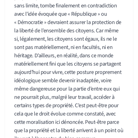
sans limite, tombe finalement en contradiction
avec l’idée évoquée que « République » ou
« Démocratie » devraient assurer la protection de
la liberté de l’ensemble des citoyens. Car même
si, légalement, les citoyens sont égaux, ils ne le
sont pas matériellement, ni en facultés, ni en
héritage. D’ailleurs, en réalité, dans ce monde
matériellement fini que les citoyens se partagent
aujourd’hui pour vivre, cette posture proprement
idéologique semble devenir inadaptée, voire
même dangereuse pour la partie d’entre eux qui
ne pourrait plus, malgré leur travail, accéder à
certains types de propriété. C’est peut-être pour
cela que le droit évolue comme constaté, avec
cette moralisation ici dénoncée. Peut-être parce
que la propriété et la liberté arrivent à un point où