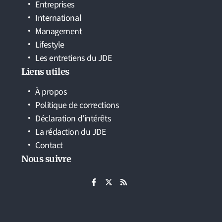
Entreprises
International
Management
Lifestyle
Les entretiens du JDE
Liens utiles
À propos
Politique de corrections
Déclaration d’intérêts
La rédaction du JDE
Contact
Nous suivre