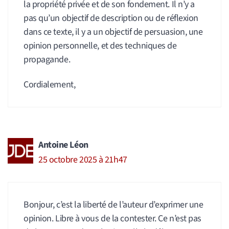
la propriété privée et de son fondement. Il n’y a
pas qu’un objectif de description ou de réflexion
dans ce texte, il y a un objectif de persuasion, une
opinion personnelle, et des techniques de
propagande.
Cordialement,
Antoine Léon
25 octobre 2025 à 21h47
Bonjour, c’est la liberté de l’auteur d’exprimer une
opinion. Libre à vous de la contester. Ce n’est pas