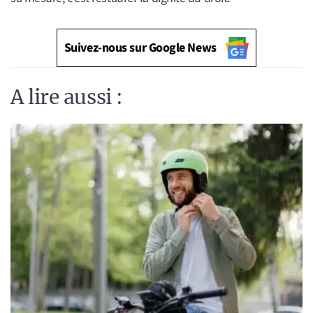
Suivez-nous sur Google News
A lire aussi :