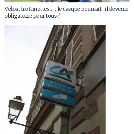
Vélos, trottinettes… : le casque pourrait-il devenir
obligatoire pour tous ?