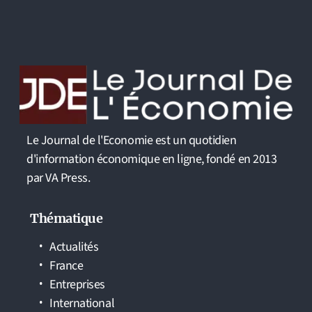
Le Journal de l'Economie est un quotidien
d'information économique en ligne, fondé en 2013
par VA Press.
Thématique
Actualités
France
Entreprises
International