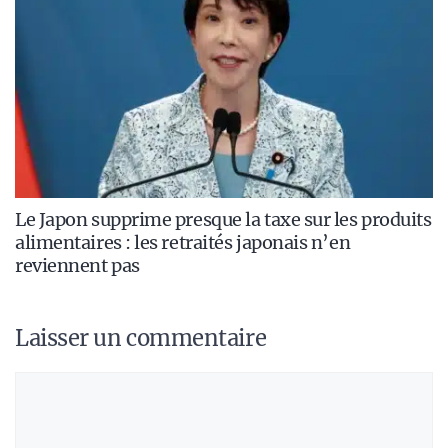
Le Japon supprime presque la taxe sur les produits
alimentaires : les retraités japonais n’en
reviennent pas
Laisser un commentaire
Commentaire