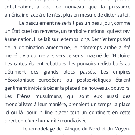
l’obstination, a ceci de nouveau que la puissance
américaine face à elle n’est plus en mesure de dicter sa loi.
Le basculement ne se fait pas un beau jour, comme
un État que l’on renverse, un territoire national qui est ravi
à une nation. Il se fait sur le temps long. Dernier temps fort
de la domination américaine, le printemps arabe a été
mené il y a quinze ans vers ce sens imaginé de l’Histoire.
Les cartes étaient rebattues, les pouvoirs redistribués au
détriment des grands blocs passés. Les empires
néocoloniaux européens ou postsoviétiques étaient
gentiment invités à céder la place à de nouveaux pouvoirs.
Les Frères musulmans, qui sont eux aussi des
mondialistes à leur manière, prenaient un temps la place
ici ou là, pour in fine placer tout un continent en cette
direction d’une humanité mondialisée.
Le remodelage de l’Afrique du Nord et du Moyen-