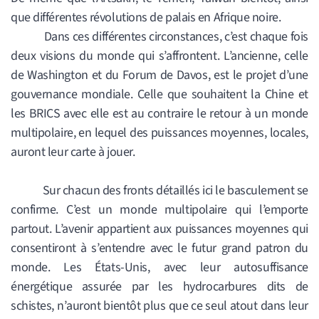
que différentes révolutions de palais en Afrique noire.
Dans ces différentes circonstances, c’est chaque fois
deux visions du monde qui s’affrontent. L’ancienne, celle
de Washington et du Forum de Davos, est le projet d’une
gouvernance mondiale. Celle que souhaitent la Chine et
les BRICS avec elle est au contraire le retour à un monde
multipolaire, en lequel des puissances moyennes, locales,
auront leur carte à jouer.
Sur chacun des fronts détaillés ici le basculement se
confirme. C’est un monde multipolaire qui l’emporte
partout. L’avenir appartient aux puissances moyennes qui
consentiront à s’entendre avec le futur grand patron du
monde. Les États-Unis, avec leur autosuffisance
énergétique assurée par les hydrocarbures dits de
schistes, n
’
auront bientôt plus que ce seul atout dans leur