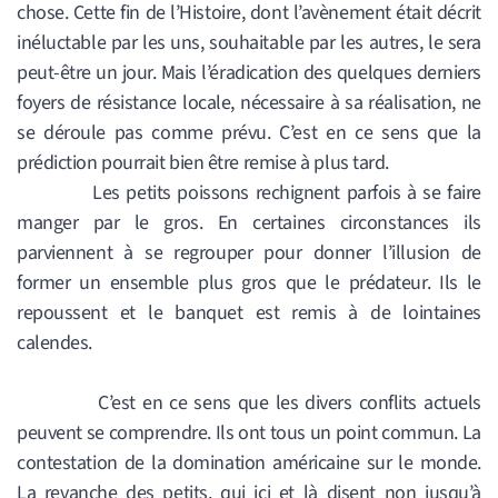
chose. Cette fin de l’Histoire, dont l’avènement était décrit
inéluctable par les uns, souhaitable par les autres, le sera
peut-être un jour. Mais l’éradication des quelques derniers
foyers de résistance locale, nécessaire à sa réalisation, ne
se déroule pas comme prévu. C’est en ce sens que la
prédiction pourrait bien être remise à plus tard.
Les petits poissons rechignent parfois à se faire
manger par le gros. En certaines circonstances ils
parviennent à se regrouper pour donner l’illusion de
former un ensemble plus gros que le prédateur. Ils le
repoussent et le banquet est remis à de lointaines
calendes.
C’est en ce sens que les divers conflits actuels
peuvent se comprendre. Ils ont tous un point commun. La
contestation de la domination américaine sur le monde.
La revanche des petits, qui ici et là disent non jusqu’à