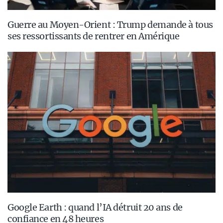
Guerre au Moyen-Orient : Trump demande à tous
ses ressortissants de rentrer en Amérique
Google Earth : quand l’IA détruit 20 ans de
confiance en 48 heures