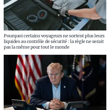
Pourquoi certains voyageurs ne sortent plus leurs
liquides au contrôle de sécurité : la règle ne serait
pas la même pour tout le monde