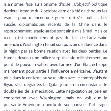
islamismes face au sionisme d’Israël. L’objectif politique
derrière l’attaque du 7 octobre dernier a été de choquer les
esprits pour relancer une guerre qui s’essoufflait. Les
succès diplomatiques récents de la Chine dans le
rapprochement israélo-arabe sont ainsi mis à mal. Mais ce
recul n’est manifestement pas du fait de l’adversaire
américain. Washington tenait son pouvoir d’influence dans
la région par sa bonne relation avec les deux parties. Le
Hamas devenu une milice surpuissante militairement, au
point de pouvoir rivaliser avec l’armée d’un État, échappe
maintenant pour partie à l’influence américaine. D’autant
plus dans le contexte où sa relation avec le contrepoids de
Riyad s’est dégradée. Le Qatar joue en la circonstance le
double jeu de la médiation. Cette négociation se joue en
concertation avec Washington, mais on voit que la
puissante Amérique a perdu de son pouvoir d’arbitrage.