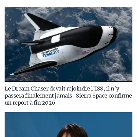
Le Dream Chaser devait rejoindre l’ISS, il n’y
passera finalement jamais : Sierra Space confirme
un report à fin 2026