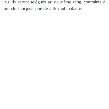
jeu. Ils seront relégués au deuxième rang, contraints à
prendre leur juste part de cette multipolarité.