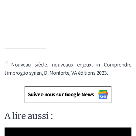
[1]
Nouveau siècle, nouveaux enjeux, in Comprendre
l’imbroglio syrien, D. Monforte, VA éditions 2023.
Suivez-nous sur Google News
A lire aussi :