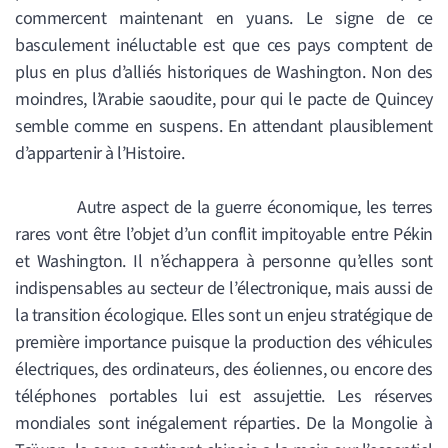
commercent maintenant en yuans. Le signe de ce
basculement inéluctable est que ces pays comptent de
plus en plus d’alliés historiques de Washington. Non des
moindres, l’Arabie saoudite, pour qui le pacte de Quincey
semble comme en suspens. En attendant plausiblement
d’appartenir à l’Histoire.
Autre aspect de la guerre économique, les terres
rares vont être l’objet d’un conflit impitoyable entre Pékin
et Washington. Il n’échappera à personne qu’elles sont
indispensables au secteur de l’électronique, mais aussi de
la transition écologique. Elles sont un enjeu stratégique de
première importance puisque la production des véhicules
électriques, des ordinateurs, des éoliennes, ou encore des
téléphones portables lui est assujettie. Les réserves
mondiales sont inégalement réparties. De la Mongolie à