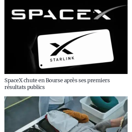
SpaceX chute en Bourse après ses premiers
résultats publics