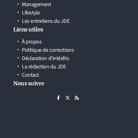
Management
Lifestyle
Les entretiens du JDE
Liens utiles
À propos
Politique de corrections
Déclaration d’intérêts
La rédaction du JDE
Contact
Nous suivre