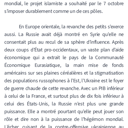
mondial, le projet islamiste a souhaité par le 7 octobre
s’imposer durablement comme un de ces pôles.
En Europe orientale, la revanche des petits s’exerce
aussi. La Russie avait déjà montré en Syrie qu’elle ne
consentait plus au recul de sa sphère d’influence. Après
deux coups d’État pro-occidentaux, un vaste plan d’aide
économique qui a extrait le pays de la Communauté
Économique Eurasiatique, la main mise de fonds
américains sur ses plaines céréalières et la stigmatisation
des populations russophones à l’Est, l’Ukraine est le foyer
de guerre chaude de cette revanche. Avec un PIB inférieur
à celui de la France, et surtout plus de dix fois inférieur à
celui des États-Unis, la Russie n’est plus une grande
puissance. Elle a montré pourtant qu’elle peut jouer son
rôle et dire non à la puissance de l’hégémon mondial.
L’échec cuisant de la contre-offensive ukrainienne au