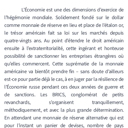
L’Économie est une des dimensions d’exercice de
l’hégémonie mondiale. Solidement fondé sur le dollar
comme monnaie de réserve en lieu et place de l’étalon or,
le trésor américain fait sa loi sur les marchés depuis
quatre-vingts ans. Au point d’étendre le droit américain
ensuite à l’extraterritorialité, cette ingérant et honteuse
possibilité de sanctionner les entreprises étrangères où
qu’elles commercent. Cette suprématie de la monnaie
américaine va bientôt prendre fin – sans doute d’ailleurs
est-ce pour partie déjà le cas, à en juger par la résilience de
l’Économie russe pendant ces deux années de guerre et
de sanctions. Les BRICS, conglomérat de petits
revanchards, s’organisent tranquillement,
méthodiquement, et avec la plus grande détermination.
En attendant une monnaie de réserve alternative qui est
pour l’instant un panier de devises, nombre de pays