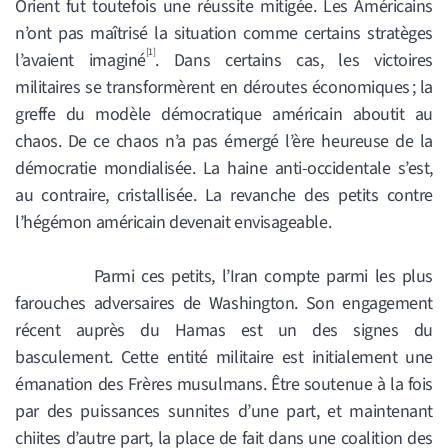
Orient fut toutefois une réussite mitigée. Les Américains
n’ont pas maîtrisé la situation comme certains stratèges
[1]
l’avaient imaginé
. Dans certains cas, les victoires
militaires se transformèrent en déroutes économiques ; la
greffe du modèle démocratique américain aboutit au
chaos. De ce chaos n’a pas émergé l’ère heureuse de la
démocratie mondialisée. La haine anti-occidentale s’est,
au contraire, cristallisée. La revanche des petits contre
l’hégémon américain devenait envisageable.
Parmi ces petits, l’Iran compte parmi les plus
farouches adversaires de Washington. Son engagement
récent auprès du Hamas est un des signes du
basculement. Cette entité militaire est initialement une
émanation des Frères musulmans. Être soutenue à la fois
par des puissances sunnites d’une part, et maintenant
chiites d’autre part, la place de fait dans une coalition des