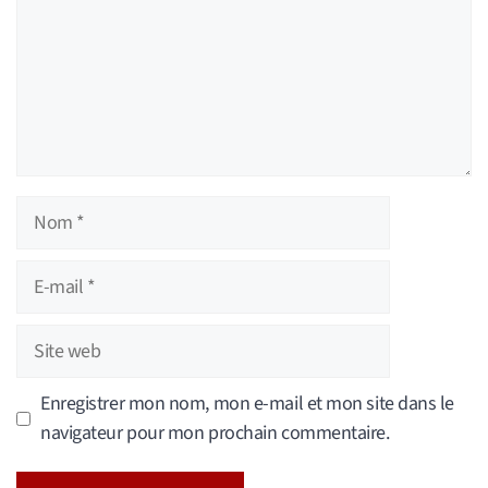
Nom
E-
mail
Site
web
Enregistrer mon nom, mon e-mail et mon site dans le
navigateur pour mon prochain commentaire.