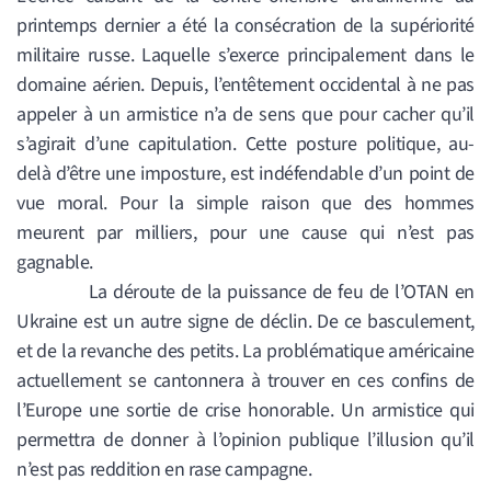
printemps dernier a été la consécration de la supériorité
militaire russe. Laquelle s’exerce principalement dans le
domaine aérien. Depuis, l’entêtement occidental à ne pas
appeler à un armistice n’a de sens que pour cacher qu’il
s’agirait d’une capitulation. Cette posture politique, au-
delà d’être une imposture, est indéfendable d’un point de
vue moral. Pour la simple raison que des hommes
meurent par milliers, pour une cause qui n’est pas
gagnable.
La déroute de la puissance de feu de l’OTAN en
Ukraine est un autre signe de déclin. De ce basculement,
et de la revanche des petits. La problématique américaine
actuellement se cantonnera à trouver en ces confins de
l’Europe une sortie de crise honorable. Un armistice qui
permettra de donner à l’opinion publique l
’
illusion qu’il
n’est pas reddition en rase campagne.