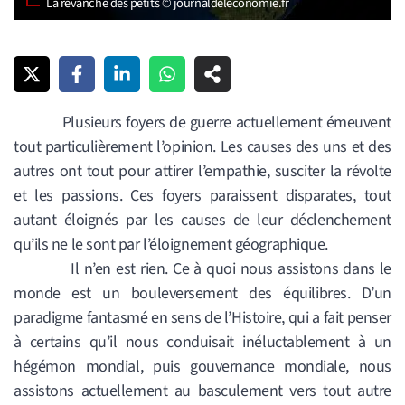
La revanche des petits © journaldeleconomie.fr
Plusieurs foyers de guerre actuellement émeuvent
tout particulièrement l’opinion. Les causes des uns et des
autres ont tout pour attirer l’empathie, susciter la révolte
et les passions. Ces foyers paraissent disparates, tout
autant éloignés par les causes de leur déclenchement
qu’ils ne le sont par l’éloignement géographique.
Il n’en est rien. Ce à quoi nous assistons dans le
monde est un bouleversement des équilibres. D’un
paradigme fantasmé en sens de l
’
Histoire, qui a fait penser
à certains qu’il nous conduisait inéluctablement à un
hégémon mondial, puis gouvernance mondiale, nous
assistons actuellement au basculement vers tout autre