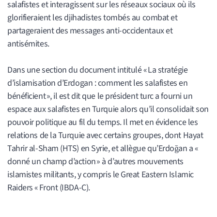
salafistes et interagissent sur les réseaux sociaux où ils
glorifieraient les djihadistes tombés au combat et
partageraient des messages anti-occidentaux et
antisémites.
Dans une section du document intitulé « La stratégie
d’islamisation d’Erdogan : comment les salafistes en
bénéficient », il est dit que le président turc a fourni un
espace aux salafistes en Turquie alors qu’il consolidait son
pouvoir politique au fil du temps. Il met en évidence les
relations de la Turquie avec certains groupes, dont Hayat
Tahrir al-Sham (HTS) en Syrie, et allègue qu’Erdoğan a «
donné un champ d’action » à d’autres mouvements
islamistes militants, y compris le Great Eastern Islamic
Raiders « Front (IBDA-C).