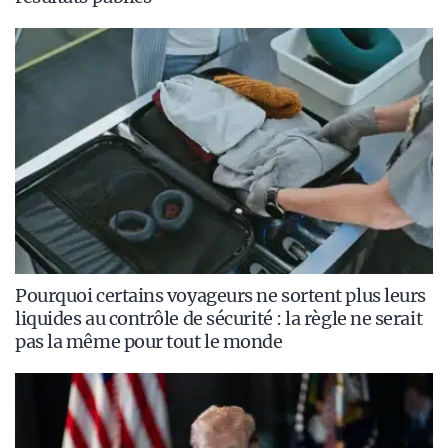
Pourquoi certains voyageurs ne sortent plus leurs
liquides au contrôle de sécurité : la règle ne serait
pas la même pour tout le monde