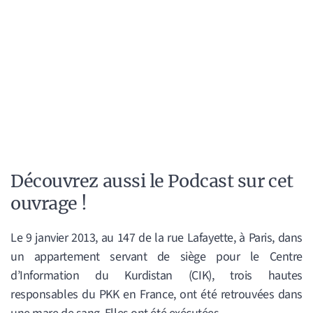
Découvrez aussi le Podcast sur cet
ouvrage !
Le 9 janvier 2013, au 147 de la rue Lafayette, à Paris, dans
un appartement servant de siège pour le Centre
d’Information du Kurdistan (CIK), trois hautes
responsables du PKK en France, ont été retrouvées dans