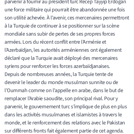
parvenir à fournir au président turc Recep Tayyip Erdogan
une force militaire qui pourrait être abandonnée une fois
son utilité achevée. À l’avenir, ces mercenaires permettront
à la Turquie de continuer à se positionner sur la scène
mondiale sans subir de pertes de ses propres forces
armées. Lors du récent conflit entre l’Arménie et
l’Azerbaïdjan, les autorités arméniennes ont également
déclaré que la Turquie avait déployé des mercenaires
syriens pour renforcer les forces azerbaïdjanaises.
Depuis de nombreuses années, la Turquie tente de
devenir le leader du monde musulman sunnite ou de
l’Oummah comme on l’appelle en arabe, dans le but de
remplacer l’Arabie saoudite, son principal rival. Pour y
parvenir, le gouvernement turc s’implique de plus en plus
dans les activités musulmanes et islamistes à travers le
monde, et le renforcement des relations avec le Pakistan
sur différents fronts fait également partie de cet agenda.