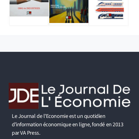
Le Journal de l'Economie est un quotidien
d'information économique en ligne, fondé en 2013
par VA Press.