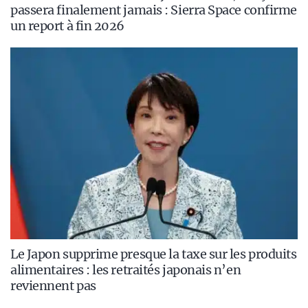
passera finalement jamais : Sierra Space confirme
un report à fin 2026
Le Japon supprime presque la taxe sur les produits
alimentaires : les retraités japonais n’en
reviennent pas