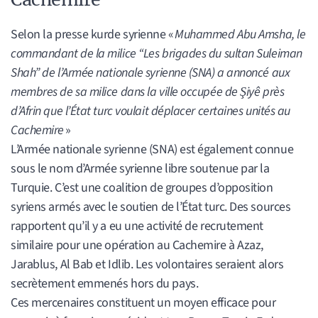
Selon la presse kurde syrienne «
Muhammed Abu Amsha, le
commandant de la milice “Les brigades du sultan Suleiman
Shah” de l’Armée nationale syrienne (SNA) a annoncé aux
membres de sa milice dans la ville occupée de Şiyê près
d’Afrin que l’État turc voulait déplacer certaines unités au
Cachemire
»
L’Armée nationale syrienne (SNA) est également connue
sous le nom d’Armée syrienne libre soutenue par la
Turquie. C’est une coalition de groupes d’opposition
syriens armés avec le soutien de l’État turc. Des sources
rapportent qu’il y a eu une activité de recrutement
similaire pour une opération au Cachemire à Azaz,
Jarablus, Al Bab et Idlib. Les volontaires seraient alors
secrètement emmenés hors du pays.
Ces mercenaires constituent un moyen efficace pour