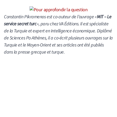
Constantin Pikramenos est co-auteur de l’ouvrage «
MIT – Le
service secret turc
», paru chez VA Éditions. Il est spécialiste
de la Turquie et expert en Intelligence économique. Diplômé
de Sciences Po Athènes, il a co-écrit plusieurs ouvrages sur la
Turquie et le Moyen-Orient et ses articles ont été publiés
dans la presse grecque et turque.