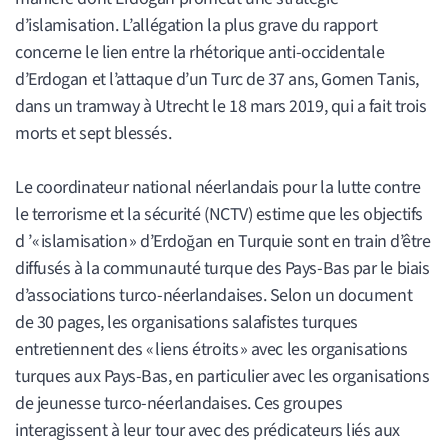
d’islamisation. L’allégation la plus grave du rapport
concerne le lien entre la rhétorique anti-occidentale
d’Erdogan et l’attaque d’un Turc de 37 ans, Gomen Tanis,
dans un tramway à Utrecht le 18 mars 2019, qui a fait trois
morts et sept blessés.
Le coordinateur national néerlandais pour la lutte contre
le terrorisme et la sécurité (NCTV) estime que les objectifs
d ’« islamisation » d’Erdoğan en Turquie sont en train d’être
diffusés à la communauté turque des Pays-Bas par le biais
d’associations turco-néerlandaises. Selon un document
de 30 pages, les organisations salafistes turques
entretiennent des « liens étroits » avec les organisations
turques aux Pays-Bas, en particulier avec les organisations
de jeunesse turco-néerlandaises. Ces groupes
interagissent à leur tour avec des prédicateurs liés aux