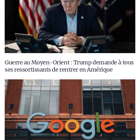
Guerre au Moyen-Orient : Trump demande à tous
ses ressortissants de rentrer en Amérique