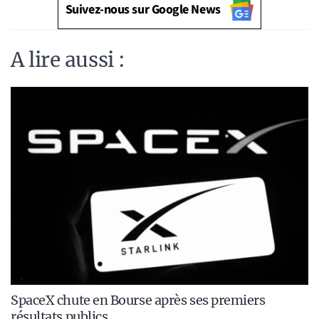
Suivez-nous sur Google News
A lire aussi :
SpaceX chute en Bourse après ses premiers
résultats publics