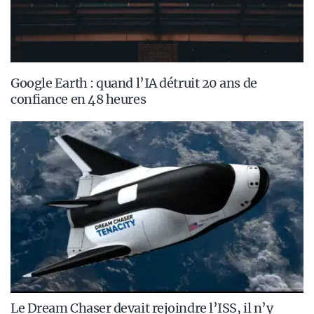
Google Earth : quand l’IA détruit 20 ans de
confiance en 48 heures
Le Dream Chaser devait rejoindre l’ISS, il n’y