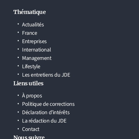
Thématique
Actualités
France
Entreprises
International
Management
Lifestyle
Les entretiens du JDE
Liens utiles
À propos
Politique de corrections
Déclaration d’intérêts
La rédaction du JDE
Contact
Nous suivre