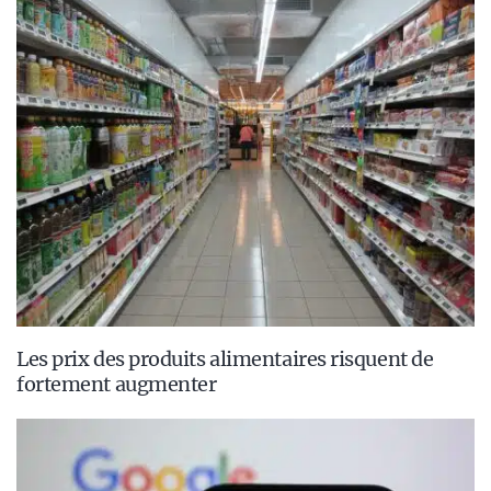
Les prix des produits alimentaires risquent de
fortement augmenter