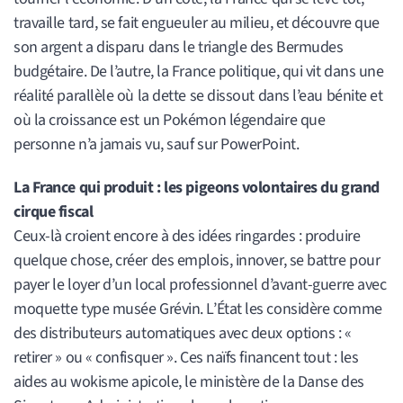
travaille tard, se fait engueuler au milieu, et découvre que
son argent a disparu dans le triangle des Bermudes
budgétaire. De l’autre, la France politique, qui vit dans une
réalité parallèle où la dette se dissout dans l’eau bénite et
où la croissance est un Pokémon légendaire que
personne n’a jamais vu, sauf sur PowerPoint.
La France qui produit : les pigeons volontaires du grand
cirque fiscal
Ceux-là croient encore à des idées ringardes : produire
quelque chose, créer des emplois, innover, se battre pour
payer le loyer d’un local professionnel d’avant-guerre avec
moquette type musée Grévin. L’État les considère comme
des distributeurs automatiques avec deux options : «
retirer » ou « confisquer ». Ces naïfs financent tout : les
aides au wokisme apicole, le ministère de la Danse des