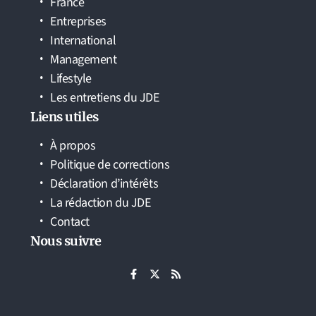
France
Entreprises
International
Management
Lifestyle
Les entretiens du JDE
Liens utiles
À propos
Politique de corrections
Déclaration d’intérêts
La rédaction du JDE
Contact
Nous suivre