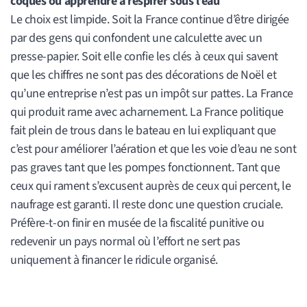
coques ou apprendre à respirer sous l’eau
Le choix est limpide. Soit la France continue d’être dirigée
par des gens qui confondent une calculette avec un
presse-papier. Soit elle confie les clés à ceux qui savent
que les chiffres ne sont pas des décorations de Noël et
qu’une entreprise n’est pas un impôt sur pattes. La France
qui produit rame avec acharnement. La France politique
fait plein de trous dans le bateau en lui expliquant que
c’est pour améliorer l’aération et que les voie d’eau ne sont
pas graves tant que les pompes fonctionnent. Tant que
ceux qui rament s’excusent auprès de ceux qui percent, le
naufrage est garanti. Il reste donc une question cruciale.
Préfère-t-on finir en musée de la fiscalité punitive ou
redevenir un pays normal où l’effort ne sert pas
uniquement à financer le ridicule organisé.