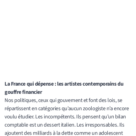
La France qui dépense : les artistes contemporains du
gouffre financier
Nos politiques, ceux qui gouvernent et font des lois, se
répartissent en catégories qu’aucun zoologiste n’a encore
voulu étudier. Les incompétents. Ils pensent qu’un bilan
comptable est un dessert italien. Les irresponsables. Ils
ajoutent des milliards à la dette comme un adolescent