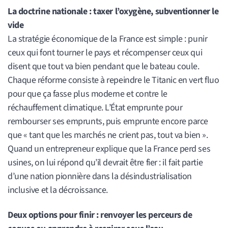
La doctrine nationale : taxer l’oxygène, subventionner le
vide
La stratégie économique de la France est simple : punir
ceux qui font tourner le pays et récompenser ceux qui
disent que tout va bien pendant que le bateau coule.
Chaque réforme consiste à repeindre le Titanic en vert fluo
pour que ça fasse plus moderne et contre le
réchauffement climatique. L’État emprunte pour
rembourser ses emprunts, puis emprunte encore parce
que « tant que les marchés ne crient pas, tout va bien ».
Quand un entrepreneur explique que la France perd ses
usines, on lui répond qu’il devrait être fier : il fait partie
d’une nation pionnière dans la désindustrialisation
inclusive et la décroissance.
Deux options pour finir : renvoyer les perceurs de