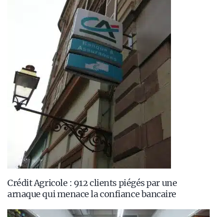
Crédit Agricole : 912 clients piégés par une
arnaque qui menace la confiance bancaire