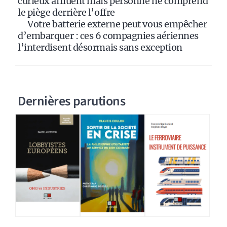
curieux affluent mais personne ne comprend
le piège derrière l’offre
Votre batterie externe peut vous empêcher
d’embarquer : ces 6 compagnies aériennes
l’interdisent désormais sans exception
Dernières parutions