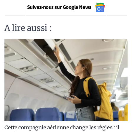
Suivez-nous sur Google News
A lire aussi :
Cette compagnie aérienne change les règles : il