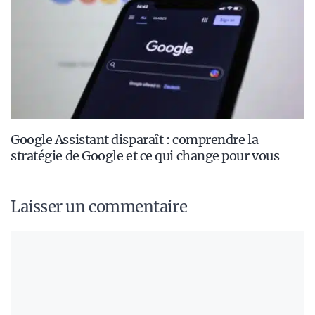
Google Assistant disparaît : comprendre la
stratégie de Google et ce qui change pour vous
Laisser un commentaire
Commentaire