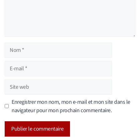
Nom
E-
mail
Site
web
Enregistrer mon nom, mon e-mail et mon site dans le
navigateur pour mon prochain commentaire.