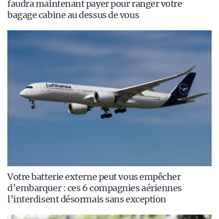
faudra maintenant payer pour ranger votre
bagage cabine au dessus de vous
Votre batterie externe peut vous empêcher
d’embarquer : ces 6 compagnies aériennes
l’interdisent désormais sans exception