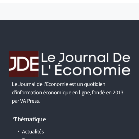
Le Journal de l'Economie est un quotidien
d'information économique en ligne, fondé en 2013
par VA Press.
Thématique
Actualités