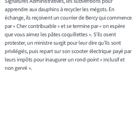
Signatures Administratives, les subventions pour
apprendre aux dauphins à recycler les mégots. En
échange, ils reçoivent un courrier de Bercy qui commence
par « Cher contribuable » et se termine par « on espère
que vous aimez les pâtes coquillettes ». S’ils osent
protester, un ministre surgit pour leur dire qu’ils sont
privilégiés, puis repart sur son scooter électrique payé par
leurs impôts pour inaugurer un rond-point « inclusif et
non genré ».