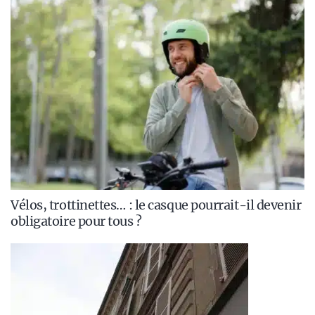
Vélos, trottinettes… : le casque pourrait-il devenir
obligatoire pour tous ?