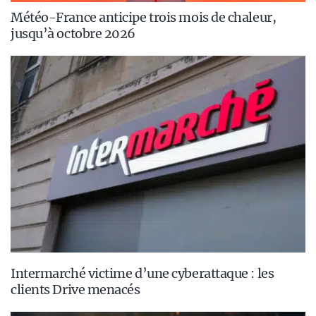
Météo-France anticipe trois mois de chaleur,
jusqu’à octobre 2026
Intermarché victime d’une cyberattaque : les
clients Drive menacés