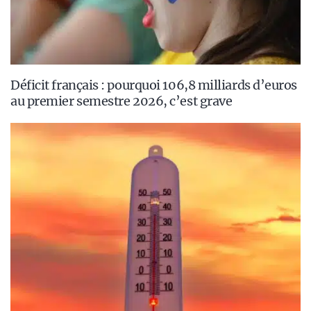
Déficit français : pourquoi 106,8 milliards d’euros
au premier semestre 2026, c’est grave