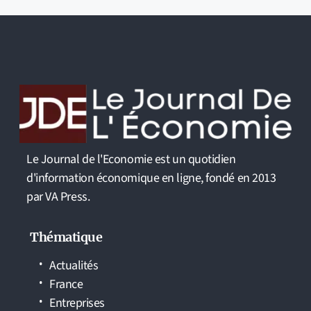
Le Journal de l'Economie est un quotidien
d'information économique en ligne, fondé en 2013
par VA Press.
Thématique
Actualités
France
Entreprises