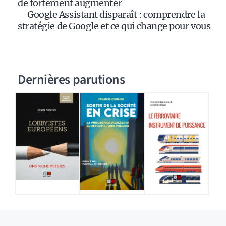
de fortement augmenter
Google Assistant disparaît : comprendre la
stratégie de Google et ce qui change pour vous
Dernières parutions