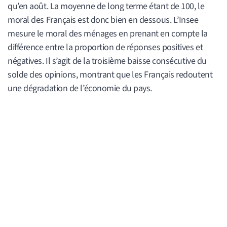
qu’en août. La moyenne de long terme étant de 100, le
moral des Français est donc bien en dessous. L’Insee
mesure le moral des ménages en prenant en compte la
différence entre la proportion de réponses positives et
négatives. Il s’agit de la troisième baisse consécutive du
solde des opinions, montrant que les Français redoutent
une dégradation de l’économie du pays.