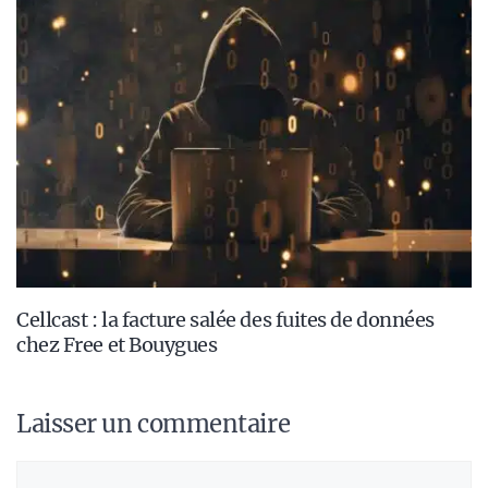
Cellcast : la facture salée des fuites de données
chez Free et Bouygues
Laisser un commentaire
Commentaire