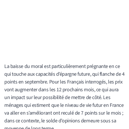
La baisse du moral est particulièrement prégnante en ce
qui touche aux capacités d’épargne future, qui flanche de 4
points en septembre. Pour les Français interrogés, les prix
vont augmenter dans les 12 prochains mois, ce qui aura
un impact sur leur possibilité de mettre de côté. Les
ménages qui estiment que le niveau de vie futur en France
va aller en s’améliorant ont reculé de 7 points sur le mois ;
dans ce contexte, le solde d’opinions demeure sous sa
moyenne de long terme.