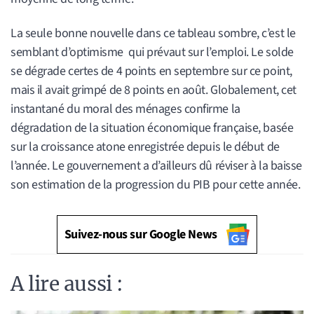
La seule bonne nouvelle dans ce tableau sombre, c’est le
semblant d’optimisme qui prévaut sur l’emploi. Le solde
se dégrade certes de 4 points en septembre sur ce point,
mais il avait grimpé de 8 points en août. Globalement, cet
instantané du moral des ménages confirme la
dégradation de la situation économique française, basée
sur la croissance atone enregistrée depuis le début de
l’année. Le gouvernement a d’ailleurs dû réviser à la baisse
son estimation de la progression du PIB pour cette année.
Suivez-nous sur Google News
A lire aussi :