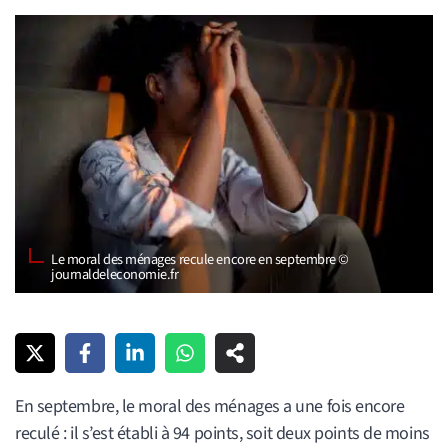
Le moral des ménages recule encore en septembre ©
journaldeleconomie.fr
En septembre, le moral des ménages a une fois encore
reculé : il s’est établi à 94 points, soit deux points de moins