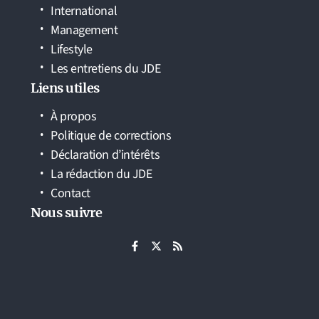
International
Management
Lifestyle
Les entretiens du JDE
Liens utiles
À propos
Politique de corrections
Déclaration d’intérêts
La rédaction du JDE
Contact
Nous suivre