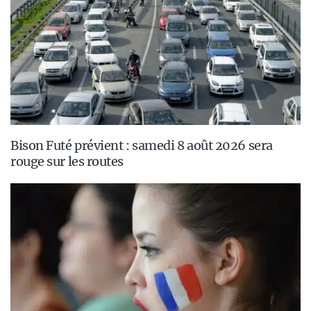
Bison Futé prévient : samedi 8 août 2026 sera
rouge sur les routes