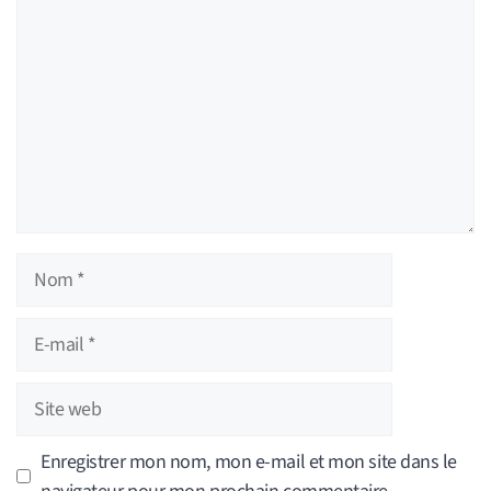
Nom
E-
mail
Site
web
Enregistrer mon nom, mon e-mail et mon site dans le