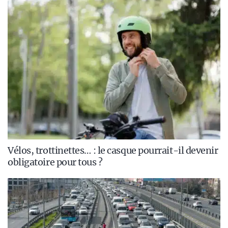
Vélos, trottinettes… : le casque pourrait-il devenir
obligatoire pour tous ?