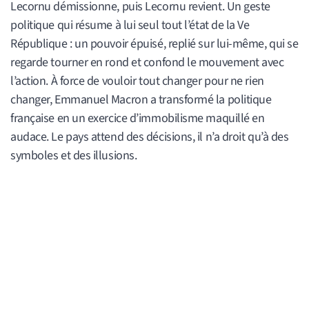
Lecornu démissionne, puis Lecornu revient. Un geste
politique qui résume à lui seul tout l’état de la Ve
République : un pouvoir épuisé, replié sur lui-même, qui se
regarde tourner en rond et confond le mouvement avec
l’action. À force de vouloir tout changer pour ne rien
changer, Emmanuel Macron a transformé la politique
française en un exercice d’immobilisme maquillé en
audace. Le pays attend des décisions, il n’a droit qu’à des
symboles et des illusions.