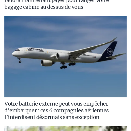
faudra maintenant payer pour ranger votre
bagage cabine au dessus de vous
Votre batterie externe peut vous empêcher
d’embarquer : ces 6 compagnies aériennes
l’interdisent désormais sans exception