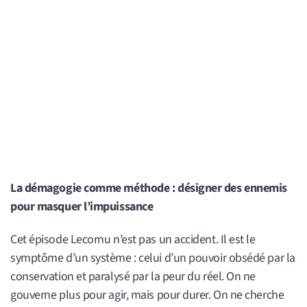
La démagogie comme méthode : désigner des ennemis
pour masquer l’impuissance
Cet épisode Lecornu n’est pas un accident. Il est le
symptôme d’un système : celui d’un pouvoir obsédé par la
conservation et paralysé par la peur du réel. On ne
gouverne plus pour agir, mais pour durer. On ne cherche