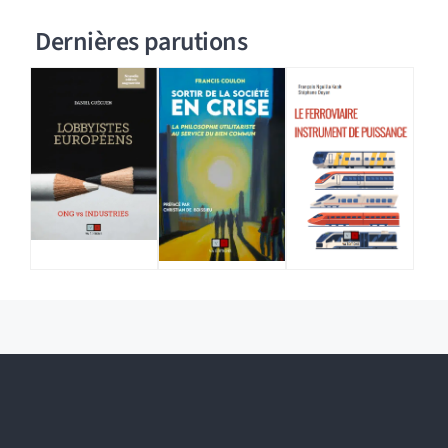
Dernières parutions