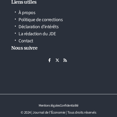
Liens utiles
À propos
Politique de corrections
Déclaration d’intérêts
La rédaction du JDE
Contact
Nous suivre
Mentions légales
Confidentialité
© 2024 | Journal de l'Économie | Tous droits réservés