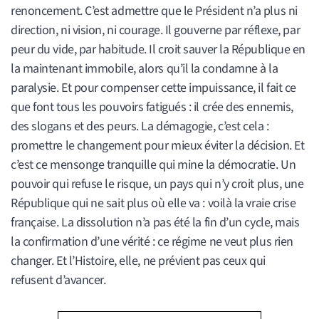
renoncement. C’est admettre que le Président n’a plus ni
direction, ni vision, ni courage. Il gouverne par réflexe, par
peur du vide, par habitude. Il croit sauver la République en
la maintenant immobile, alors qu’il la condamne à la
paralysie. Et pour compenser cette impuissance, il fait ce
que font tous les pouvoirs fatigués : il crée des ennemis,
des slogans et des peurs. La démagogie, c’est cela :
promettre le changement pour mieux éviter la décision. Et
c’est ce mensonge tranquille qui mine la démocratie. Un
pouvoir qui refuse le risque, un pays qui n’y croit plus, une
République qui ne sait plus où elle va : voilà la vraie crise
française. La dissolution n’a pas été la fin d’un cycle, mais
la confirmation d’une vérité : ce régime ne veut plus rien
changer. Et l’Histoire, elle, ne prévient pas ceux qui
refusent d’avancer.