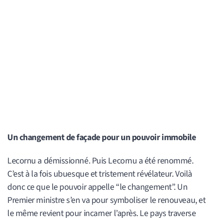
Un changement de façade pour un pouvoir immobile
Lecornu a démissionné. Puis Lecornu a été renommé.
C’est à la fois ubuesque et tristement révélateur. Voilà
donc ce que le pouvoir appelle “le changement”. Un
Premier ministre s’en va pour symboliser le renouveau, et
le même revient pour incarner l’après. Le pays traverse