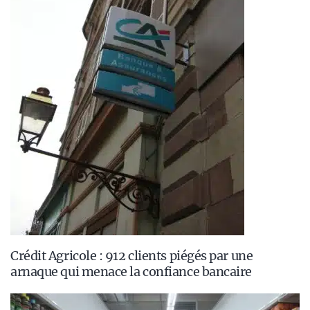
Crédit Agricole : 912 clients piégés par une
arnaque qui menace la confiance bancaire