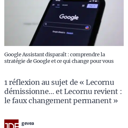
Google Assistant disparaît : comprendre la
stratégie de Google et ce qui change pour vous
1 réflexion au sujet de « Lecornu
démissionne… et Lecornu revient :
le faux changement permanent »
gevea