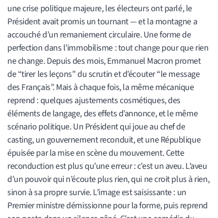
une crise politique majeure, les électeurs ont parlé, le
Président avait promis un tournant — et la montagne a
accouché d’un remaniement circulaire. Une forme de
perfection dans l’immobilisme : tout change pour que rien
ne change. Depuis des mois, Emmanuel Macron promet
de “tirer les leçons” du scrutin et d’écouter “le message
des Français”. Mais à chaque fois, la même mécanique
reprend : quelques ajustements cosmétiques, des
éléments de langage, des effets d’annonce, et le même
scénario politique. Un Président qui joue au chef de
casting, un gouvernement reconduit, et une République
épuisée par la mise en scène du mouvement. Cette
reconduction est plus qu’une erreur : c’est un aveu. L’aveu
d’un pouvoir qui n’écoute plus rien, qui ne croit plus à rien,
sinon à sa propre survie. L’image est saisissante : un
Premier ministre démissionne pour la forme, puis reprend