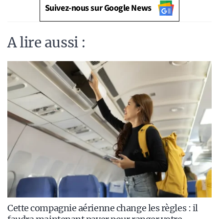
Suivez-nous sur Google News
A lire aussi :
Cette compagnie aérienne change les règles : il