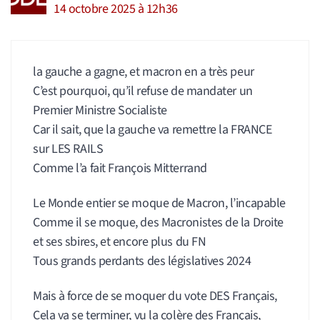
14 octobre 2025 à 12h36
la gauche a gagne, et macron en a très peur
C’est pourquoi, qu’il refuse de mandater un
Premier Ministre Socialiste
Car il sait, que la gauche va remettre la FRANCE
sur LES RAILS
Comme l’a fait François Mitterrand
Le Monde entier se moque de Macron, l’incapable
Comme il se moque, des Macronistes de la Droite
et ses sbires, et encore plus du FN
Tous grands perdants des législatives 2024
Mais à force de se moquer du vote DES Français,
Cela va se terminer, vu la colère des Français,