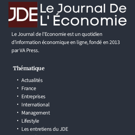
Le Journal de l'Economie est un quotidien
d'information économique en ligne, fondé en 2013
par VA Press.
Thématique
Actualités
France
Entreprises
International
Management
Lifestyle
Les entretiens du JDE