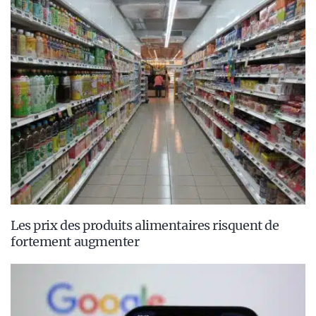
Les prix des produits alimentaires risquent de
fortement augmenter