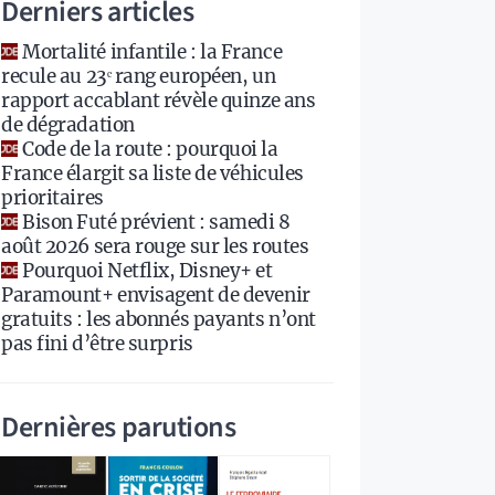
Derniers articles
Mortalité infantile : la France
recule au 23ᵉ rang européen, un
rapport accablant révèle quinze ans
de dégradation
Code de la route : pourquoi la
France élargit sa liste de véhicules
prioritaires
Bison Futé prévient : samedi 8
août 2026 sera rouge sur les routes
Pourquoi Netflix, Disney+ et
Paramount+ envisagent de devenir
gratuits : les abonnés payants n’ont
pas fini d’être surpris
Dernières parutions