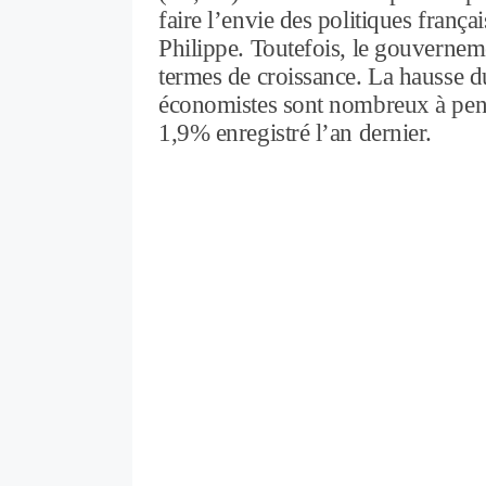
faire l’envie des politiques frança
Philippe. Toutefois, le gouvernem
termes de croissance. La hausse d
économistes sont nombreux à pens
1,9% enregistré l’an dernier.