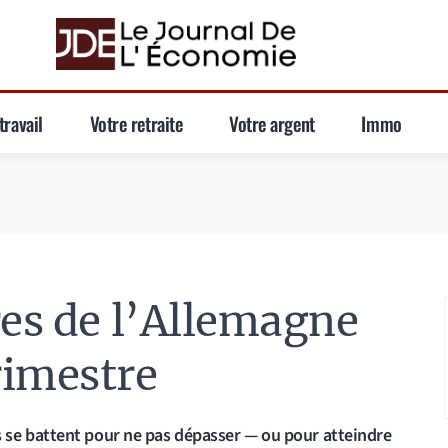
travail
Votre retraite
Votre argent
Immo
res de l’Allemagne
rimestre
se battent pour ne pas dépasser — ou pour atteindre