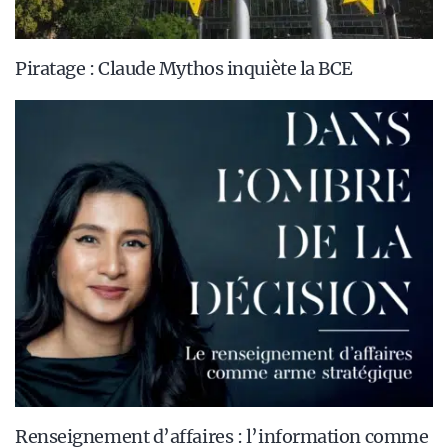
Piratage : Claude Mythos inquiète la BCE
Renseignement d’affaires : l’information comme