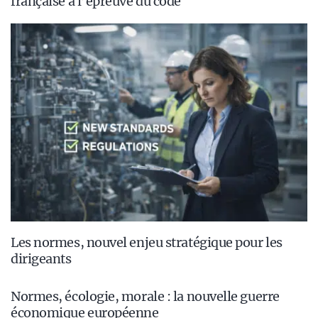
française à l’épreuve du code
Les normes, nouvel enjeu stratégique pour les
dirigeants
Normes, écologie, morale : la nouvelle guerre
économique européenne