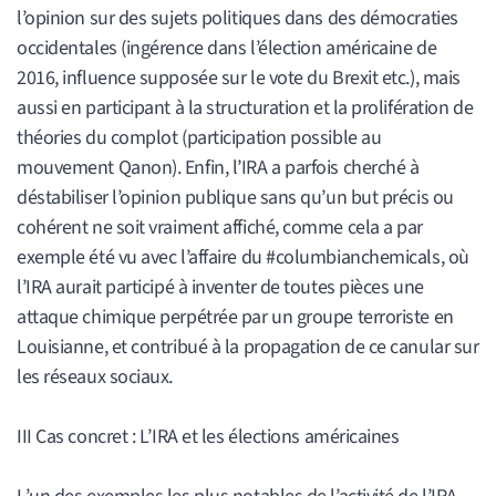
l’opinion sur des sujets politiques dans des démocraties
occidentales (ingérence dans l’élection américaine de
2016, influence supposée sur le vote du Brexit etc.), mais
aussi en participant à la structuration et la prolifération de
théories du complot (participation possible au
mouvement Qanon). Enfin, l’IRA a parfois cherché à
déstabiliser l’opinion publique sans qu’un but précis ou
cohérent ne soit vraiment affiché, comme cela a par
exemple été vu avec l’affaire du #columbianchemicals, où
l’IRA aurait participé à inventer de toutes pièces une
attaque chimique perpétrée par un groupe terroriste en
Louisianne, et contribué à la propagation de ce canular sur
les réseaux sociaux.
III Cas concret : L’IRA et les élections américaines