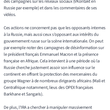
des campagnes sur les réseaux sociaux (VKontakt en
Russie par exemple) et dans les commentaires de ses
vidéos.
Ces actions ne concernent pas que les opposants internes
à la Russie, mais aussi ceux s’opposant aux intérêts du
gouvernement russe sur la scène internationale. On peut
par exemple noter des campagnes de désinformation sur
le président français Emmanuel Macron et la présence
française en Afrique. Cela intervient à une période où la
Russie cherche justement assoir son influence sur le
continent en offrant la protection des mercenaires du
groupe Wagner à de nombreux dirigeants africains (Mali et
Centrafrique notamment, lieus des OPEX françaises
Barkhane et Sangaris).
De plus, l’IRA a chercher à manipuler massivement