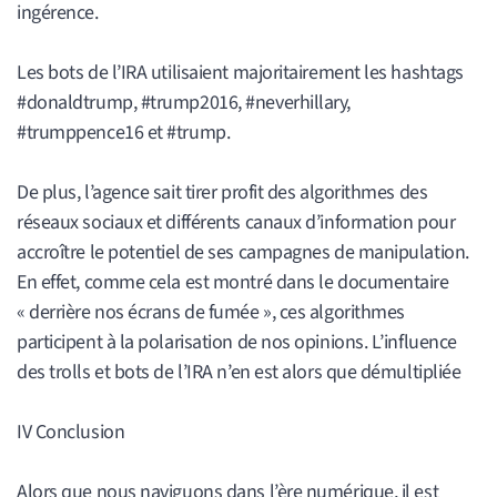
ingérence.
Les bots de l’IRA utilisaient majoritairement les hashtags
#donaldtrump, #trump2016, #neverhillary,
#trumppence16 et #trump.
De plus, l’agence sait tirer profit des algorithmes des
réseaux sociaux et différents canaux d’information pour
accroître le potentiel de ses campagnes de manipulation.
En effet, comme cela est montré dans le documentaire
« derrière nos écrans de fumée », ces algorithmes
participent à la polarisation de nos opinions. L’influence
des trolls et bots de l’IRA n’en est alors que démultipliée
IV Conclusion
Alors que nous naviguons dans l’ère numérique, il est