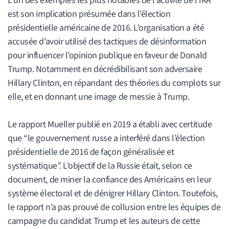
L’un des exemples les plus notables de l’activité de l’IRA
est son implication présumée dans l’élection
présidentielle américaine de 2016. L’organisation a été
accusée d’avoir utilisé des tactiques de désinformation
pour influencer l’opinion publique en faveur de Donald
Trump. Notamment en décrédibilisant son adversaire
Hillary Clinton, en répandant des théories du complots sur
elle, et en donnant une image de messie à Trump.
Le rapport Mueller publié en 2019 a établi avec certitude
que “le gouvernement russe a interféré dans l’élection
présidentielle de 2016 de façon généralisée et
systématique”. L’objectif de la Russie était, selon ce
document, de miner la confiance des Américains en leur
système électoral et de dénigrer Hillary Clinton. Toutefois,
le rapport n’a pas prouvé de collusion entre les équipes de
campagne du candidat Trump et les auteurs de cette