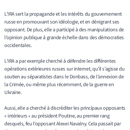
L’IRA sert la propagande et les intérêts du gouvernement
russe en promouvant son idéologie, et en dénigrant ses
opposant. De plus, elle a participé à des manipulations de
l’opinion publique à grande échelle dans des démocraties
occidentales.
L’IRA a par exemple cherché à défendre les différentes
opérations extérieures russes sur internet, qu’il s’agisse du
soutien au séparatistes dans le Donbass, de l’annexion de
la Crimée, ou même plus récemment, de la guerre en
Ukraine.
Aussi, elle a cherché à discréditer les principaux opposants
« intérieurs » au président Poutine, au premier rang
desquels, feu l’opposant Alexei Navalny. Cela passait par