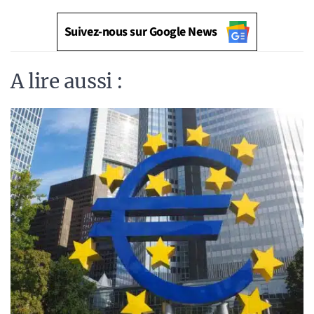
Suivez-nous sur Google News
A lire aussi :