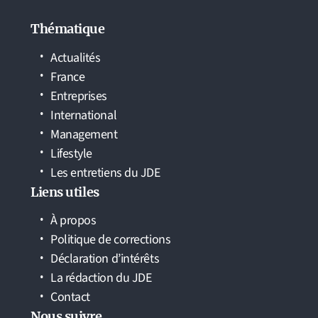
Thématique
Actualités
France
Entreprises
International
Management
Lifestyle
Les entretiens du JDE
Liens utiles
À propos
Politique de corrections
Déclaration d’intérêts
La rédaction du JDE
Contact
Nous suivre