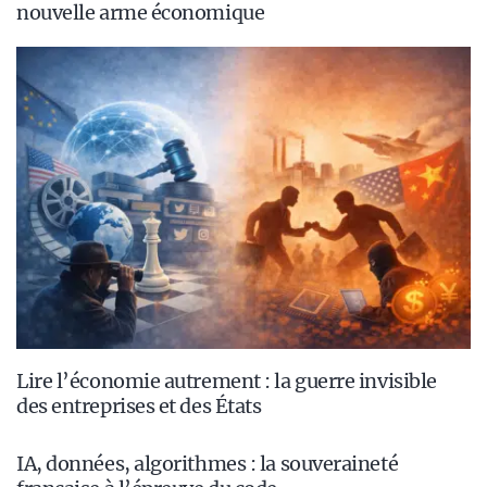
nouvelle arme économique
Lire l’économie autrement : la guerre invisible
des entreprises et des États
IA, données, algorithmes : la souveraineté