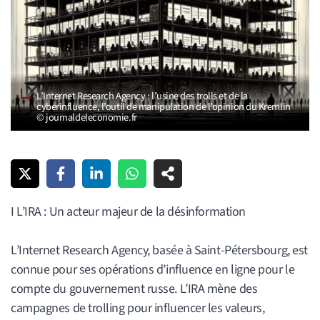
L’Internet Research Agency : l’usine des trolls et de la
cyberinfluence, l’outil de manipulation de l’opinion du Kremlin
© journaldeleconomie.fr
I L’IRA : Un acteur majeur de la désinformation
L’Internet Research Agency, basée à Saint-Pétersbourg, est
connue pour ses opérations d’influence en ligne pour le
compte du gouvernement russe. L’IRA mène des
campagnes de trolling pour influencer les valeurs,