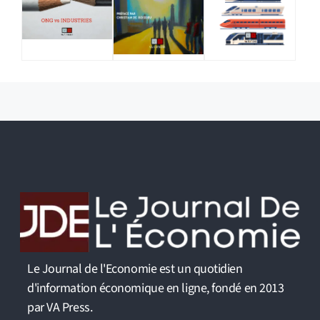
Le Journal de l'Economie est un quotidien
d'information économique en ligne, fondé en 2013
par VA Press.