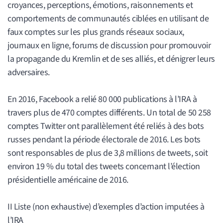
croyances, perceptions, émotions, raisonnements et
comportements de communautés ciblées en utilisant de
faux comptes sur les plus grands réseaux sociaux,
journaux en ligne, forums de discussion pour promouvoir
la propagande du Kremlin et de ses alliés, et dénigrer leurs
adversaires.
En 2016, Facebook a relié 80 000 publications à l’IRA à
travers plus de 470 comptes différents. Un total de 50 258
comptes Twitter ont parallèlement été reliés à des bots
russes pendant la période électorale de 2016. Les bots
sont responsables de plus de 3,8 millions de tweets, soit
environ 19 % du total des tweets concernant l’élection
présidentielle américaine de 2016.
II Liste (non exhaustive) d’exemples d’action imputées à
l’IRA