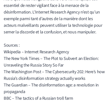
essentiel de rester vigilant face à la menace de la
désinformation. L’Internet Research Agency n’est qu’un
exemple parmi tant d’autres de la manière dont les
acteurs malveillants peuvent utiliser la technologie pour
semer la discorde et la confusion, et nous manipuler.
Sources :
Wikipedia – Internet Research Agency
The New York Times – The Plot to Subvert an Election:
Unraveling the Russia Story So Far
The Washington Post – The Cybersecurity 202: Here’s how
Russia’s disinformation strategy actually works
The Guardian – The disinformation age: a revolution in
propaganda
BBC – The tactics of a Russian troll farm