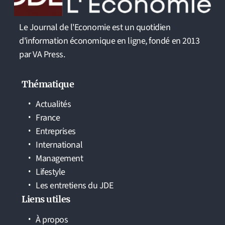
Le Journal de l'Economie est un quotidien
d'information économique en ligne, fondé en 2013
par VA Press.
Thématique
Actualités
France
Entreprises
International
Management
Lifestyle
Les entretiens du JDE
Liens utiles
À propos