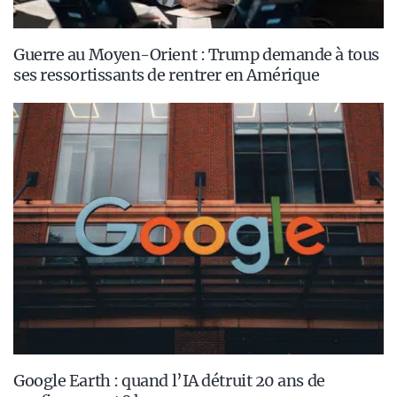
Guerre au Moyen-Orient : Trump demande à tous
ses ressortissants de rentrer en Amérique
Google Earth : quand l’IA détruit 20 ans de