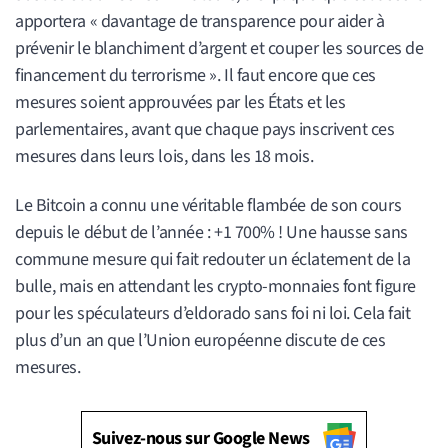
apportera « davantage de transparence pour aider à
prévenir le blanchiment d’argent et couper les sources de
financement du terrorisme ». Il faut encore que ces
mesures soient approuvées par les États et les
parlementaires, avant que chaque pays inscrivent ces
mesures dans leurs lois, dans les 18 mois.
Le Bitcoin a connu une véritable flambée de son cours
depuis le début de l’année : +1 700% ! Une hausse sans
commune mesure qui fait redouter un éclatement de la
bulle, mais en attendant les crypto-monnaies font figure
pour les spéculateurs d’eldorado sans foi ni loi. Cela fait
plus d’un an que l’Union européenne discute de ces
mesures.
Suivez-nous sur Google News