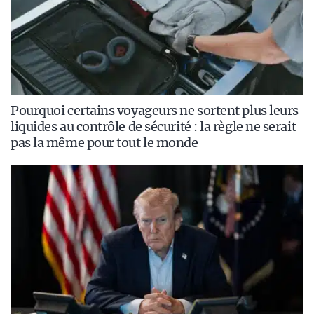
Pourquoi certains voyageurs ne sortent plus leurs
liquides au contrôle de sécurité : la règle ne serait
pas la même pour tout le monde