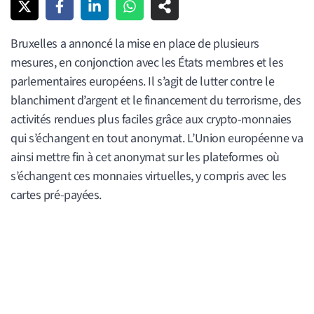
Bruxelles a annoncé la mise en place de plusieurs
mesures, en conjonction avec les États membres et les
parlementaires européens. Il s’agit de lutter contre le
blanchiment d’argent et le financement du terrorisme, des
activités rendues plus faciles grâce aux crypto-monnaies
qui s’échangent en tout anonymat. L’Union européenne va
ainsi mettre fin à cet anonymat sur les plateformes où
s’échangent ces monnaies virtuelles, y compris avec les
cartes pré-payées.