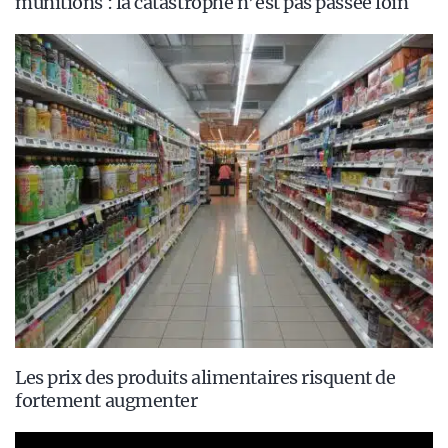
munitions : la catastrophe n’est pas passée loin
Les prix des produits alimentaires risquent de
fortement augmenter