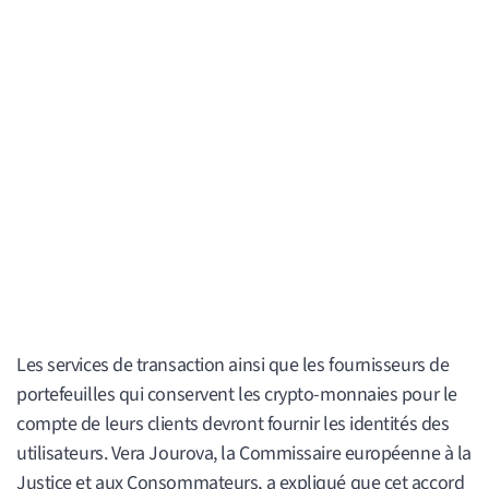
Les services de transaction ainsi que les fournisseurs de
portefeuilles qui conservent les crypto-monnaies pour le
compte de leurs clients devront fournir les identités des
utilisateurs. Vera Jourova, la Commissaire européenne à la
Justice et aux Consommateurs, a expliqué que cet accord