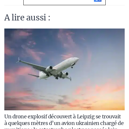
A lire aussi :
Un drone explosif découvert à Leipzig se trouvait
à quelques mètres d’un avion ukrainien chargé de