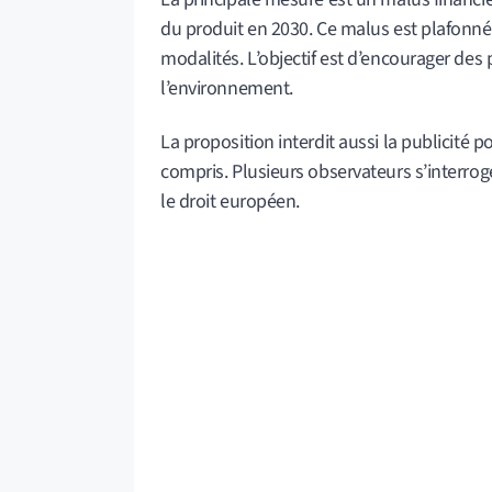
du produit en 2030. Ce malus est plafonné à
modalités. L’objectif est d’encourager de
l’environnement.
La proposition interdit aussi la publicité
compris. Plusieurs observateurs s’interroge
le droit européen.