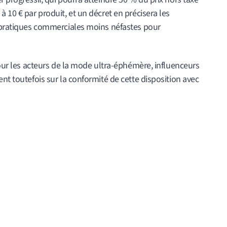
 10 € par produit, et un décret en précisera les
s pratiques commerciales moins néfastes pour
 pour les acteurs de la mode ultra-éphémère, influenceurs
nt toutefois sur la conformité de cette disposition avec