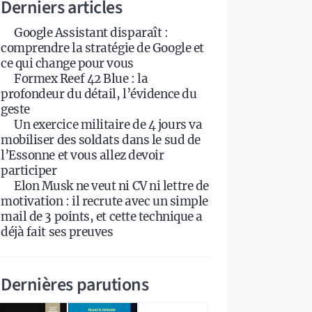
Derniers articles
Google Assistant disparaît :
comprendre la stratégie de Google et
ce qui change pour vous
Formex Reef 42 Blue : la
profondeur du détail, l’évidence du
geste
Un exercice militaire de 4 jours va
mobiliser des soldats dans le sud de
l’Essonne et vous allez devoir
participer
Elon Musk ne veut ni CV ni lettre de
motivation : il recrute avec un simple
mail de 3 points, et cette technique a
déjà fait ses preuves
Dernières parutions