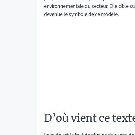
environnementale du secteur. Elle cible s
devenue le symbole de ce modèle.
D’où vient ce text