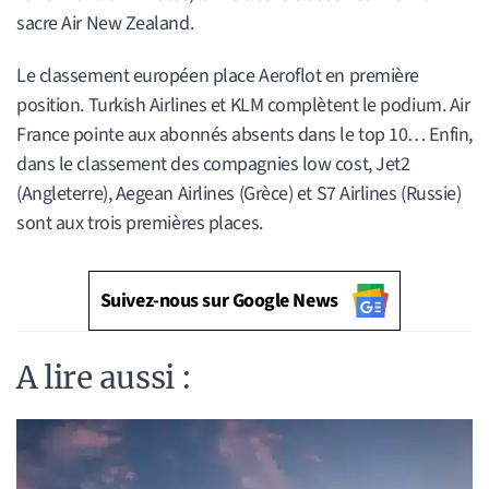
sacre Air New Zealand.
Le classement européen place Aeroflot en première
position. Turkish Airlines et KLM complètent le podium. Air
France pointe aux abonnés absents dans le top 10… Enfin,
dans le classement des compagnies low cost, Jet2
(Angleterre), Aegean Airlines (Grèce) et S7 Airlines (Russie)
sont aux trois premières places.
Suivez-nous sur Google News
A lire aussi :