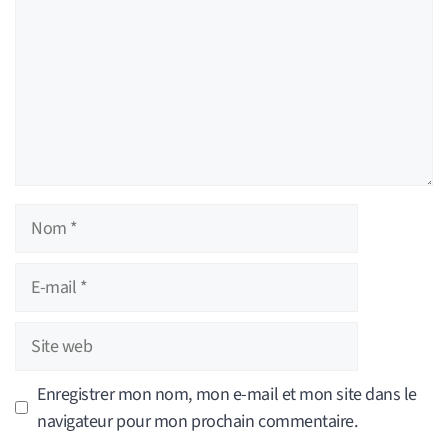
Nom
E-
mail
Site
web
Enregistrer mon nom, mon e-mail et mon site dans le
navigateur pour mon prochain commentaire.