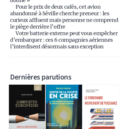
donné »
Pour le prix de deux cafés, cet avion
abandonné à Séville cherche preneur : les
curieux affluent mais personne ne comprend
le piège derrière l’offre
Votre batterie externe peut vous empêcher
d’embarquer : ces 6 compagnies aériennes
l’interdisent désormais sans exception
Dernières parutions