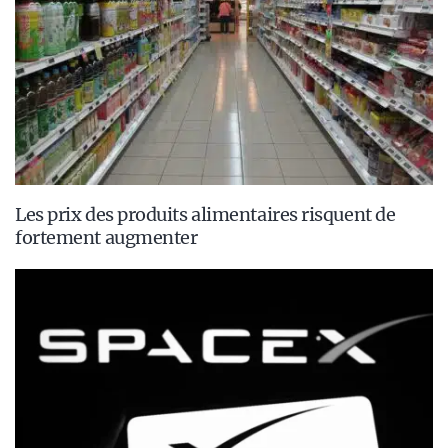
Les prix des produits alimentaires risquent de
fortement augmenter