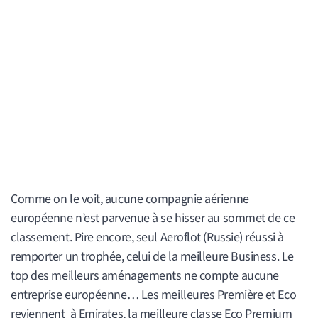
Comme on le voit, aucune compagnie aérienne
européenne n’est parvenue à se hisser au sommet de ce
classement. Pire encore, seul Aeroflot (Russie) réussi à
remporter un trophée, celui de la meilleure Business. Le
top des meilleurs aménagements ne compte aucune
entreprise européenne… Les meilleures Première et Eco
reviennent à Emirates, la meilleure classe Eco Premium