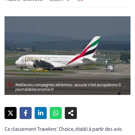
Meilleures compagnies aériennes : aucune n’est européenne ©
journaldeleconomie.fr
Ce classement Travelers’ Choice, établi à partir des avis