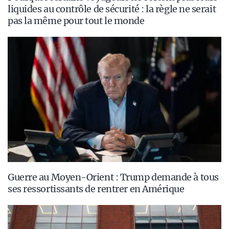
liquides au contrôle de sécurité : la règle ne serait
pas la même pour tout le monde
Guerre au Moyen-Orient : Trump demande à tous
ses ressortissants de rentrer en Amérique