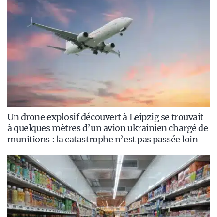
Un drone explosif découvert à Leipzig se trouvait
à quelques mètres d’un avion ukrainien chargé de
munitions : la catastrophe n’est pas passée loin