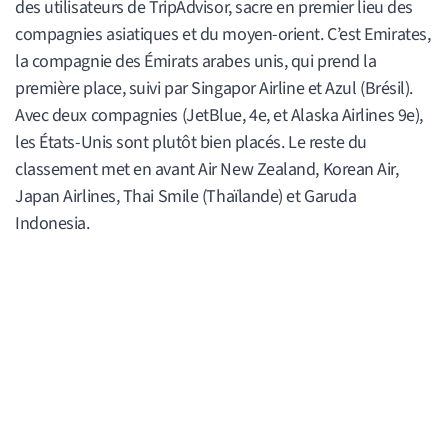
des utilisateurs de TripAdvisor, sacre en premier lieu des
compagnies asiatiques et du moyen-orient. C’est Emirates,
la compagnie des Émirats arabes unis, qui prend la
première place, suivi par Singapor Airline et Azul (Brésil).
Avec deux compagnies (JetBlue, 4e, et Alaska Airlines 9e),
les États-Unis sont plutôt bien placés. Le reste du
classement met en avant Air New Zealand, Korean Air,
Japan Airlines, Thai Smile (Thaïlande) et Garuda
Indonesia.