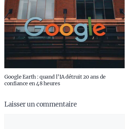
Google Earth : quand l’IA détruit 20 ans de
confiance en 48 heures
Laisser un commentaire
Commentaire