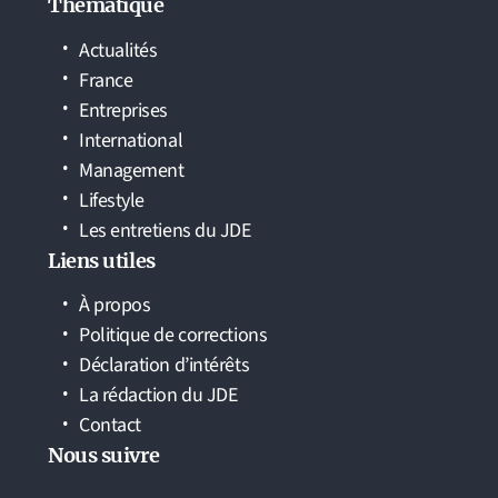
Thématique
Actualités
France
Entreprises
International
Management
Lifestyle
Les entretiens du JDE
Liens utiles
À propos
Politique de corrections
Déclaration d’intérêts
La rédaction du JDE
Contact
Nous suivre