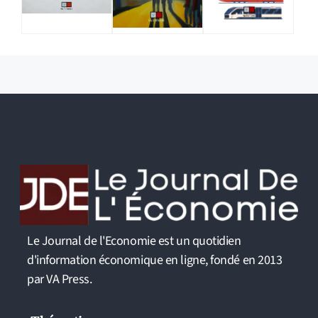
Le Journal de l'Economie est un quotidien
d'information économique en ligne, fondé en 2013
par VA Press.