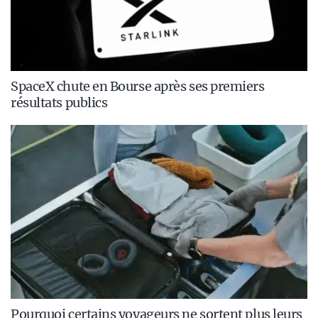
SpaceX chute en Bourse après ses premiers
résultats publics
Pourquoi certains voyageurs ne sortent plus leurs