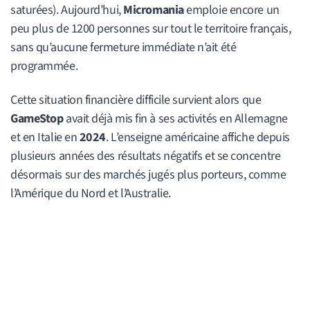
saturées). Aujourd’hui,
Micromania
emploie encore un
peu plus de 1200 personnes sur tout le territoire français,
sans qu’aucune fermeture immédiate n’ait été
programmée.
Cette situation financière difficile survient alors que
GameStop
avait déjà mis fin à ses activités en Allemagne
et en Italie en
2024
. L’enseigne américaine affiche depuis
plusieurs années des résultats négatifs et se concentre
désormais sur des marchés jugés plus porteurs, comme
l’Amérique du Nord et l’Australie.