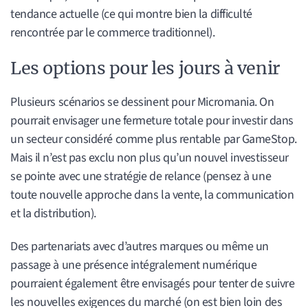
tendance actuelle (ce qui montre bien la difficulté
rencontrée par le commerce traditionnel).
Les options pour les jours à venir
Plusieurs scénarios se dessinent pour Micromania. On
pourrait envisager une fermeture totale pour investir dans
un secteur considéré comme plus rentable par GameStop.
Mais il n’est pas exclu non plus qu’un nouvel investisseur
se pointe avec une stratégie de relance (pensez à une
toute nouvelle approche dans la vente, la communication
et la distribution).
Des partenariats avec d’autres marques ou même un
passage à une présence intégralement numérique
pourraient également être envisagés pour tenter de suivre
les nouvelles exigences du marché (on est bien loin des