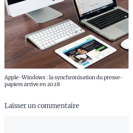
Apple-Windows : la synchronisation du presse-
papiers arrive en 2028
Laisser un commentaire
Commentaire