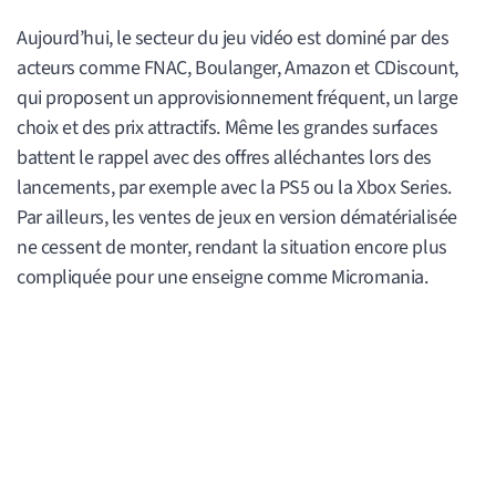
Aujourd’hui, le secteur du jeu vidéo est dominé par des
acteurs comme FNAC, Boulanger, Amazon et CDiscount,
qui proposent un approvisionnement fréquent, un large
choix et des prix attractifs. Même les grandes surfaces
battent le rappel avec des offres alléchantes lors des
lancements, par exemple avec la PS5 ou la Xbox Series.
Par ailleurs, les ventes de jeux en version dématérialisée
ne cessent de monter, rendant la situation encore plus
compliquée pour une enseigne comme Micromania.