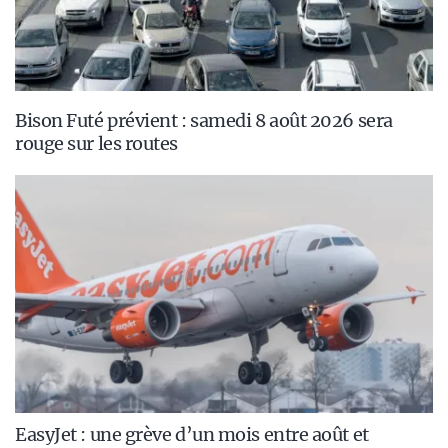
Bison Futé prévient : samedi 8 août 2026 sera
rouge sur les routes
EasyJet : une grève d’un mois entre août et