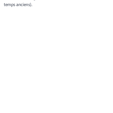
temps anciens).