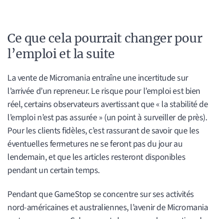
Ce que cela pourrait changer pour
l’emploi et la suite
La vente de Micromania entraîne une incertitude sur
l’arrivée d’un repreneur. Le risque pour l’emploi est bien
réel, certains observateurs avertissant que « la stabilité de
l’emploi n’est pas assurée » (un point à surveiller de près).
Pour les clients fidèles, c’est rassurant de savoir que les
éventuelles fermetures ne se feront pas du jour au
lendemain, et que les articles resteront disponibles
pendant un certain temps.
Pendant que GameStop se concentre sur ses activités
nord-américaines et australiennes, l’avenir de Micromania