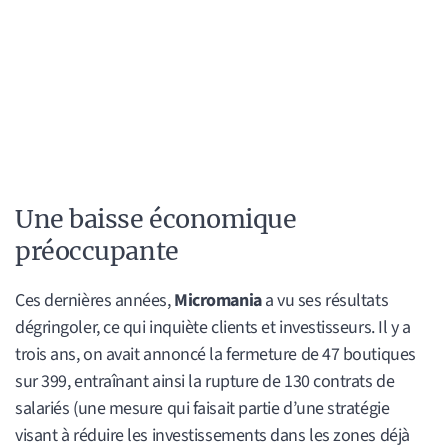
Une baisse économique
préoccupante
Ces dernières années,
Micromania
a vu ses résultats
dégringoler, ce qui inquiète clients et investisseurs. Il y a
trois ans, on avait annoncé la fermeture de 47 boutiques
sur 399, entraînant ainsi la rupture de 130 contrats de
salariés (une mesure qui faisait partie d’une stratégie
visant à réduire les investissements dans les zones déjà