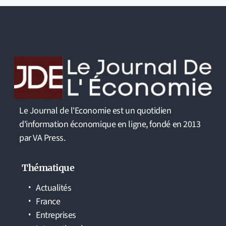
Le Journal de l'Economie est un quotidien
d'information économique en ligne, fondé en 2013
par VA Press.
Thématique
Actualités
France
Entreprises