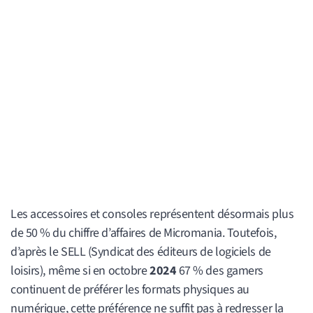
Les accessoires et consoles représentent désormais plus
de 50 % du chiffre d’affaires de Micromania. Toutefois,
d’après le SELL (Syndicat des éditeurs de logiciels de
loisirs), même si en octobre
2024
67 % des gamers
continuent de préférer les formats physiques au
numérique, cette préférence ne suffit pas à redresser la