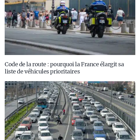
Code de la route : pourquoi la France élargit sa
liste de véhicules prioritaires