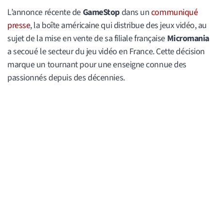
L’annonce récente de
GameStop
dans un
communiqué
presse
, la boîte américaine qui distribue des jeux vidéo, au
sujet de la mise en vente de sa filiale française
Micromania
a secoué le secteur du jeu vidéo en France. Cette décision
marque un tournant pour une enseigne connue des
passionnés depuis des décennies.