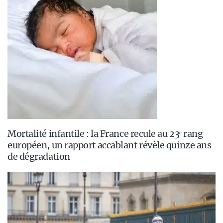
Mortalité infantile : la France recule au 23ᵉ rang
européen, un rapport accablant révèle quinze ans
de dégradation