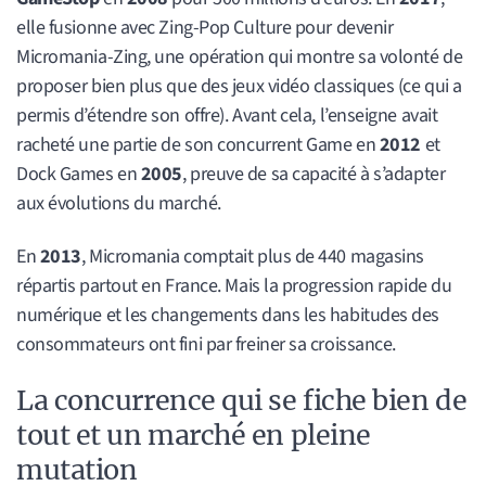
elle fusionne avec Zing-Pop Culture pour devenir
Micromania-Zing, une opération qui montre sa volonté de
proposer bien plus que des jeux vidéo classiques (ce qui a
permis d’étendre son offre). Avant cela, l’enseigne avait
racheté une partie de son concurrent Game en
2012
et
Dock Games en
2005
, preuve de sa capacité à s’adapter
aux évolutions du marché.
En
2013
, Micromania comptait plus de 440 magasins
répartis partout en France. Mais la progression rapide du
numérique et les changements dans les habitudes des
consommateurs ont fini par freiner sa croissance.
La concurrence qui se fiche bien de
tout et un marché en pleine
mutation