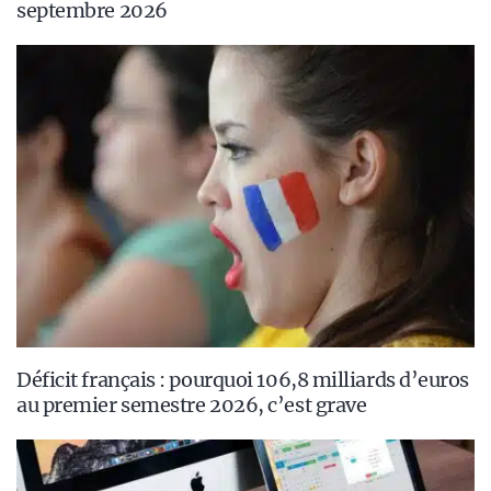
septembre 2026
Déficit français : pourquoi 106,8 milliards d’euros
au premier semestre 2026, c’est grave