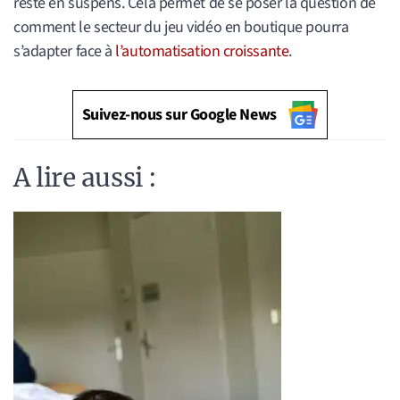
reste en suspens. Cela permet de se poser la question de
comment le secteur du jeu vidéo en boutique pourra
s’adapter face à
l’automatisation croissante
.
Suivez-nous sur Google News
A lire aussi :