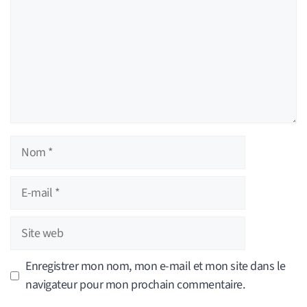
Nom
E-
mail
Site
web
Enregistrer mon nom, mon e-mail et mon site dans le
navigateur pour mon prochain commentaire.