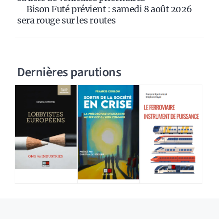
Bison Futé prévient : samedi 8 août 2026
sera rouge sur les routes
Dernières parutions