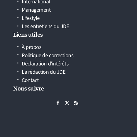
International
Management
Lifestyle
Les entretiens du JDE
Liens utiles
À propos
Politique de corrections
Déclaration d’intérêts
La rédaction du JDE
Contact
Nous suivre