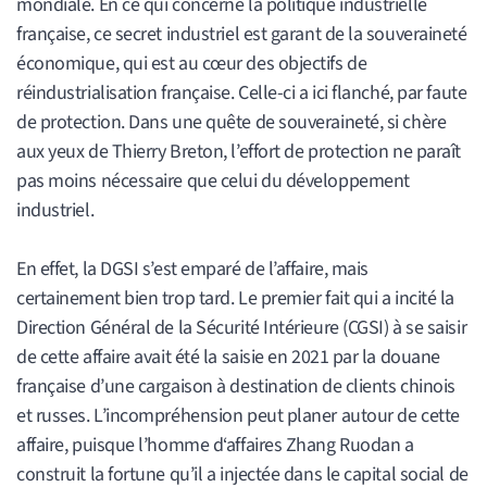
mondiale. En ce qui concerne la politique industrielle
française, ce secret industriel est garant de la souveraineté
économique, qui est au cœur des objectifs de
réindustrialisation française. Celle-ci a ici flanché, par faute
de protection. Dans une quête de souveraineté, si chère
aux yeux de Thierry Breton, l’effort de protection ne paraît
pas moins nécessaire que celui du développement
industriel.
En effet, la DGSI s’est emparé de l’affaire, mais
certainement bien trop tard. Le premier fait qui a incité la
Direction Général de la Sécurité Intérieure (CGSI) à se saisir
de cette affaire avait été la saisie en 2021 par la douane
française d’une cargaison à destination de clients chinois
et russes. L’incompréhension peut planer autour de cette
affaire, puisque l’homme d‘affaires Zhang Ruodan a
construit la fortune qu’il a injectée dans le capital social de