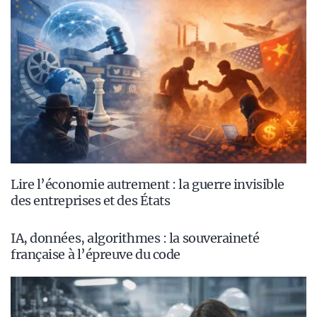
Lire l’économie autrement : la guerre invisible
des entreprises et des États
IA, données, algorithmes : la souveraineté
française à l’épreuve du code