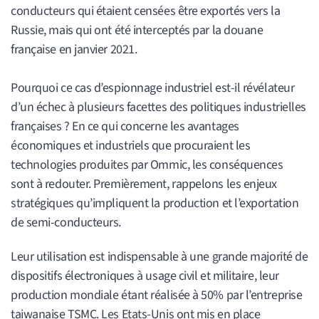
conducteurs qui étaient censées être exportés vers la
Russie, mais qui ont été interceptés par la douane
française en janvier 2021.
Pourquoi ce cas d’espionnage industriel est-il révélateur
d’un échec à plusieurs facettes des politiques industrielles
françaises ? En ce qui concerne les avantages
économiques et industriels que procuraient les
technologies produites par Ommic, les conséquences
sont à redouter. Premièrement, rappelons les enjeux
stratégiques qu’impliquent la production et l’exportation
de semi-conducteurs.
Leur utilisation est indispensable à une grande majorité de
dispositifs électroniques à usage civil et militaire, leur
production mondiale étant réalisée à 50% par l’entreprise
taiwanaise TSMC. Les Etats-Unis ont mis en place