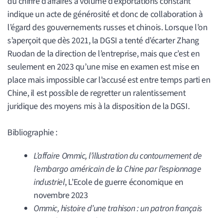
du chiffre d’affaires à volume d’exportations constant
indique un acte de générosité et donc de collaboration à
l’égard des gouvernements russes et chinois. Lorsque l’on
s’aperçoit que dès 2021, la DGSI a tenté d’écarter Zhang
Ruodan de la direction de l’entreprise, mais que c’est en
seulement en 2023 qu’une mise en examen est mise en
place mais impossible car l’accusé est entre temps parti en
Chine, il est possible de regretter un ralentissement
juridique des moyens mis à la disposition de la DGSI.
Bibliographie :
L’affaire Ommic, l’illustration du contournement de
l’embargo américain de la Chine par l’espionnage
industriel
, L’Ecole de guerre économique en
novembre 2023
Ommic, histoire d’une trahison : un patron français