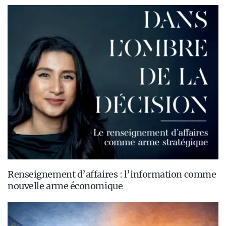
Renseignement d’affaires : l’information comme
nouvelle arme économique