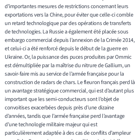
d’importantes mesures de restrictions concernant leurs
exportations vers la Chine, pour éviter que celle-ci comble
un retard technologique par des opérations de transferts
de technologies. La Russie a également été placée sous
embargo commercial depuis l’annexion de la Crimée 2014,
et celui-ci a été renforcé depuis le début de la guerre en
Ukraine. Or, la puissance des puces produites par Ommic
est démultipliée par la maîtrise du nitrure de Gallium, un
savoir-faire mis au service de l’armée française pour la
construction de radars de chars. Le fleuron français perd là
un avantage stratégique commercial, qui est d’autant plus
important que les semi-conducteurs sont l’objet de
convoitises exacerbées depuis près d’une dizaine
d’années, tandis que l’armée française perd l’avantage
d’une technologie militaire majeur qui est
particulièrement adaptée à des cas de conflits d’ampleur