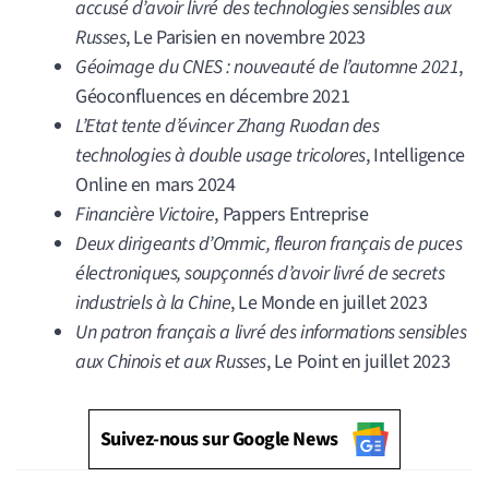
accusé d’avoir livré des technologies sensibles aux
Russes
, Le Parisien en novembre 2023
Géoimage du CNES : nouveauté de l’automne 2021
,
Géoconfluences en décembre 2021
L’Etat tente d’évincer Zhang Ruodan des
technologies à double usage tricolores
, Intelligence
Online en mars 2024
Financière Victoire
, Pappers Entreprise
Deux dirigeants d’Ommic, fleuron français de puces
électroniques, soupçonnés d’avoir livré de secrets
industriels à la Chine
, Le Monde en juillet 2023
Un patron français a livré des informations sensibles
aux Chinois et aux Russes
, Le Point en juillet 2023
Suivez-nous sur Google News