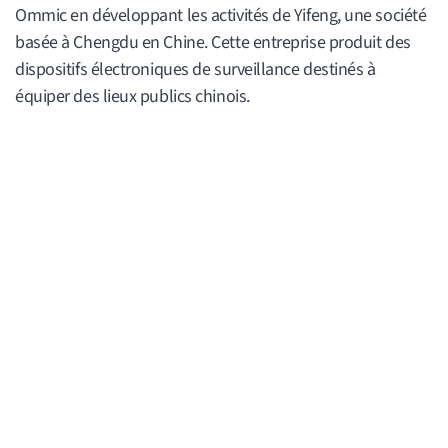
Ommic en développant les activités de Yifeng, une société
basée à Chengdu en Chine. Cette entreprise produit des
dispositifs électroniques de surveillance destinés à
équiper des lieux publics chinois.