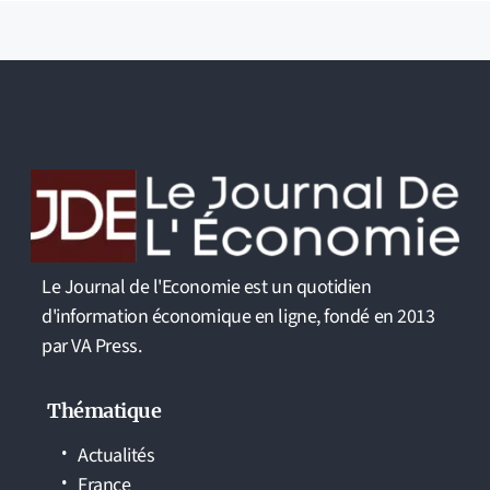
Le Journal de l'Economie est un quotidien
d'information économique en ligne, fondé en 2013
par VA Press.
Thématique
Actualités
France