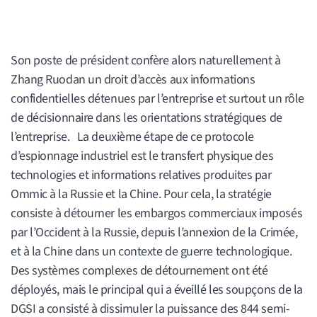
Son poste de président confère alors naturellement à
Zhang Ruodan un droit d’accès aux informations
confidentielles détenues par l’entreprise et surtout un rôle
de décisionnaire dans les orientations stratégiques de
l’entreprise. La deuxième étape de ce protocole
d’espionnage industriel est le transfert physique des
technologies et informations relatives produites par
Ommic à la Russie et la Chine. Pour cela, la stratégie
consiste à détourner les embargos commerciaux imposés
par l’Occident à la Russie, depuis l’annexion de la Crimée,
et à la Chine dans un contexte de guerre technologique.
Des systèmes complexes de détournement ont été
déployés, mais le principal qui a éveillé les soupçons de la
DGSI a consisté à dissimuler la puissance des 844 semi-