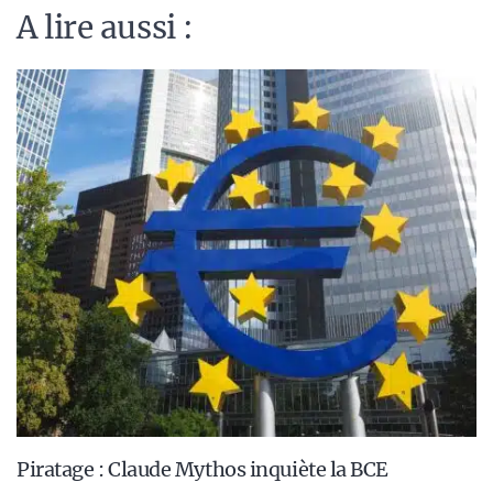
A lire aussi :
Piratage : Claude Mythos inquiète la BCE