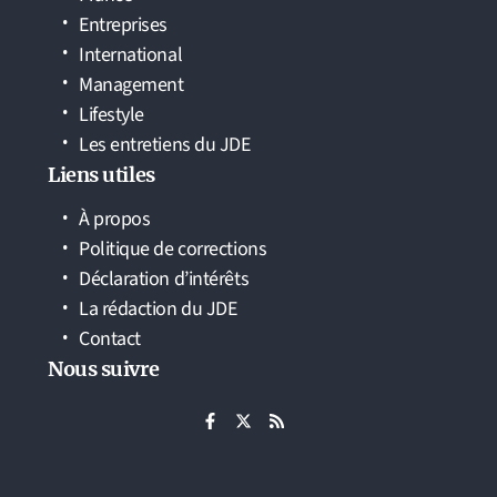
Entreprises
International
Management
Lifestyle
Les entretiens du JDE
Liens utiles
À propos
Politique de corrections
Déclaration d’intérêts
La rédaction du JDE
Contact
Nous suivre