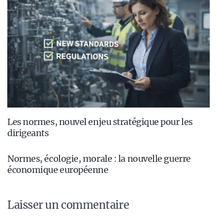
Les normes, nouvel enjeu stratégique pour les
dirigeants
Normes, écologie, morale : la nouvelle guerre
économique européenne
Laisser un commentaire