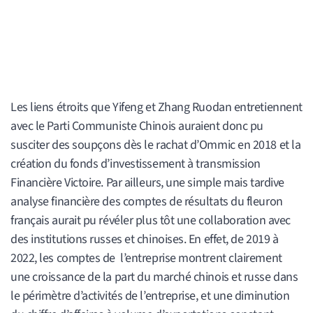
Les liens étroits que Yifeng et Zhang Ruodan entretiennent
avec le Parti Communiste Chinois auraient donc pu
susciter des soupçons dès le rachat d’Ommic en 2018 et la
création du fonds d’investissement à transmission
Financière Victoire. Par ailleurs, une simple mais tardive
analyse financière des comptes de résultats du fleuron
français aurait pu révéler plus tôt une collaboration avec
des institutions russes et chinoises. En effet, de 2019 à
2022, les comptes de l’entreprise montrent clairement
une croissance de la part du marché chinois et russe dans
le périmètre d’activités de l’entreprise, et une diminution