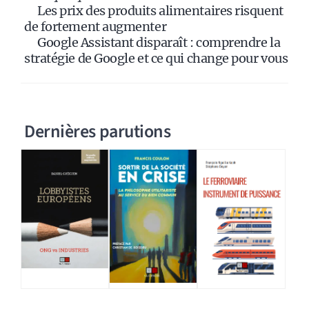
Les prix des produits alimentaires risquent
de fortement augmenter
Google Assistant disparaît : comprendre la
stratégie de Google et ce qui change pour vous
Dernières parutions