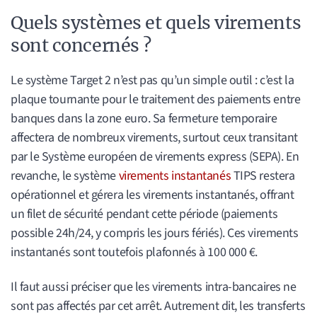
Quels systèmes et quels virements
sont concernés ?
Le système Target 2 n’est pas qu’un simple outil : c’est la
plaque tournante pour le traitement des paiements entre
banques dans la zone euro. Sa fermeture temporaire
affectera de nombreux virements, surtout ceux transitant
par le Système européen de virements express (SEPA). En
revanche, le système
virements instantanés
TIPS restera
opérationnel et gérera les virements instantanés, offrant
un filet de sécurité pendant cette période (paiements
possible 24h/24, y compris les jours fériés). Ces virements
instantanés sont toutefois plafonnés à 100 000 €.
Il faut aussi préciser que les virements intra-bancaires ne
sont pas affectés par cet arrêt. Autrement dit, les transferts