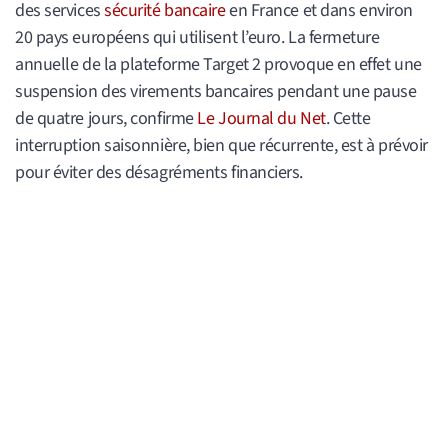
des services
sécurité bancaire
en France et dans environ
20 pays européens qui utilisent l’euro. La fermeture
annuelle de la plateforme Target 2 provoque en effet une
suspension des virements bancaires pendant une pause
de quatre jours, confirme
Le Journal du Net
. Cette
interruption saisonnière, bien que récurrente, est à prévoir
pour éviter des désagréments financiers.