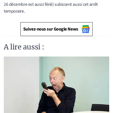
26 décembre est aussi férié) subissent aussi cet arrêt
temporaire.
Suivez-nous sur Google News
A lire aussi :