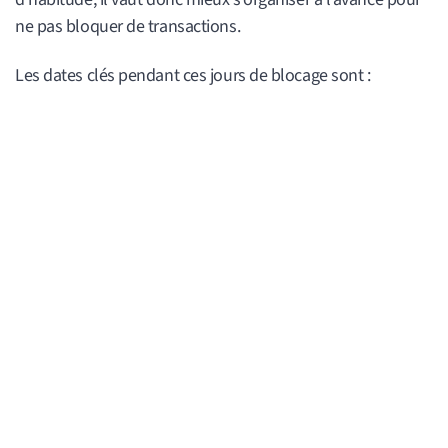
ne pas bloquer de transactions.
Les dates clés pendant ces jours de blocage sont :