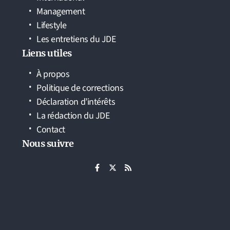
Management
Lifestyle
Les entretiens du JDE
Liens utiles
À propos
Politique de corrections
Déclaration d’intérêts
La rédaction du JDE
Contact
Nous suivre