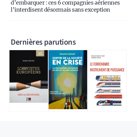
d’embarquer : ces 6 compagnies aériennes
l’interdisent désormais sans exception
Dernières parutions