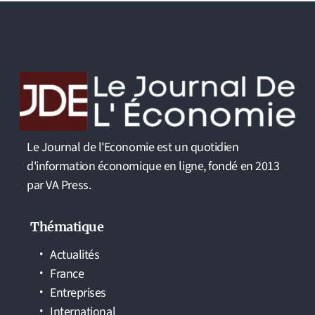
Le Journal de l'Economie est un quotidien
d'information économique en ligne, fondé en 2013
par VA Press.
Thématique
Actualités
France
Entreprises
International