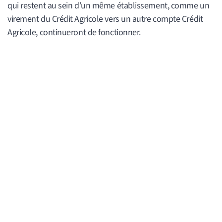
qui restent au sein d’un même établissement, comme un
virement du Crédit Agricole vers un autre compte Crédit
Agricole, continueront de fonctionner.