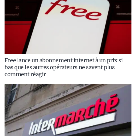
Free lance un abonnement internet à un prix si
bas que les autres opérateurs ne savent plus
comment réagir