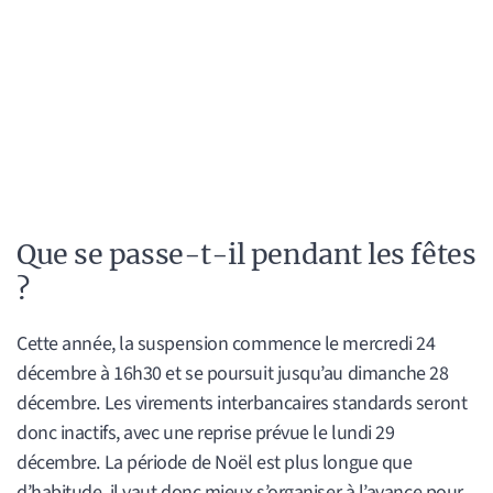
Que se passe-t-il pendant les fêtes
?
Cette année, la suspension commence le mercredi 24
décembre à 16h30 et se poursuit jusqu’au dimanche 28
décembre. Les virements interbancaires standards seront
donc inactifs, avec une reprise prévue le lundi 29
décembre. La période de Noël est plus longue que
d’habitude, il vaut donc mieux s’organiser à l’avance pour