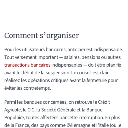
Comment s’organiser
Pour les utilisateurs bancaires, anticiper est indispensable.
Tout versement important — salaires, pensions ou autres
transactions bancaires
indispensables — doit être planifié
avant le début de la suspension. Le conseil est clair :
réalisez les opérations critiques avant la fermeture pour
éviter les contretemps.
Parmi les banques concernées, on retrouve le Crédit
Agricole, le CIC, la Société Générale et la Banque
Populaire, toutes affectées par cette interruption. En plus
de la France, des pays comme l’Allemagne et l’Italie (où le