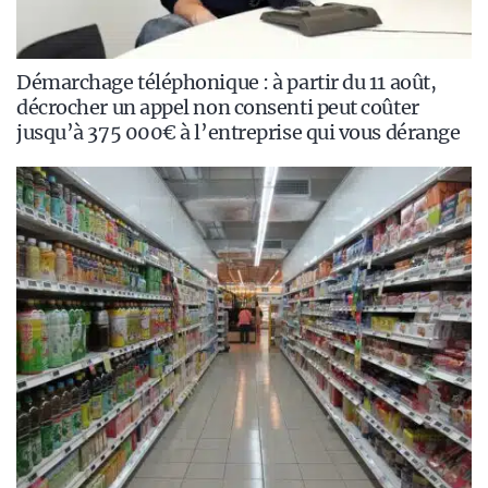
Démarchage téléphonique : à partir du 11 août,
décrocher un appel non consenti peut coûter
jusqu’à 375 000€ à l’entreprise qui vous dérange