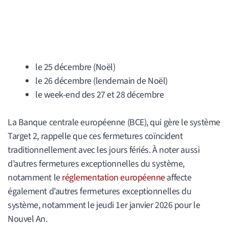
le 25 décembre (Noël)
le 26 décembre (lendemain de Noël)
le week-end des 27 et 28 décembre
La Banque centrale européenne (BCE), qui gère le système
Target 2, rappelle que ces fermetures coïncident
traditionnellement avec les jours fériés. À noter aussi
d’autres fermetures exceptionnelles du système,
notamment le
réglementation européenne
affecte
également d’autres fermetures exceptionnelles du
système, notamment le jeudi 1er janvier 2026 pour le
Nouvel An.