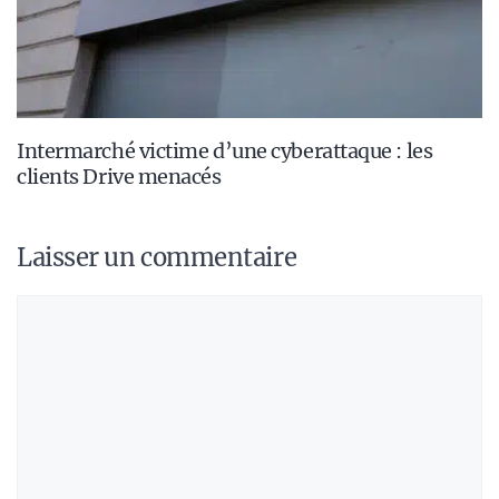
Intermarché victime d’une cyberattaque : les
clients Drive menacés
Laisser un commentaire
Commentaire