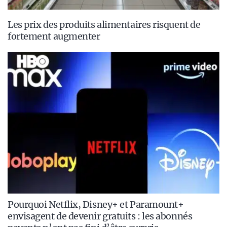
Les prix des produits alimentaires risquent de
fortement augmenter
Pourquoi Netflix, Disney+ et Paramount+
envisagent de devenir gratuits : les abonnés