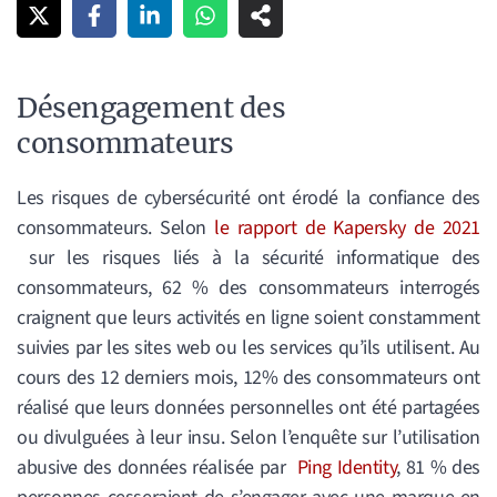
Désengagement des
consommateurs
Les risques de cybersécurité ont érodé la confiance des
consommateurs. Selon
le rapport de Kapersky de 2021
sur les risques liés à la sécurité informatique des
consommateurs, 62 % des consommateurs interrogés
craignent que leurs activités en ligne soient constamment
suivies par les sites web ou les services qu’ils utilisent. Au
cours des 12 derniers mois, 12% des consommateurs ont
réalisé que leurs données personnelles ont été partagées
ou divulguées à leur insu. Selon l’enquête sur l’utilisation
abusive des données réalisée par
Ping Identity
, 81 % des