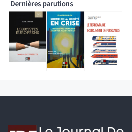
Dernières parutions