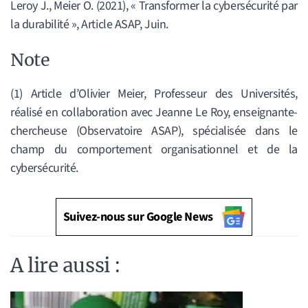
Leroy J., Meier O. (2021), « Transformer la cybersécurité par
la durabilité », Article ASAP, Juin.
Note
(1) Article d’Olivier Meier, Professeur des Universités,
réalisé en collaboration avec Jeanne Le Roy, enseignante-
chercheuse (Observatoire ASAP), spécialisée dans le
champ du comportement organisationnel et de la
cybersécurité.
Suivez-nous sur Google News
A lire aussi :