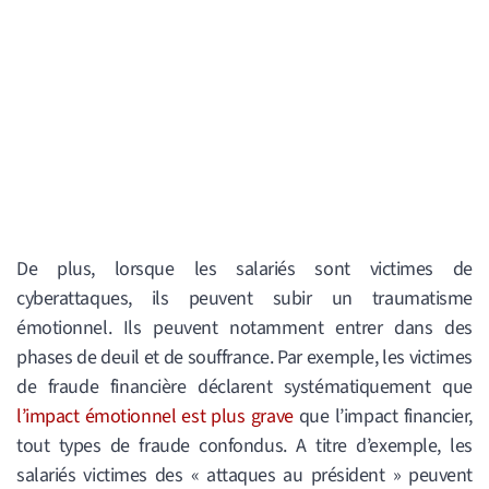
De plus, lorsque les salariés sont victimes de
cyberattaques, ils peuvent subir un traumatisme
émotionnel. Ils peuvent notamment entrer dans des
phases de deuil et de souffrance. Par exemple, les victimes
de fraude financière déclarent systématiquement que
l’impact émotionnel est plus grave
que l’impact financier,
tout types de fraude confondus. A titre d’exemple, les
salariés victimes des « attaques au président » peuvent