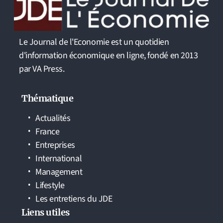
Le Journal de l'Economie est un quotidien
d'information économique en ligne, fondé en 2013
par VA Press.
Thématique
Actualités
France
Entreprises
International
Management
Lifestyle
Les entretiens du JDE
Liens utiles