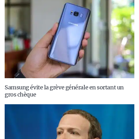
Samsung évite la grève générale en sortant un
gros chèque