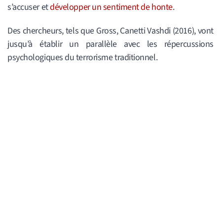
s’accuser et
développer un sentiment de honte
.
Des chercheurs, tels que Gross, Canetti Vashdi (2016), vont
jusqu’à établir un parallèle avec les répercussions
psychologiques du terrorisme traditionnel.