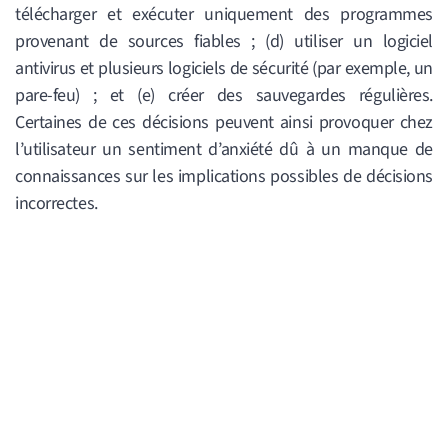
télécharger et exécuter uniquement des programmes
provenant de sources fiables ; (d) utiliser un logiciel
antivirus et plusieurs logiciels de sécurité (par exemple, un
pare-feu) ; et (e) créer des sauvegardes régulières.
Certaines de ces décisions peuvent ainsi provoquer chez
l’utilisateur un sentiment d’anxiété dû à un manque de
connaissances sur les implications possibles de décisions
incorrectes.