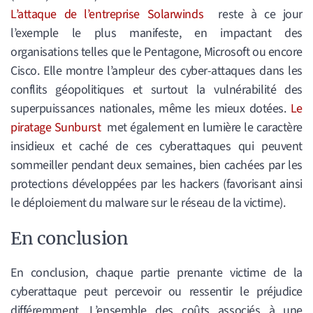
L’attaque de l’entreprise Solarwinds
reste à ce jour
l’exemple le plus manifeste, en impactant des
organisations telles que le Pentagone, Microsoft ou encore
Cisco. Elle montre l’ampleur des cyber-attaques dans les
conflits géopolitiques et surtout la vulnérabilité des
superpuissances nationales, même les mieux dotées.
Le
piratage Sunburst
met également en lumière le caractère
insidieux et caché de ces cyberattaques qui peuvent
sommeiller pendant deux semaines, bien cachées par les
protections développées par les hackers (favorisant ainsi
le déploiement du malware sur le réseau de la victime).
En conclusion
En conclusion, chaque partie prenante victime de la
cyberattaque peut percevoir ou ressentir le préjudice
différemment. L’ensemble des coûts associés à une