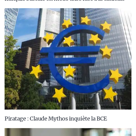
Piratage : Claude Mythos inquiète la BCE