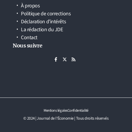
À propos
Politique de corrections
Déclaration d’intérêts
La rédaction du JDE
Contact
Nous suivre
Mentions légales
Confidentialité
© 2024 | Journal de l'Économie | Tous droits réservés