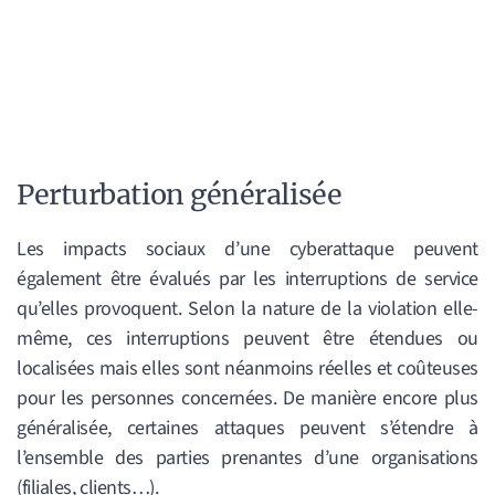
Perturbation généralisée
Les impacts sociaux d’une cyberattaque peuvent
également être évalués par les interruptions de service
qu’elles provoquent. Selon la nature de la violation elle-
même, ces interruptions peuvent être étendues ou
localisées mais elles sont néanmoins réelles et coûteuses
pour les personnes concernées. De manière encore plus
généralisée, certaines attaques peuvent s’étendre à
l’ensemble des parties prenantes d’une organisations
(filiales, clients…).