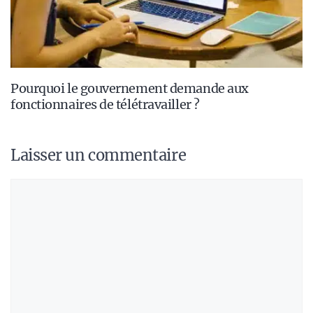
Pourquoi le gouvernement demande aux
fonctionnaires de télétravailler ?
Laisser un commentaire
Commentaire