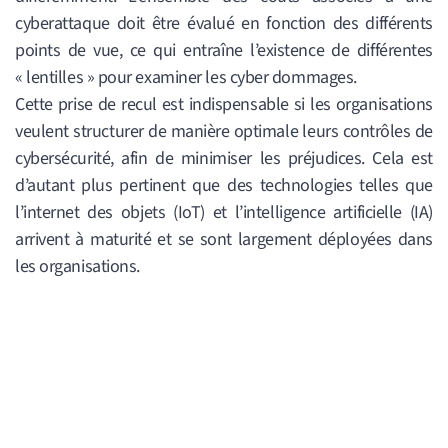
cyberattaque doit être évalué en fonction des différents
points de vue, ce qui entraîne l’existence de différentes
« lentilles » pour examiner les cyber dommages.
Cette prise de recul est indispensable si les organisations
veulent structurer de manière optimale leurs contrôles de
cybersécurité, afin de minimiser les préjudices. Cela est
d’autant plus pertinent que des technologies telles que
l’internet des objets (IoT) et l’intelligence artificielle (IA)
arrivent à maturité et se sont largement déployées dans
les organisations.