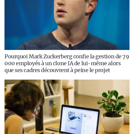
Pourquoi Mark Zuckerberg confie la gestion de 79
000 employés à un clone IA de lui-même alors
que ses cadres découvrent à peine le projet