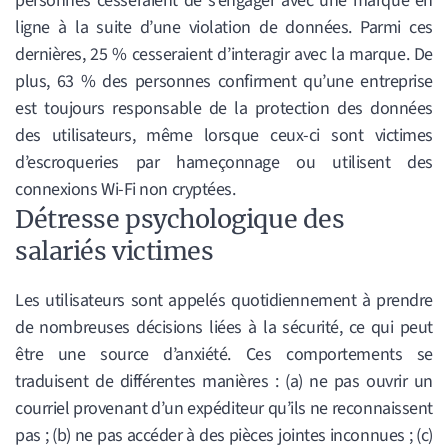
personnes cesseraient de s’engager avec une marque en
ligne à la suite d’une violation de données. Parmi ces
dernières, 25 % cesseraient d’interagir avec la marque. De
plus, 63 % des personnes confirment qu’une entreprise
est toujours responsable de la protection des données
des utilisateurs, même lorsque ceux-ci sont victimes
d’escroqueries par hameçonnage ou utilisent des
connexions Wi-Fi non cryptées.
Détresse psychologique des
salariés victimes
Les utilisateurs sont appelés quotidiennement à prendre
de nombreuses décisions liées à la sécurité, ce qui peut
être une source d’anxiété. Ces comportements se
traduisent de différentes manières : (a) ne pas ouvrir un
courriel provenant d’un expéditeur qu’ils ne reconnaissent
pas ; (b) ne pas accéder à des pièces jointes inconnues ; (c)