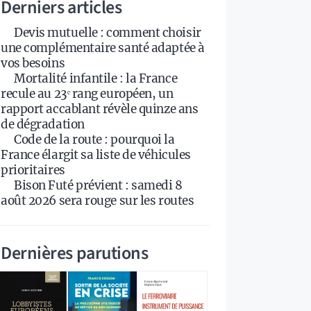
Derniers articles
Devis mutuelle : comment choisir
une complémentaire santé adaptée à
vos besoins
Mortalité infantile : la France
recule au 23ᵉ rang européen, un
rapport accablant révèle quinze ans
de dégradation
Code de la route : pourquoi la
France élargit sa liste de véhicules
prioritaires
Bison Futé prévient : samedi 8
août 2026 sera rouge sur les routes
Dernières parutions