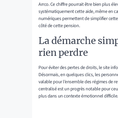
Arrco. Ce chiffre pourrait être bien plus é
systématiquement cette aide, même en cas 
numériques permettent de simplifier cette 
côté de cette pension.
La démarche simpli
rien perdre
Pour éviter des pertes de droits, le site in
Désormais, en quelques clics, les person
valable pour l’ensemble des régimes de retr
centralisé est un progrès notable pour ceu
plus dans un contexte émotionnel difficile