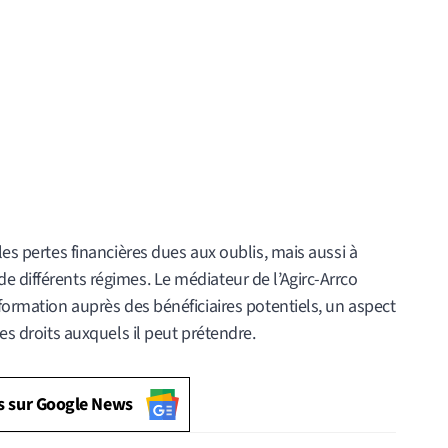
les pertes financières dues aux oublis, mais aussi à
 différents régimes. Le médiateur de l’Agirc-Arrco
nformation auprès des bénéficiaires potentiels, un aspect
les droits auxquels il peut prétendre.
s sur Google News