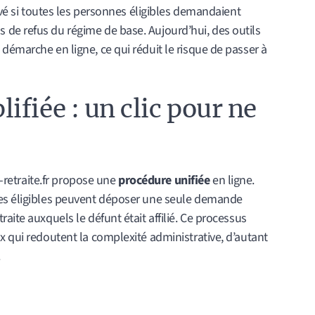
levé si toutes les personnes éligibles demandaient
de refus du régime de base. Aujourd’hui, des outils
démarche en ligne, ce qui réduit le risque de passer à
fiée : un clic pour ne
fo-retraite.fr propose une
procédure unifiée
en ligne.
nes éligibles peuvent déposer une seule demande
aite auxquels le défunt était affilié. Ce processus
x qui redoutent la complexité administrative, d’autant
.