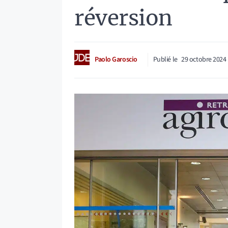
réversion
Paolo Garoscio
Publié le
29 octobre 2024