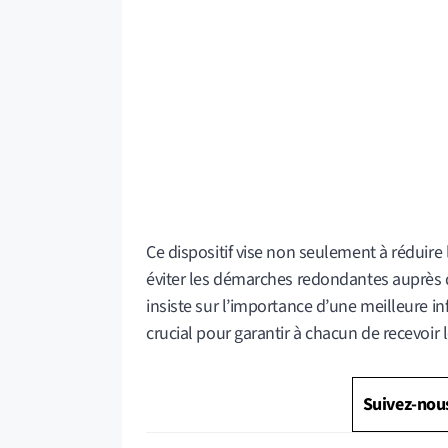
Ce dispositif vise non seulement à réduire 
éviter les démarches redondantes auprès de
insiste sur l’importance d’une meilleure i
crucial pour garantir à chacun de recevoir 
Suivez-nou