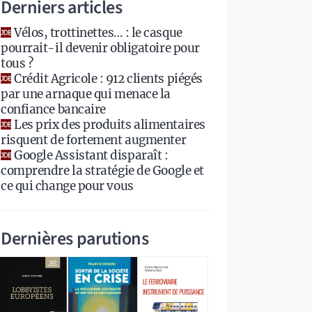
Derniers articles
Vélos, trottinettes… : le casque
pourrait-il devenir obligatoire pour
tous ?
Crédit Agricole : 912 clients piégés
par une arnaque qui menace la
confiance bancaire
Les prix des produits alimentaires
risquent de fortement augmenter
Google Assistant disparaît :
comprendre la stratégie de Google et
ce qui change pour vous
Dernières parutions