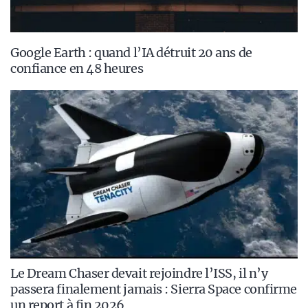
Google Earth : quand l’IA détruit 20 ans de
confiance en 48 heures
Le Dream Chaser devait rejoindre l’ISS, il n’y
passera finalement jamais : Sierra Space confirme
un report à fin 2026