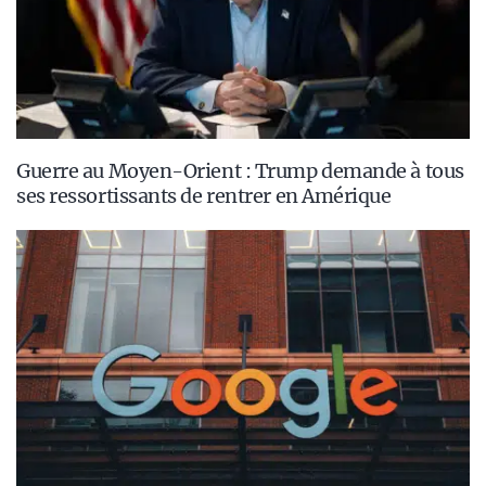
Guerre au Moyen-Orient : Trump demande à tous
ses ressortissants de rentrer en Amérique