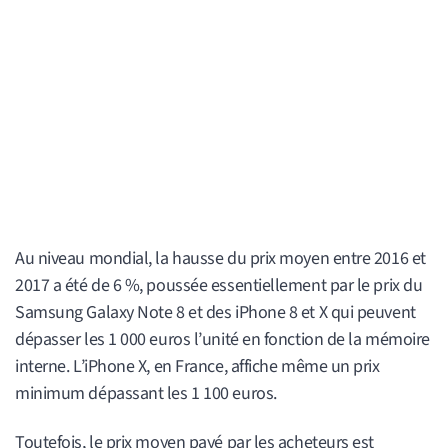
Au niveau mondial, la hausse du prix moyen entre 2016 et
2017 a été de 6 %, poussée essentiellement par le prix du
Samsung Galaxy Note 8 et des iPhone 8 et X qui peuvent
dépasser les 1 000 euros l’unité en fonction de la mémoire
interne. L’iPhone X, en France, affiche même un prix
minimum dépassant les 1 100 euros.
Toutefois, le prix moyen payé par les acheteurs est