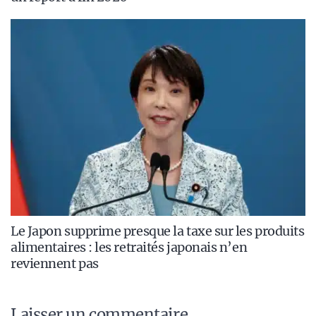
Le Japon supprime presque la taxe sur les produits
alimentaires : les retraités japonais n’en
reviennent pas
Laisser un commentaire