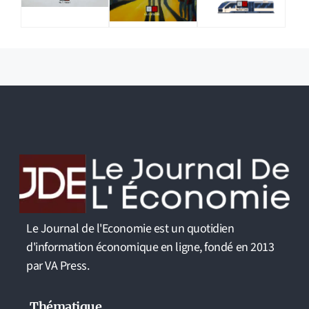
Le Journal de l'Economie est un quotidien
d'information économique en ligne, fondé en 2013
par VA Press.
Thématique