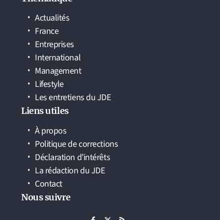
Actualités
France
Entreprises
International
Management
Lifestyle
Les entretiens du JDE
Liens utiles
À propos
Politique de corrections
Déclaration d’intérêts
La rédaction du JDE
Contact
Nous suivre