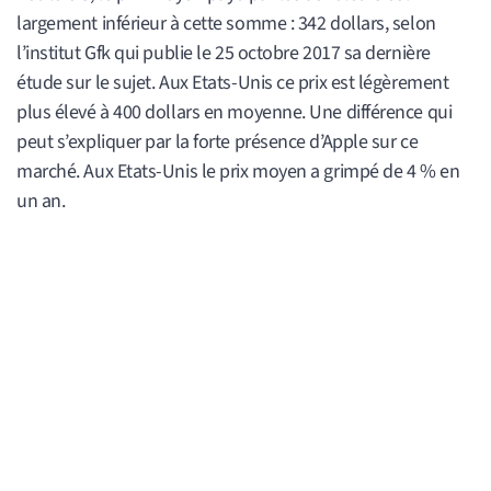
largement inférieur à cette somme : 342 dollars, selon
l’institut Gfk qui publie le 25 octobre 2017 sa dernière
étude sur le sujet. Aux Etats-Unis ce prix est légèrement
plus élevé à 400 dollars en moyenne. Une différence qui
peut s’expliquer par la forte présence d’Apple sur ce
marché. Aux Etats-Unis le prix moyen a grimpé de 4 % en
un an.