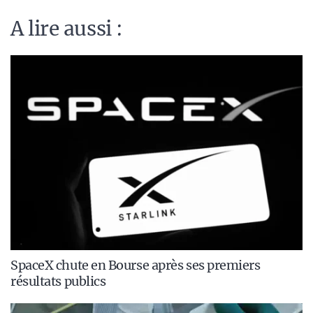
A lire aussi :
SpaceX chute en Bourse après ses premiers
résultats publics