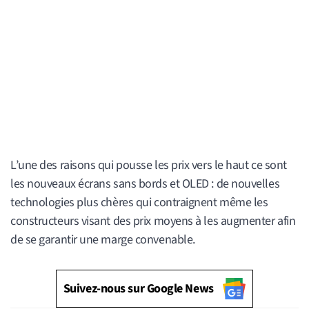
L’une des raisons qui pousse les prix vers le haut ce sont
les nouveaux écrans sans bords et OLED : de nouvelles
technologies plus chères qui contraignent même les
constructeurs visant des prix moyens à les augmenter afin
de se garantir une marge convenable.
Suivez-nous sur Google News