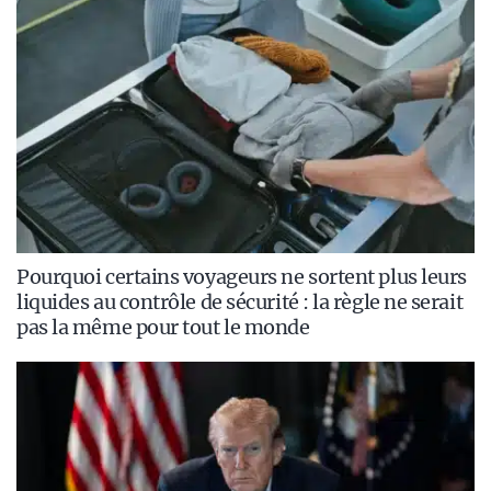
Pourquoi certains voyageurs ne sortent plus leurs
liquides au contrôle de sécurité : la règle ne serait
pas la même pour tout le monde