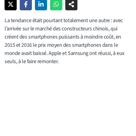
La tendance était pourtant totalement une autre : avec
l’arrivée sur le marché des constructeurs chinois, qui
créent des smartphones puissants à moindre coût, en
2015 et 2016 le prix moyen des smartphones dans le
monde avait baissé. Apple et Samsung ont réussi, à eux
seuls, à le faire remonter.