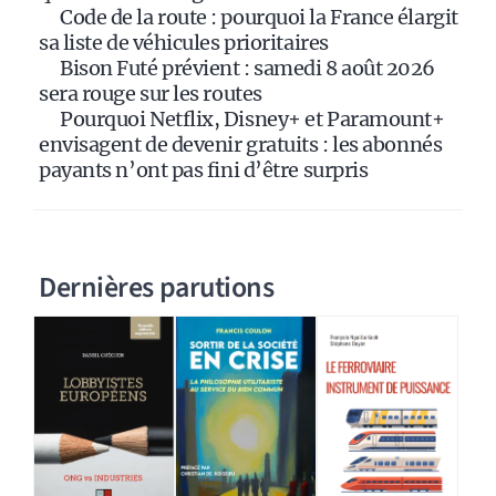
:
Code de la route : pourquoi la France élargit
sa liste de véhicules prioritaires
Bison Futé prévient : samedi 8 août 2026
sera rouge sur les routes
Pourquoi Netflix, Disney+ et Paramount+
envisagent de devenir gratuits : les abonnés
payants n’ont pas fini d’être surpris
Dernières parutions