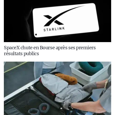
SpaceX chute en Bourse après ses premiers
résultats publics