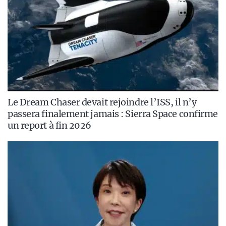
Le Dream Chaser devait rejoindre l’ISS, il n’y
passera finalement jamais : Sierra Space confirme
un report à fin 2026