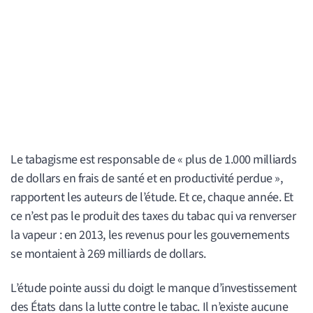
Le tabagisme est responsable de « plus de 1.000 milliards
de dollars en frais de santé et en productivité perdue »,
rapportent les auteurs de l’étude. Et ce, chaque année. Et
ce n’est pas le produit des taxes du tabac qui va renverser
la vapeur : en 2013, les revenus pour les gouvernements
se montaient à 269 milliards de dollars.
L’étude pointe aussi du doigt le manque d’investissement
des États dans la lutte contre le tabac. Il n’existe aucune