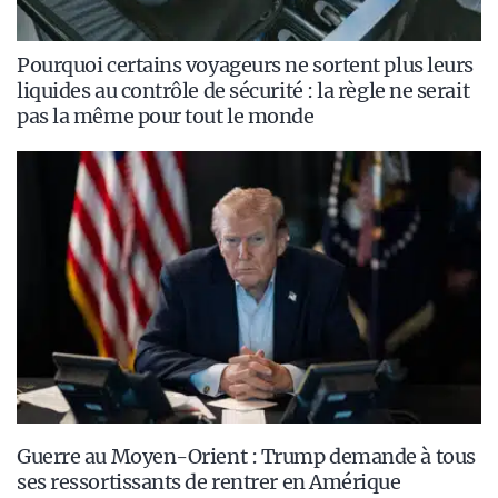
Pourquoi certains voyageurs ne sortent plus leurs
liquides au contrôle de sécurité : la règle ne serait
pas la même pour tout le monde
Guerre au Moyen-Orient : Trump demande à tous
ses ressortissants de rentrer en Amérique