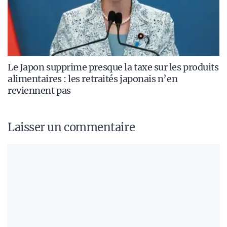
Le Japon supprime presque la taxe sur les produits
alimentaires : les retraités japonais n’en
reviennent pas
Laisser un commentaire
Commentaire