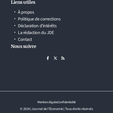
Liens utiles
À propos
Politique de corrections
Déclaration d’intérêts
La rédaction du JDE
Contact
Nous suivre
Mentions légales
Confidentialité
© 2024 | Journal de l'Économie | Tous droits réservés