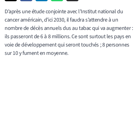
D’après une étude conjointe avec l’Institut national du
cancer américain, d’ici 2030, il faudra s’attendre à un
nombre de décès annuels dus au tabac qui va augmenter :
ils passeront de 6 à 8 millions. Ce sont surtout les pays en
voie de développement qui seront touchés ; 8 personnes
sur 10 y fument en moyenne.