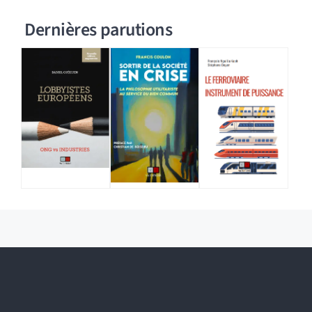
Dernières parutions