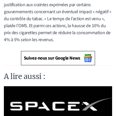
justification aux craintes exprimées par certains
gouvernements concernant un éventuel impact « négatif »
du contrôle du tabac. « Le temps de l’action est venu »,
plaide l’OMS. Et parmi ces actions, la hausse de 10% du
prix des cigarettes permet de réduire la consommation de
4% à 5% selon les revenus.
Suivez-nous sur Google News
A lire aussi :