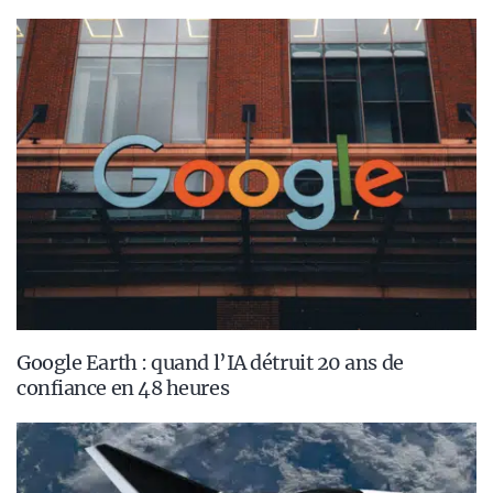
Google Earth : quand l’IA détruit 20 ans de
confiance en 48 heures