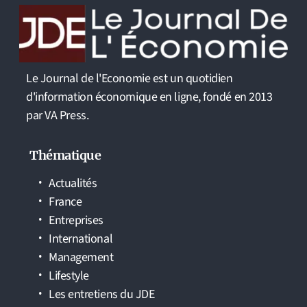
Le Journal de l'Economie est un quotidien
d'information économique en ligne, fondé en 2013
par VA Press.
Thématique
Actualités
France
Entreprises
International
Management
Lifestyle
Les entretiens du JDE