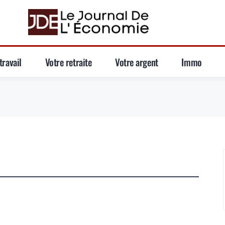
travail
Votre retraite
Votre argent
Immo