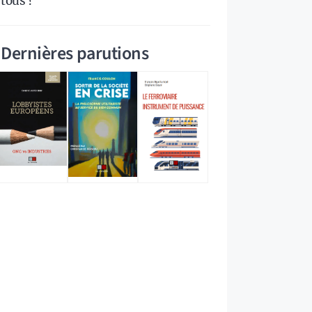
tous ?
Dernières parutions