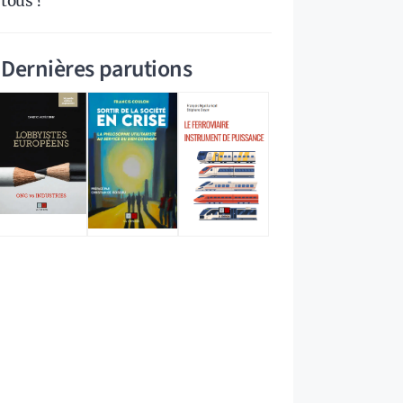
tous ?
Dernières parutions