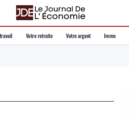
travail
Votre retraite
Votre argent
Immo