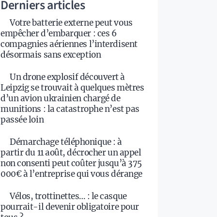
Derniers articles
Votre batterie externe peut vous
empêcher d’embarquer : ces 6
compagnies aériennes l’interdisent
désormais sans exception
Un drone explosif découvert à
Leipzig se trouvait à quelques mètres
d’un avion ukrainien chargé de
munitions : la catastrophe n’est pas
passée loin
Démarchage téléphonique : à
partir du 11 août, décrocher un appel
non consenti peut coûter jusqu’à 375
000€ à l’entreprise qui vous dérange
Vélos, trottinettes… : le casque
pourrait-il devenir obligatoire pour