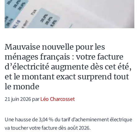
Mauvaise nouvelle pour les
ménages français : votre facture
d’électricité augmente dès cet été,
et le montant exact surprend tout
le monde
21 juin 2026
par
Léo Charcosset
Une hausse de 3,04 % du tarif d’acheminement électrique
va toucher votre facture dès août 2026.