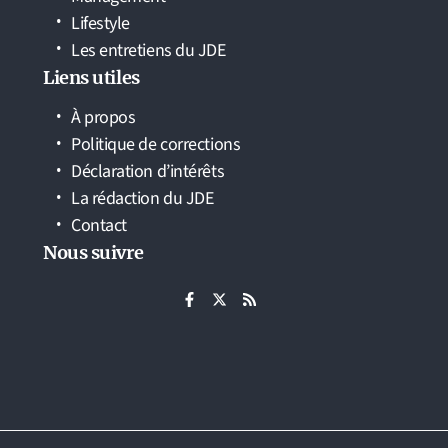
Lifestyle
Les entretiens du JDE
Liens utiles
À propos
Politique de corrections
Déclaration d’intérêts
La rédaction du JDE
Contact
Nous suivre