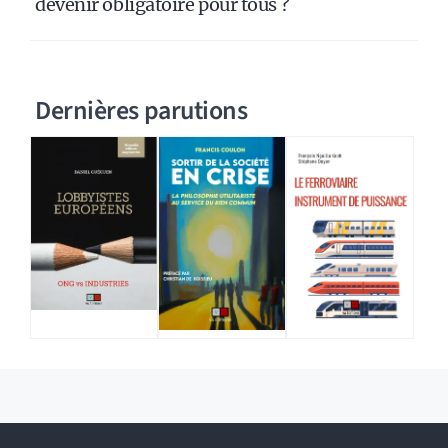
devenir obligatoire pour tous ?
Dernières parutions