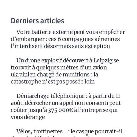
Derniers articles
Votre batterie externe peut vous empêcher
d’embarquer : ces 6 compagnies aériennes
l’interdisent désormais sans exception
Un drone explosif découvert à Leipzig se
trouvait à quelques mètres d’un avion
ukrainien chargé de munitions : la
catastrophe n’est pas passée loin
Démarchage téléphonique : à partir du 11
août, décrocher un appel non consenti peut
coûter jusqu’à 375 000€ à l’entreprise qui
vous dérange
Vélos, trottinettes… : le casque pourrait-il