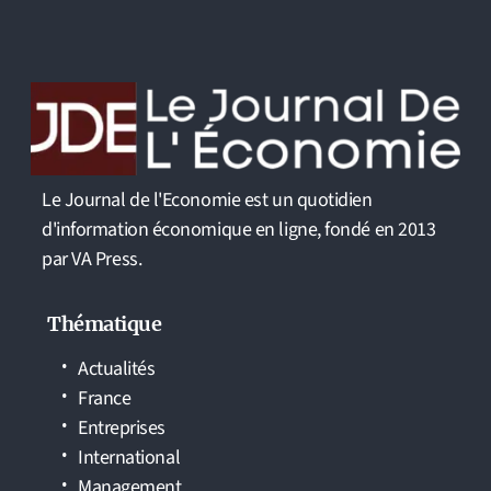
Le Journal de l'Economie est un quotidien
d'information économique en ligne, fondé en 2013
par VA Press.
Thématique
Actualités
France
Entreprises
International
Management