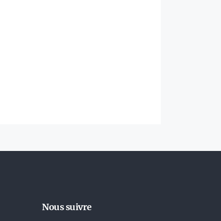
Nous suivre