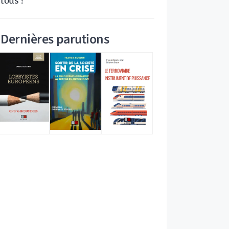
tous ?
Dernières parutions