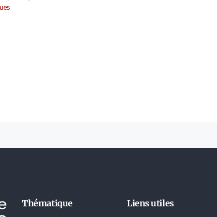
ues
Thématique
Liens utiles