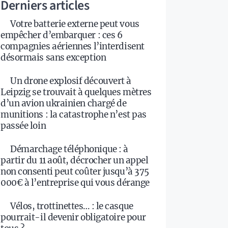
Derniers articles
Votre batterie externe peut vous
empêcher d’embarquer : ces 6
compagnies aériennes l’interdisent
désormais sans exception
Un drone explosif découvert à
Leipzig se trouvait à quelques mètres
d’un avion ukrainien chargé de
munitions : la catastrophe n’est pas
passée loin
Démarchage téléphonique : à
partir du 11 août, décrocher un appel
non consenti peut coûter jusqu’à 375
000€ à l’entreprise qui vous dérange
Vélos, trottinettes… : le casque
pourrait-il devenir obligatoire pour