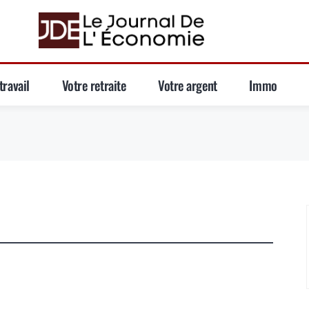
travail
Votre retraite
Votre argent
Immo