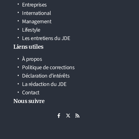
Entreprises
International
Management
Lifestyle
Les entretiens du JDE
Liens utiles
À propos
Politique de corrections
Déclaration d’intérêts
La rédaction du JDE
Contact
Nous suivre