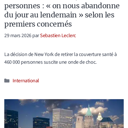
personnes : « on nous abandonne
du jour au lendemain » selon les
premiers concernés
29 mars 2026
par
Sebastien Leclerc
La décision de New York de retirer la couverture santé à
460 000 personnes suscite une onde de choc.
Catégories
International