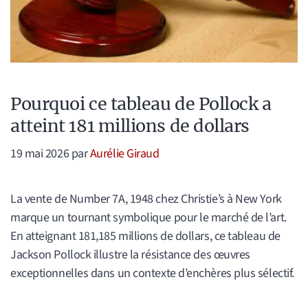
Pourquoi ce tableau de Pollock a
atteint 181 millions de dollars
19 mai 2026
par
Aurélie Giraud
La vente de Number 7A, 1948 chez Christie’s à New York
marque un tournant symbolique pour le marché de l’art.
En atteignant 181,185 millions de dollars, ce tableau de
Jackson Pollock illustre la résistance des œuvres
exceptionnelles dans un contexte d’enchères plus sélectif.