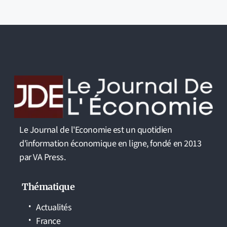
Le Journal de l'Economie est un quotidien
d'information économique en ligne, fondé en 2013
par VA Press.
Thématique
Actualités
France