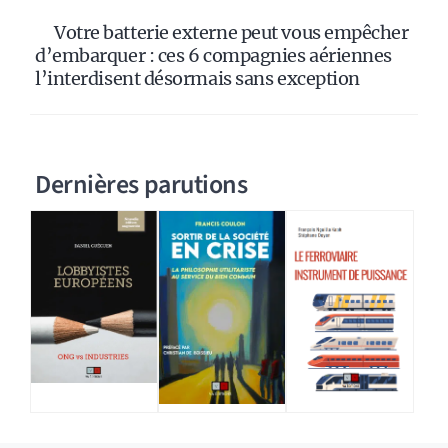
Votre batterie externe peut vous empêcher
d’embarquer : ces 6 compagnies aériennes
l’interdisent désormais sans exception
Dernières parutions