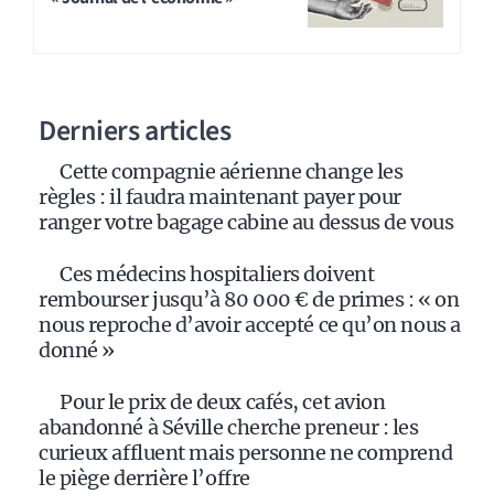
Derniers articles
Cette compagnie aérienne change les
règles : il faudra maintenant payer pour
ranger votre bagage cabine au dessus de vous
Ces médecins hospitaliers doivent
rembourser jusqu’à 80 000 € de primes : « on
nous reproche d’avoir accepté ce qu’on nous a
donné »
Pour le prix de deux cafés, cet avion
abandonné à Séville cherche preneur : les
curieux affluent mais personne ne comprend
le piège derrière l’offre